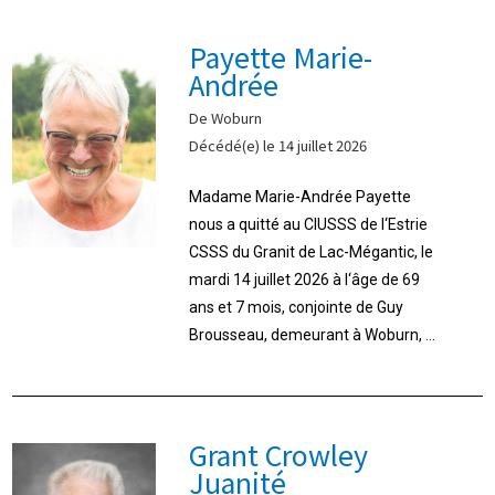
Payette Marie-
Andrée
De Woburn
Décédé(e) le 14 juillet 2026
Madame Marie-Andrée Payette
nous a quitté au CIUSSS de l‘Estrie
CSSS du Granit de Lac-Mégantic, le
mardi 14 juillet 2026 à l‘âge de 69
ans et 7 mois, conjointe de Guy
Brousseau, demeurant à Woburn, ...
Grant Crowley
Juanité