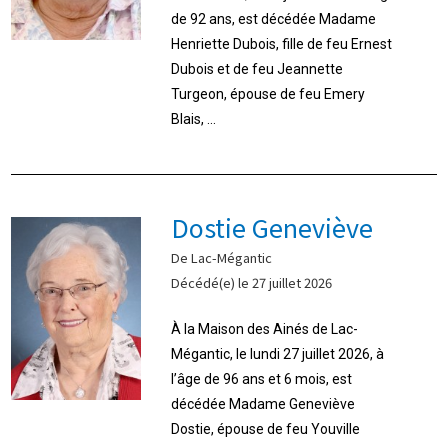
de 92 ans, est décédée Madame
Henriette Dubois, fille de feu Ernest
Dubois et de feu Jeannette
Turgeon, épouse de feu Emery
Blais, ...
Dostie Geneviève
De Lac-Mégantic
Décédé(e) le 27 juillet 2026
À la Maison des Ainés de Lac-
Mégantic, le lundi 27 juillet 2026, à
l’âge de 96 ans et 6 mois, est
décédée Madame Geneviève
Dostie, épouse de feu Youville