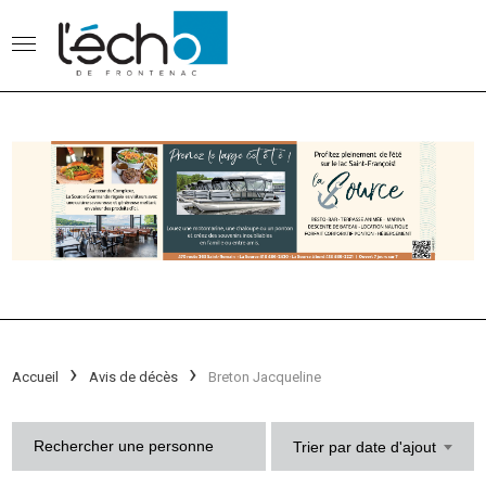
Accueil
Avis de décès
Breton Jacqueline
Trier par date d'ajout