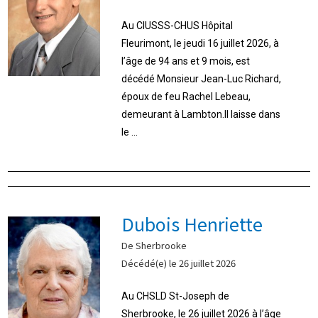
Au CIUSSS-CHUS Hôpital
Fleurimont, le jeudi 16 juillet 2026, à
l’âge de 94 ans et 9 mois, est
décédé Monsieur Jean-Luc Richard,
époux de feu Rachel Lebeau,
demeurant à Lambton.Il laisse dans
le ...
Dubois Henriette
De Sherbrooke
Décédé(e) le 26 juillet 2026
Au CHSLD St-Joseph de
Sherbrooke, le 26 juillet 2026 à l’âge