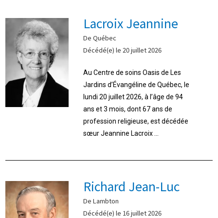
Lacroix Jeannine
De Québec
Décédé(e) le 20 juillet 2026
Au Centre de soins Oasis de Les
Jardins d’Évangéline de Québec, le
lundi 20 juillet 2026, à l’âge de 94
ans et 3 mois, dont 67 ans de
profession religieuse, est décédée
sœur Jeannine Lacroix ...
Richard Jean-Luc
De Lambton
Décédé(e) le 16 juillet 2026