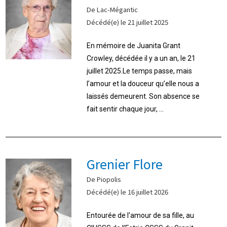
De Lac-Mégantic
Décédé(e) le 21 juillet 2025
En mémoire de Juanita Grant
Crowley, décédée il y a un an, le 21
juillet 2025.Le temps passe, mais
l’amour et la douceur qu’elle nous a
laissés demeurent. Son absence se
fait sentir chaque jour, ...
Grenier Flore
De Piopolis
Décédé(e) le 16 juillet 2026
Entourée de l'amour de sa fille, au