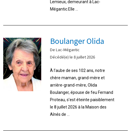
Lemieux, demeurant à Lac-
Mégantic.Elle ...
Boulanger Olida
De Lac-Mégantic
Décédé(e) le 8 juillet 2026
À l’aube de ses 102 ans, notre
chère maman, grand-mère et
arrière-grand-mère, Olida
Boulanger, épouse de feu Fernand
Proteau, s’est éteinte paisiblement
le 8 juillet 2026 à la Maison des
Aînés de ...