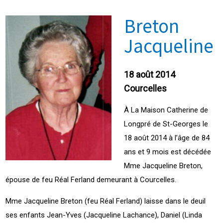
Breton
Jacqueline
18 août 2014
Courcelles
À La Maison Catherine de
Longpré de St-Georges le
18 août 2014 à l’âge de 84
ans et 9 mois est décédée
Mme Jacqueline Breton,
épouse de feu Réal Ferland demeurant à Courcelles.
Mme Jacqueline Breton (feu Réal Ferland) laisse dans le deuil
ses enfants Jean-Yves (Jacqueline Lachance), Daniel (Linda