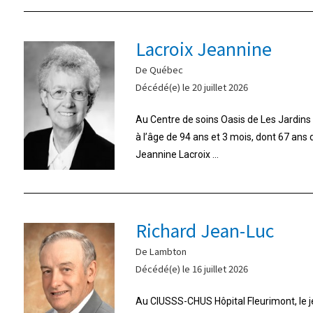
Lacroix Jeannine
De Québec
Décédé(e) le 20 juillet 2026
Au Centre de soins Oasis de Les Jardins d
à l’âge de 94 ans et 3 mois, dont 67 ans
Jeannine Lacroix ...
Richard Jean-Luc
De Lambton
Décédé(e) le 16 juillet 2026
Au CIUSSS-CHUS Hôpital Fleurimont, le jeu