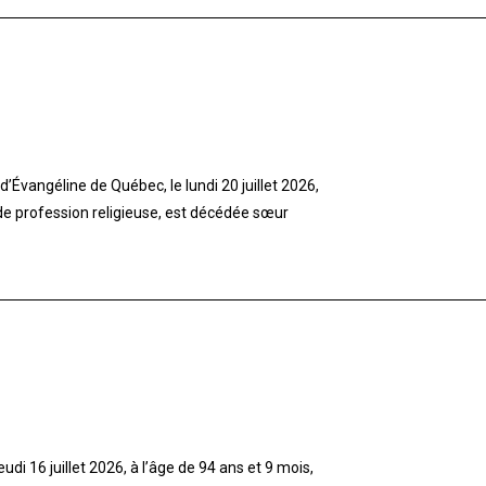
’Évangéline de Québec, le lundi 20 juillet 2026,
 de profession religieuse, est décédée sœur
di 16 juillet 2026, à l’âge de 94 ans et 9 mois,