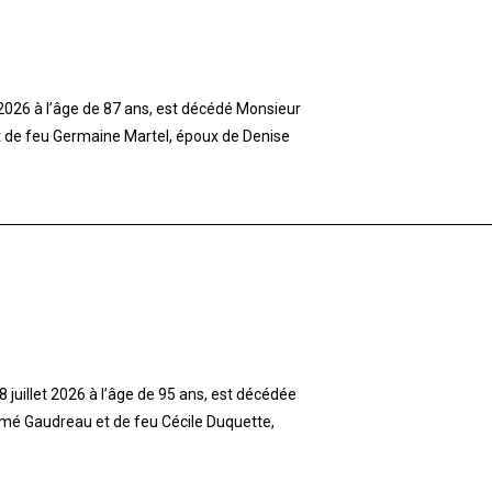
t 2026 à l’âge de 87 ans, est décédé Monsieur
et de feu Germaine Martel, époux de Denise
 juillet 2026 à l’âge de 95 ans, est décédée
imé Gaudreau et de feu Cécile Duquette,