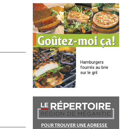
Hamburgers
fourrés au brie
sur le gril