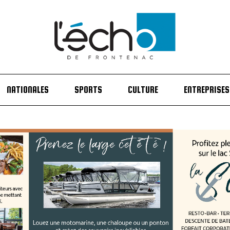
NATIONALES
SPORTS
CULTURE
ENTREPRISES