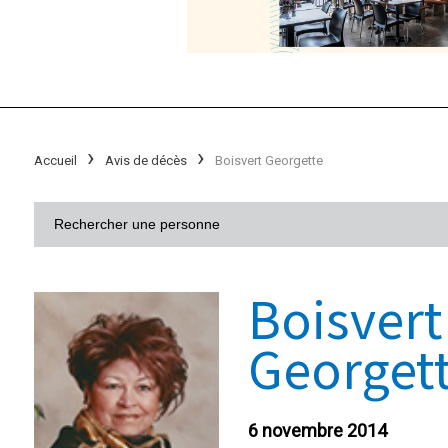
Accueil
Avis de décès
Boisvert Georgette
Boisvert
Georget
6 novembre 2014