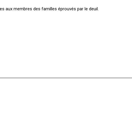
s aux membres des familles éprouvés par le deuil.