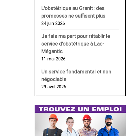
L’obstétrique au ­Granit : des
promesses ne suffisent plus
24 juin 2026
Je fais ma part pour rétablir le
service d’obstétrique à Lac-
Mégantic
11 mai 2026
Un service fondamental et non
négociable
29 avril 2026