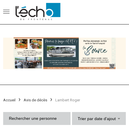
Accueil
Avis de décès
Lambert Roger
Trier par date d'ajout