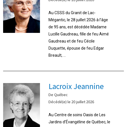
Au CSSS du Granit de Lac-
Mégantic, le 28 juillet 2026 à l’âge
de 95 ans, est décédée Madame
Lucille Gaudreau, fille de feu Aimé
Gaudreau et de feu Cécile
Duquette, épouse de feu Edgar
Breault, ...
Lacroix Jeannine
De Québec
Décédé(e) le 20 juillet 2026
Au Centre de soins Oasis de Les
Jardins d’Évangéline de Québec, le