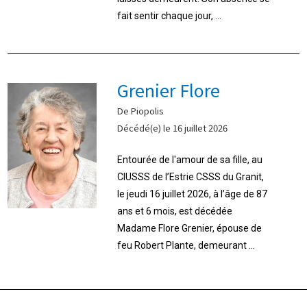
fait sentir chaque jour, ...
Grenier Flore
De Piopolis
Décédé(e) le 16 juillet 2026
Entourée de l'amour de sa fille, au
CIUSSS de l’Estrie CSSS du Granit,
le jeudi 16 juillet 2026, à l’âge de 87
ans et 6 mois, est décédée
Madame Flore Grenier, épouse de
feu Robert Plante, demeurant ...