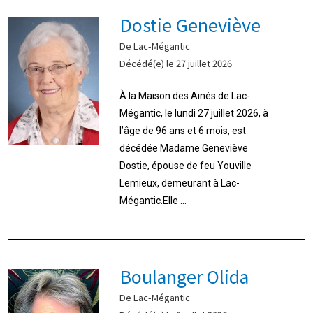
Dostie Geneviève
De Lac-Mégantic
Décédé(e) le 27 juillet 2026
À la Maison des Ainés de Lac-
Mégantic, le lundi 27 juillet 2026, à
l’âge de 96 ans et 6 mois, est
décédée Madame Geneviève
Dostie, épouse de feu Youville
Lemieux, demeurant à Lac-
Mégantic.Elle ...
Boulanger Olida
De Lac-Mégantic