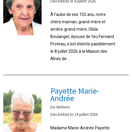
Décédé(e) le 8 juillet 2026
À l’aube de ses 102 ans, notre
chère maman, grand-mère et
arrière-grand-mère, Olida
Boulanger, épouse de feu Fernand
Proteau, s’est éteinte paisiblement
le 8 juillet 2026 à la Maison des
Aînés de ...
Payette Marie-
Andrée
De Woburn
Décédé(e) le 14 juillet 2026
Madame Marie-Andrée Payette