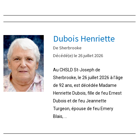
Dubois Henriette
De Sherbrooke
Décédé(e) le 26 juillet 2026
Au CHSLD St-Joseph de
Sherbrooke, le 26 juillet 2026 à l’âge
de 92 ans, est décédée Madame
Henriette Dubois, fille de feu Ernest
Dubois et de feu Jeannette
Turgeon, épouse de feu Emery
Blais, ...