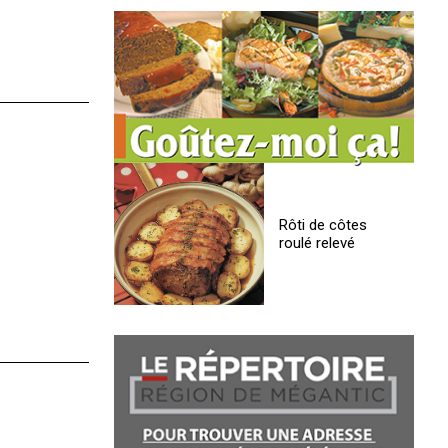
Rôti de côtes
roulé relevé