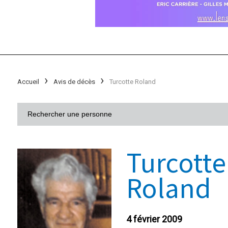
Accueil
Avis de décès
Turcotte Roland
Turcotte
Roland
4 février 2009