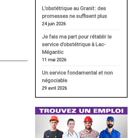
L’obstétrique au ­Granit : des
promesses ne suffisent plus
24 juin 2026
Je fais ma part pour rétablir le
service d’obstétrique à Lac-
Mégantic
11 mai 2026
Un service fondamental et non
négociable
29 avril 2026