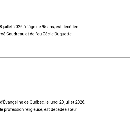
 juillet 2026 à l’âge de 95 ans, est décédée
imé Gaudreau et de feu Cécile Duquette,
’Évangéline de Québec, le lundi 20 juillet 2026,
 de profession religieuse, est décédée sœur