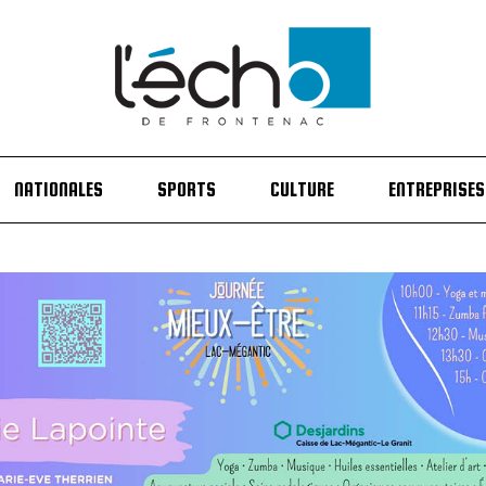
NATIONALES
SPORTS
CULTURE
ENTREPRISES