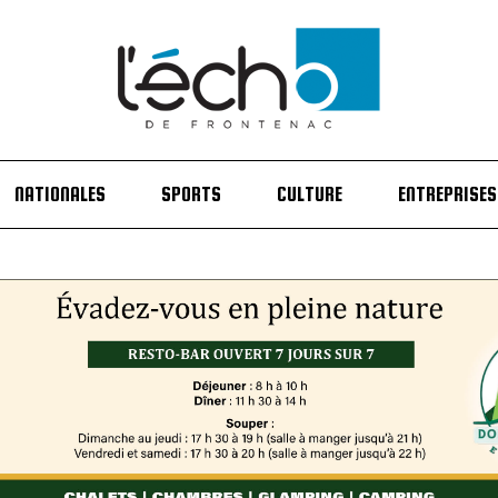
NATIONALES
SPORTS
CULTURE
ENTREPRISES