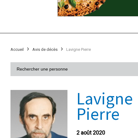
Accueil
Avis de décès
Lavigne Pierre
Lavigne
Pierre
2 août 2020