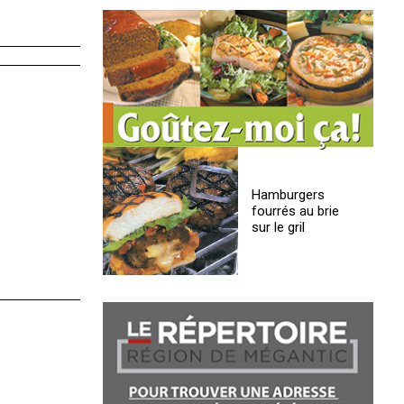
Hamburgers
fourrés au brie
sur le gril