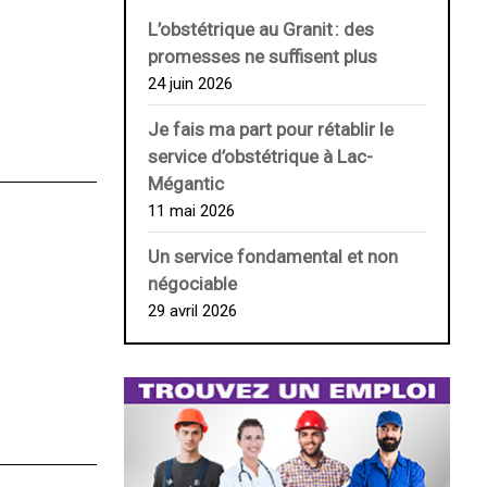
L’obstétrique au ­Granit : des
promesses ne suffisent plus
24 juin 2026
Je fais ma part pour rétablir le
service d’obstétrique à Lac-
Mégantic
11 mai 2026
Un service fondamental et non
négociable
29 avril 2026