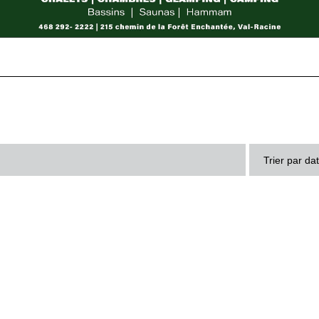
Trier par da