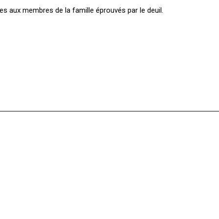
s aux membres de la famille éprouvés par le deuil.