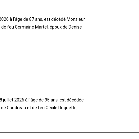
t 2026 à l’âge de 87 ans, est décédé Monsieur
et de feu Germaine Martel, époux de Denise
 juillet 2026 à l’âge de 95 ans, est décédée
imé Gaudreau et de feu Cécile Duquette,