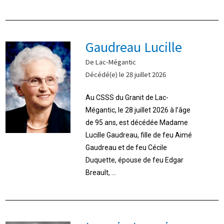
Gaudreau Lucille
De Lac-Mégantic
Décédé(e) le 28 juillet 2026
Au CSSS du Granit de Lac-
Mégantic, le 28 juillet 2026 à l’âge
de 95 ans, est décédée Madame
Lucille Gaudreau, fille de feu Aimé
Gaudreau et de feu Cécile
Duquette, épouse de feu Edgar
Breault, ...