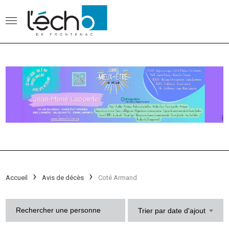
Accueil
Avis de décès
Coté Armand
Trier par date d'ajout