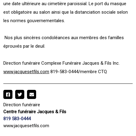
une date ultérieure au cimetière paroissial. Le port du masque
est obligatoire au salon ainsi que la distanciation sociale selon
les normes gouvernementales.
Nos plus sincères condoléances aux membres des familles
éprouvés par le deuil.
Direction funéraire Complexe Funéraire Jacques & Fils Inc.
www.jacquesetfils.com
819-583-0444/membre CTQ
Direction funéraire
Centre funéraire Jacques & Fils
819 583-0444
www.jacquesetfils.com