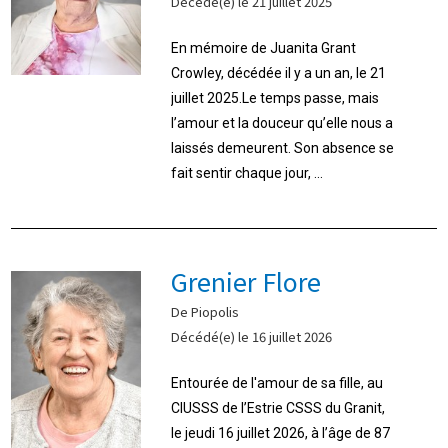
Décédé(e) le 21 juillet 2025
En mémoire de Juanita Grant
Crowley, décédée il y a un an, le 21
juillet 2025.Le temps passe, mais
l’amour et la douceur qu’elle nous a
laissés demeurent. Son absence se
fait sentir chaque jour, ...
Grenier Flore
De Piopolis
Décédé(e) le 16 juillet 2026
Entourée de l'amour de sa fille, au
CIUSSS de l’Estrie CSSS du Granit,
le jeudi 16 juillet 2026, à l’âge de 87