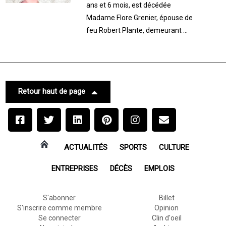
ans et 6 mois, est décédée
Madame Flore Grenier, épouse de
feu Robert Plante, demeurant ...
Retour haut de page
ACTUALITÉS
SPORTS
CULTURE
ENTREPRISES
DÉCÈS
EMPLOIS
S'abonner
Billet
S'inscrire comme membre
Opinion
Se connecter
Clin d'oeil