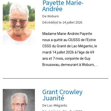
Payette Marie-
Andrée
De Woburn
Décédé(e) le 14 juillet 2026
Madame Marie-Andrée Payette
nous a quitté au CIUSSS de l‘Estrie
CSSS du Granit de Lac-Mégantic, le
mardi 14 juillet 2026 à l‘âge de 69
ans et 7 mois, conjointe de Guy
Brousseau, demeurant à Woburn, ...
Grant Crowley
Juanité
De Lac-Mégantic