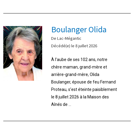
Boulanger Olida
De Lac-Mégantic
Décédé(e) le 8 juillet 2026
À l’aube de ses 102 ans, notre
chère maman, grand-mère et
arrière-grand-mère, Olida
Boulanger, épouse de feu Fernand
Proteau, s’est éteinte paisiblement
le 8 juillet 2026 à la Maison des
Aînés de ...