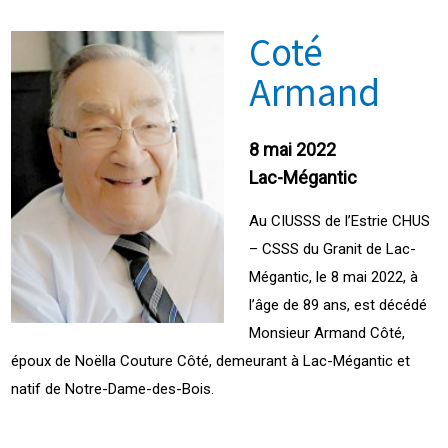
Coté
Armand
8 mai 2022
Lac-Mégantic
Au CIUSSS de l’Estrie CHUS
– CSSS du Granit de Lac-
Mégantic, le 8 mai 2022, à
l’âge de 89 ans, est décédé
Monsieur Armand Côté,
époux de Noëlla Couture Côté, demeurant à Lac-Mégantic et
natif de Notre-Dame-des-Bois.