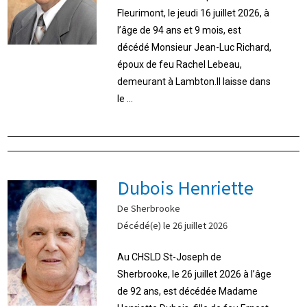
Fleurimont, le jeudi 16 juillet 2026, à
l’âge de 94 ans et 9 mois, est
décédé Monsieur Jean-Luc Richard,
époux de feu Rachel Lebeau,
demeurant à Lambton.Il laisse dans
le ...
Dubois Henriette
De Sherbrooke
Décédé(e) le 26 juillet 2026
Au CHSLD St-Joseph de
Sherbrooke, le 26 juillet 2026 à l’âge
de 92 ans, est décédée Madame