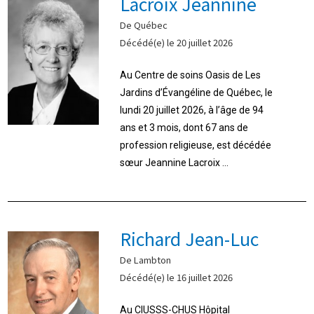
Lacroix Jeannine
De Québec
Décédé(e) le 20 juillet 2026
Au Centre de soins Oasis de Les
Jardins d’Évangéline de Québec, le
lundi 20 juillet 2026, à l’âge de 94
ans et 3 mois, dont 67 ans de
profession religieuse, est décédée
sœur Jeannine Lacroix ...
Richard Jean-Luc
De Lambton
Décédé(e) le 16 juillet 2026
Au CIUSSS-CHUS Hôpital