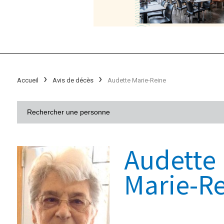
Accueil
Avis de décès
Audette Marie-Reine
Audette
Marie-R