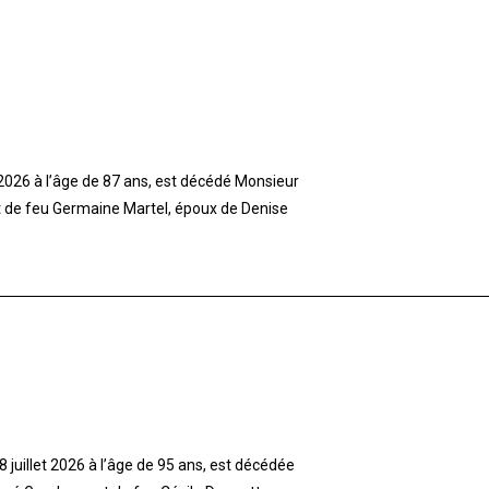
t 2026 à l’âge de 87 ans, est décédé Monsieur
et de feu Germaine Martel, époux de Denise
 juillet 2026 à l’âge de 95 ans, est décédée