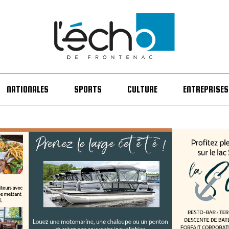
NATIONALES
SPORTS
CULTURE
ENTREPRISES