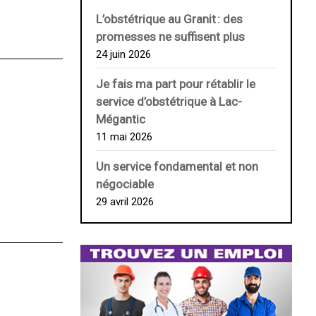
L’obstétrique au ­Granit : des
promesses ne suffisent plus
24 juin 2026
Je fais ma part pour rétablir le
service d’obstétrique à Lac-
Mégantic
11 mai 2026
Un service fondamental et non
négociable
29 avril 2026