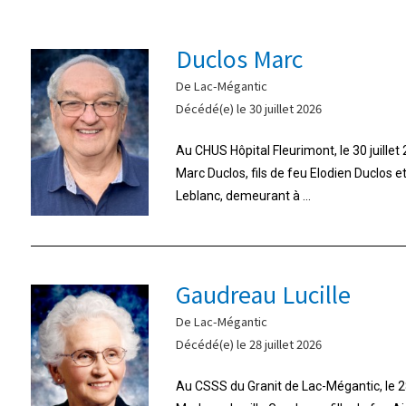
Duclos Marc
De Lac-Mégantic
Décédé(e) le 30 juillet 2026
Au CHUS Hôpital Fleurimont, le 30 juille
Marc Duclos, fils de feu Elodien Duclos 
Leblanc, demeurant à ...
Gaudreau Lucille
De Lac-Mégantic
Décédé(e) le 28 juillet 2026
Au CSSS du Granit de Lac-Mégantic, le 28