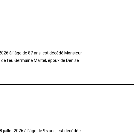
t 2026 à l’âge de 87 ans, est décédé Monsieur
et de feu Germaine Martel, époux de Denise
 juillet 2026 à l’âge de 95 ans, est décédée