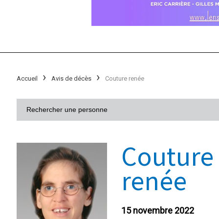
Accueil
Avis de décès
Couture renée
Couture
renée
15 novembre 2022