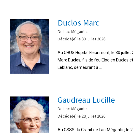
Duclos Marc
De Lac-Mégantic
Décédé(e) le 30 juillet 2026
Au CHUS Hôpital Fleurimont, le 30 juille
Marc Duclos, fils de feu Elodien Duclos 
Leblanc, demeurant à ...
Gaudreau Lucille
De Lac-Mégantic
Décédé(e) le 28 juillet 2026
Au CSSS du Granit de Lac-Mégantic, le 28