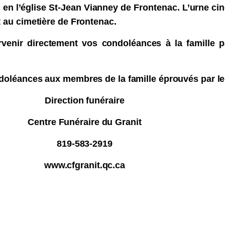
n l’église St-Jean Vianney de Frontenac. L’urne cin
 au cimetière de Frontenac.
venir directement vos condoléances à la famille pa
doléances aux membres de la famille éprouvés par le 
Direction funéraire
Centre Funéraire du Granit
819-583-2919
www.cfgranit.qc.ca