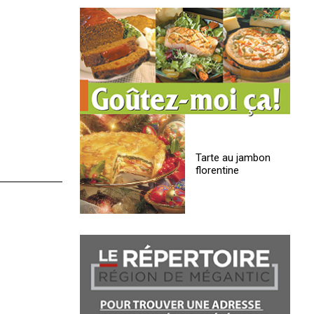
Tarte au jambon
florentine