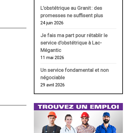
L’obstétrique au ­Granit : des
promesses ne suffisent plus
24 juin 2026
Je fais ma part pour rétablir le
service d’obstétrique à Lac-
Mégantic
11 mai 2026
Un service fondamental et non
négociable
29 avril 2026