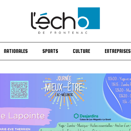
NATIONALES
SPORTS
CULTURE
ENTREPRISES