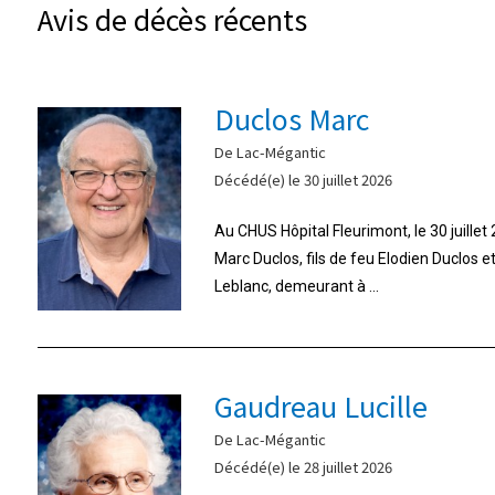
Avis de décès récents
Duclos Marc
De Lac-Mégantic
Décédé(e) le 30 juillet 2026
Au CHUS Hôpital Fleurimont, le 30 juille
Marc Duclos, fils de feu Elodien Duclos 
Leblanc, demeurant à ...
Gaudreau Lucille
De Lac-Mégantic
Décédé(e) le 28 juillet 2026