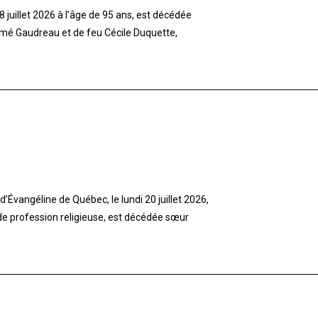
 juillet 2026 à l’âge de 95 ans, est décédée
imé Gaudreau et de feu Cécile Duquette,
’Évangéline de Québec, le lundi 20 juillet 2026,
 de profession religieuse, est décédée sœur