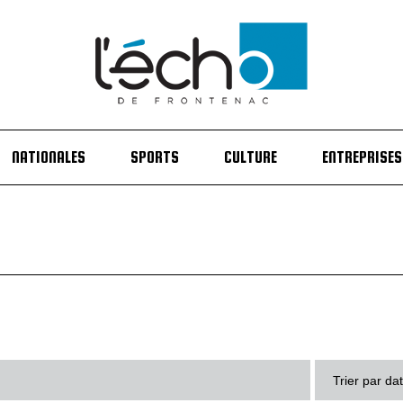
NATIONALES
SPORTS
CULTURE
ENTREPRISES
Trier par da