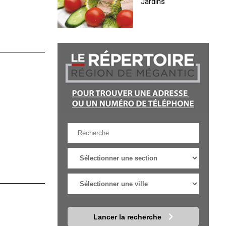
Jardins
Lancer la recherche