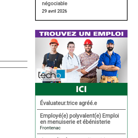
négociable
29 avril 2026
Évaluateur.trice agréé.e
Employé(e) polyvalent(e) Emploi
en menuiserie et ébénisterie
Frontenac