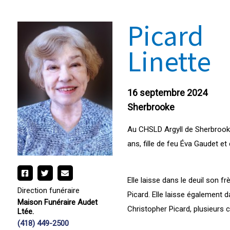
Picard
Linette
16 septembre 2024
Sherbrooke
Au CHSLD Argyll de Sherbrooke
ans, fille de feu Éva Gaudet et
Elle laisse dans le deuil son fr
Direction funéraire
Picard. Elle laisse également d
Maison Funéraire Audet
Christopher Picard, plusieurs 
Ltée.
(418) 449-2500