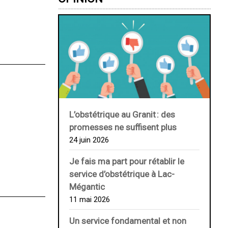
L’obstétrique au ­Granit : des
promesses ne suffisent plus
24 juin 2026
Je fais ma part pour rétablir le
service d’obstétrique à Lac-
Mégantic
11 mai 2026
Un service fondamental et non