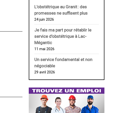
L’obstétrique au ­Granit : des
promesses ne suffisent plus
24 juin 2026
Je fais ma part pour rétablir le
service d’obstétrique à Lac-
Mégantic
11 mai 2026
Un service fondamental et non
négociable
29 avril 2026