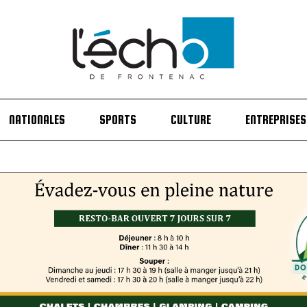
NATIONALES
SPORTS
CULTURE
ENTREPRISES