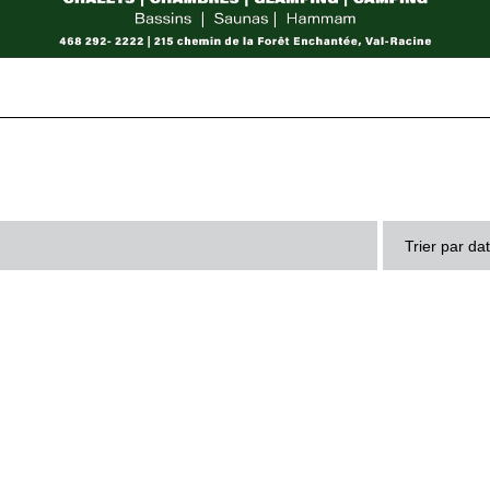
Trier par da