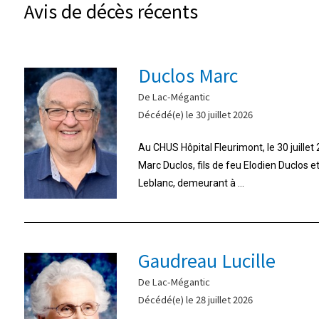
Avis de décès récents
Duclos Marc
De Lac-Mégantic
Décédé(e) le 30 juillet 2026
Au CHUS Hôpital Fleurimont, le 30 juille
Marc Duclos, fils de feu Elodien Duclos 
Leblanc, demeurant à ...
Gaudreau Lucille
De Lac-Mégantic
Décédé(e) le 28 juillet 2026