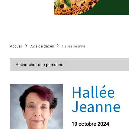
Accueil
Avis de décès
Hallée Jeanne
Hallée
Jeanne
19 octobre 2024