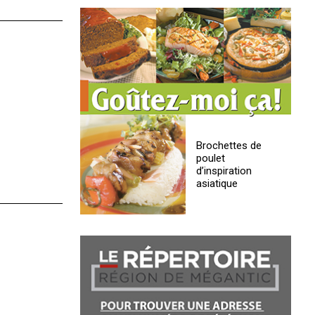
Brochettes de
poulet
d’inspiration
asiatique