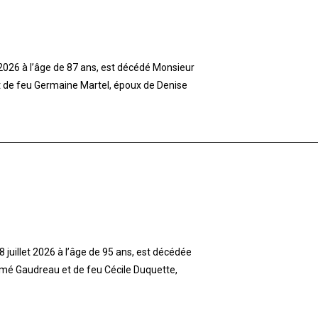
t 2026 à l’âge de 87 ans, est décédé Monsieur
et de feu Germaine Martel, époux de Denise
 juillet 2026 à l’âge de 95 ans, est décédée
imé Gaudreau et de feu Cécile Duquette,