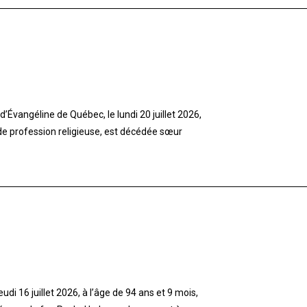
’Évangéline de Québec, le lundi 20 juillet 2026,
 de profession religieuse, est décédée sœur
di 16 juillet 2026, à l’âge de 94 ans et 9 mois,