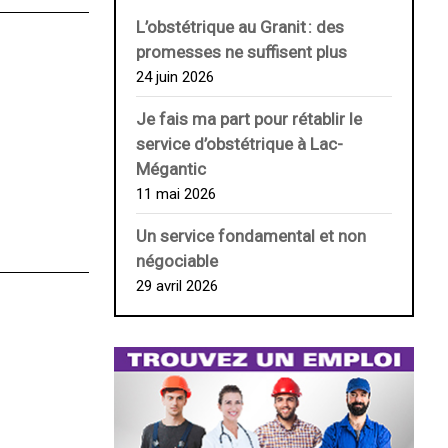
L’obstétrique au ­Granit : des
promesses ne suffisent plus
24 juin 2026
Je fais ma part pour rétablir le
service d’obstétrique à Lac-
Mégantic
11 mai 2026
Un service fondamental et non
négociable
29 avril 2026