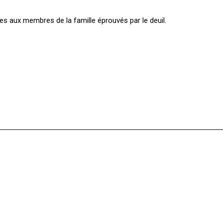
s aux membres de la famille éprouvés par le deuil.