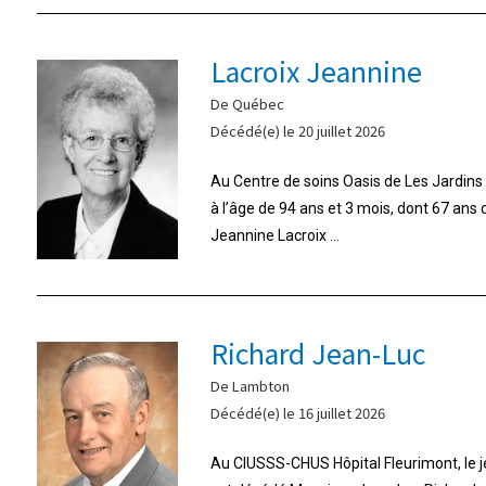
Lacroix Jeannine
De Québec
Décédé(e) le 20 juillet 2026
Au Centre de soins Oasis de Les Jardins d
à l’âge de 94 ans et 3 mois, dont 67 ans
Jeannine Lacroix ...
Richard Jean-Luc
De Lambton
Décédé(e) le 16 juillet 2026
Au CIUSSS-CHUS Hôpital Fleurimont, le jeu