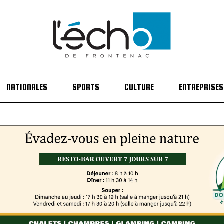
NATIONALES
SPORTS
CULTURE
ENTREPRISES