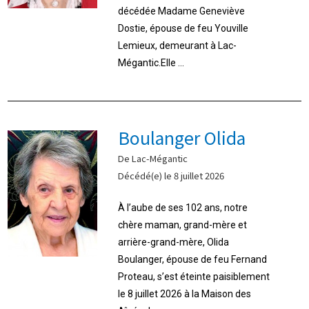
décédée Madame Geneviève
Dostie, épouse de feu Youville
Lemieux, demeurant à Lac-
Mégantic.Elle ...
Boulanger Olida
De Lac-Mégantic
Décédé(e) le 8 juillet 2026
À l’aube de ses 102 ans, notre
chère maman, grand-mère et
arrière-grand-mère, Olida
Boulanger, épouse de feu Fernand
Proteau, s’est éteinte paisiblement
le 8 juillet 2026 à la Maison des