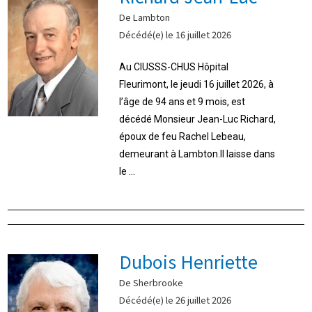
De Lambton
Décédé(e) le 16 juillet 2026
Au CIUSSS-CHUS Hôpital
Fleurimont, le jeudi 16 juillet 2026, à
l’âge de 94 ans et 9 mois, est
décédé Monsieur Jean-Luc Richard,
époux de feu Rachel Lebeau,
demeurant à Lambton.Il laisse dans
le ...
Dubois Henriette
De Sherbrooke
Décédé(e) le 26 juillet 2026