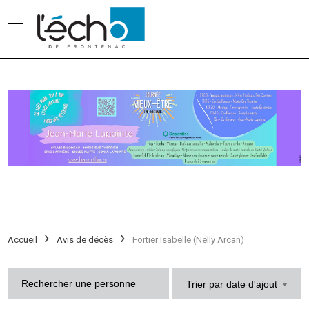
Accueil
Avis de décès
Fortier Isabelle (Nelly Arcan)
Trier par date d'ajout