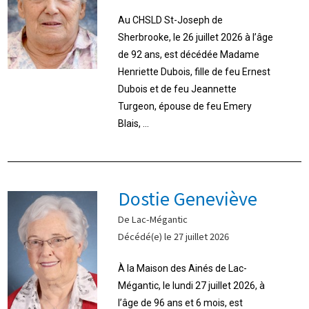
Au CHSLD St-Joseph de
Sherbrooke, le 26 juillet 2026 à l’âge
de 92 ans, est décédée Madame
Henriette Dubois, fille de feu Ernest
Dubois et de feu Jeannette
Turgeon, épouse de feu Emery
Blais, ...
Dostie Geneviève
De Lac-Mégantic
Décédé(e) le 27 juillet 2026
À la Maison des Ainés de Lac-
Mégantic, le lundi 27 juillet 2026, à
l’âge de 96 ans et 6 mois, est