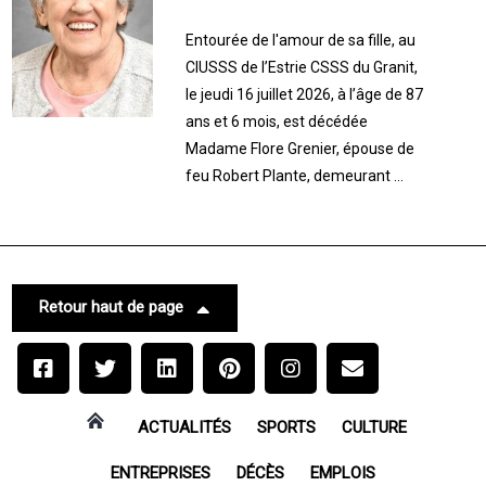
Entourée de l'amour de sa fille, au
CIUSSS de l’Estrie CSSS du Granit,
le jeudi 16 juillet 2026, à l’âge de 87
ans et 6 mois, est décédée
Madame Flore Grenier, épouse de
feu Robert Plante, demeurant ...
Retour haut de page
ACTUALITÉS
SPORTS
CULTURE
ENTREPRISES
DÉCÈS
EMPLOIS