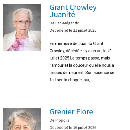
Grant Crowley
Juanité
De Lac-Mégantic
Décédé(e) le 21 juillet 2025
En mémoire de Juanita Grant
Crowley, décédée il y a un an, le 21
juillet 2025.Le temps passe, mais
l’amour et la douceur qu’elle nous a
laissés demeurent. Son absence se
fait sentir chaque jour, ...
Grenier Flore
De Piopolis
Décédé(e) le 16 juillet 2026