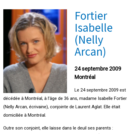
Fortier
Isabelle
(Nelly
Arcan)
24 septembre 2009
Montréal
Le 24 septembre 2009 est
décédée à Montréal, à l’âge de 36 ans, madame Isabelle Fortier
(Nelly Arcan, écrivaine), conjointe de Laurent Aglat. Elle était
domiciliée à Montréal.
Outre son conjoint, elle laisse dans le deuil ses parents :