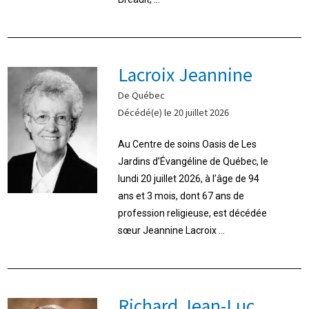
Lacroix Jeannine
De Québec
Décédé(e) le 20 juillet 2026
Au Centre de soins Oasis de Les
Jardins d’Évangéline de Québec, le
lundi 20 juillet 2026, à l’âge de 94
ans et 3 mois, dont 67 ans de
profession religieuse, est décédée
sœur Jeannine Lacroix ...
Richard Jean-Luc