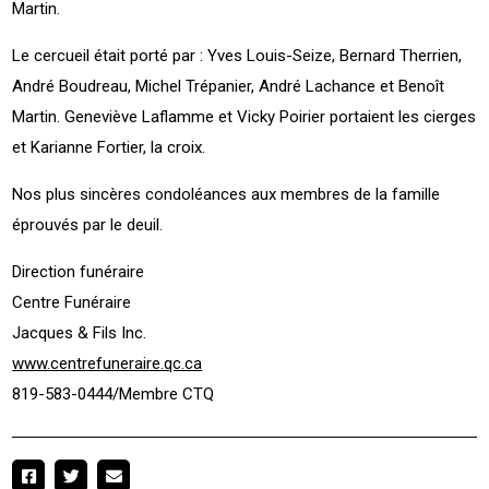
Martin.
Le cercueil était porté par : Yves Louis-Seize, Bernard Therrien,
André Boudreau, Michel Trépanier, André Lachance et Benoît
Martin. Geneviève Laflamme et Vicky Poirier portaient les cierges
et Karianne Fortier, la croix.
Nos plus sincères condoléances aux membres de la famille
éprouvés par le deuil.
Direction funéraire
Centre Funéraire
Jacques & Fils Inc.
www.centrefuneraire.qc.ca
819-583-0444/Membre CTQ