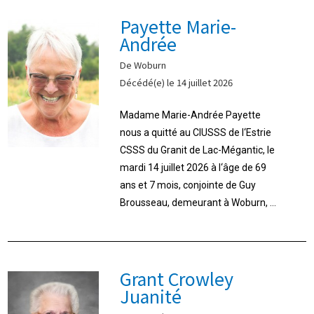
Payette Marie-
Andrée
De Woburn
Décédé(e) le 14 juillet 2026
Madame Marie-Andrée Payette
nous a quitté au CIUSSS de l‘Estrie
CSSS du Granit de Lac-Mégantic, le
mardi 14 juillet 2026 à l‘âge de 69
ans et 7 mois, conjointe de Guy
Brousseau, demeurant à Woburn, ...
Grant Crowley
Juanité