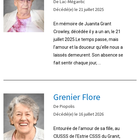
De Lac-Mégantic
Décédé(e) le 21 juillet 2025
En mémoire de Juanita Grant
Crowley, décédée il y a un an, le 21
juillet 2025.Le temps passe, mais
l’amour et la douceur qu’elle nous a
laissés demeurent. Son absence se
fait sentir chaque jour, ...
Grenier Flore
De Piopolis
Décédé(e) le 16 juillet 2026
Entourée de l'amour de sa fille, au
CIUSSS de l’Estrie CSSS du Granit,