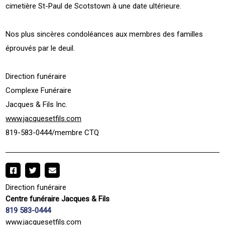
cimetière St-Paul de Scotstown à une date ultérieure.
Nos plus sincères condoléances aux membres des familles
éprouvés par le deuil.
Direction funéraire
Complexe Funéraire
Jacques & Fils Inc.
www.jacquesetfils.com
819-583-0444/membre CTQ
Direction funéraire
Centre funéraire Jacques & Fils
819 583-0444
www.jacquesetfils.com