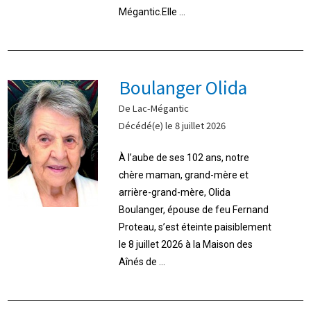
Mégantic.Elle ...
Boulanger Olida
De Lac-Mégantic
Décédé(e) le 8 juillet 2026
À l’aube de ses 102 ans, notre
chère maman, grand-mère et
arrière-grand-mère, Olida
Boulanger, épouse de feu Fernand
Proteau, s’est éteinte paisiblement
le 8 juillet 2026 à la Maison des
Aînés de ...