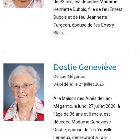
de 92 ans, est décédée Madame
Henriette Dubois, fille de feu Ernest
Dubois et de feu Jeannette
Turgeon, épouse de feu Emery
Blais, ...
Dostie Geneviève
De Lac-Mégantic
Décédé(e) le 27 juillet 2026
À la Maison des Ainés de Lac-
Mégantic, le lundi 27 juillet 2026, à
l’âge de 96 ans et 6 mois, est
décédée Madame Geneviève
Dostie, épouse de feu Youville
Lemieux, demeurant à Lac-