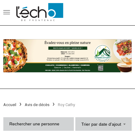
Accueil
Avis de décès
Roy Cathy
Trier par date d'ajout