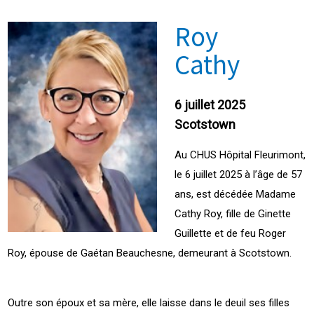
Roy
Cathy
6 juillet 2025
Scotstown
Au CHUS Hôpital Fleurimont,
le 6 juillet 2025 à l’âge de 57
ans, est décédée Madame
Cathy Roy, fille de Ginette
Guillette et de feu Roger
Roy, épouse de Gaétan Beauchesne, demeurant à Scotstown.
Outre son époux et sa mère, elle laisse dans le deuil ses filles