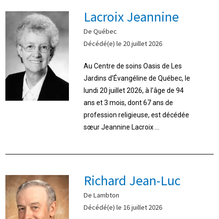
Lacroix Jeannine
De Québec
Décédé(e) le 20 juillet 2026
Au Centre de soins Oasis de Les
Jardins d’Évangéline de Québec, le
lundi 20 juillet 2026, à l’âge de 94
ans et 3 mois, dont 67 ans de
profession religieuse, est décédée
sœur Jeannine Lacroix ...
Richard Jean-Luc
De Lambton
Décédé(e) le 16 juillet 2026