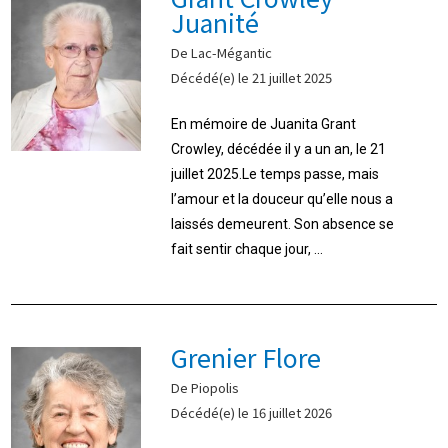
Juanité
De Lac-Mégantic
Décédé(e) le 21 juillet 2025
En mémoire de Juanita Grant
Crowley, décédée il y a un an, le 21
juillet 2025.Le temps passe, mais
l’amour et la douceur qu’elle nous a
laissés demeurent. Son absence se
fait sentir chaque jour, ...
Grenier Flore
De Piopolis
Décédé(e) le 16 juillet 2026