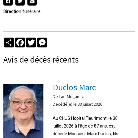
Direction funéraire
Partager
Facebook
Twitter
Messenger
Avis de décès récents
Duclos Marc
De Lac-Mégantic
Décédé(e) le 30 juillet 2026
Au CHUS Hôpital Fleurimont, le 30
juillet 2026 à l’âge de 87 ans, est
décédé Monsieur Marc Duclos, fils