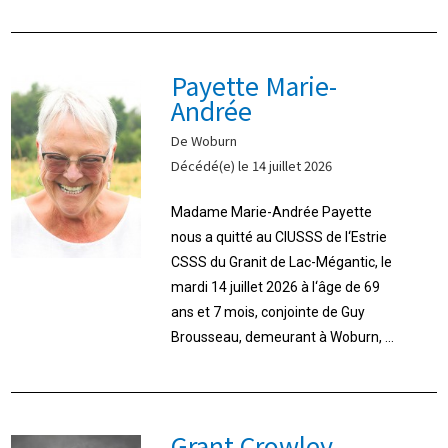
Payette Marie-
Andrée
De Woburn
Décédé(e) le 14 juillet 2026
Madame Marie-Andrée Payette
nous a quitté au CIUSSS de l‘Estrie
CSSS du Granit de Lac-Mégantic, le
mardi 14 juillet 2026 à l‘âge de 69
ans et 7 mois, conjointe de Guy
Brousseau, demeurant à Woburn, ...
Grant Crowley