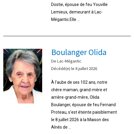
Dostie, épouse de feu Youville
Lemieux, demeurant à Lac-
Mégantic.Elle ...
Boulanger Olida
De Lac-Mégantic
Décédé(e) le 8 juillet 2026
À l’aube de ses 102 ans, notre
chère maman, grand-mère et
arrière-grand-mère, Olida
Boulanger, épouse de feu Fernand
Proteau, s’est éteinte paisiblement
le 8 juillet 2026 à la Maison des
Aînés de ...