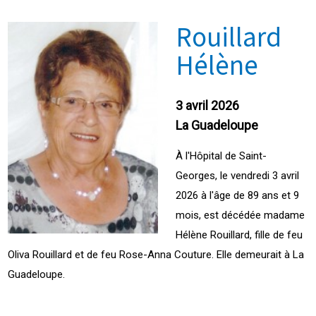
Rouillard
Hélène
3 avril 2026
La Guadeloupe
À l'Hôpital de Saint-
Georges, le vendredi 3 avril
2026 à l'âge de 89 ans et 9
mois, est décédée madame
Hélène Rouillard, fille de feu
Oliva Rouillard et de feu Rose-Anna Couture. Elle demeurait à La
Guadeloupe.