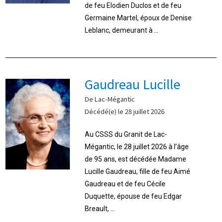
de feu Elodien Duclos et de feu
Germaine Martel, époux de Denise
Leblanc, demeurant à ...
Gaudreau Lucille
De Lac-Mégantic
Décédé(e) le 28 juillet 2026
Au CSSS du Granit de Lac-
Mégantic, le 28 juillet 2026 à l’âge
de 95 ans, est décédée Madame
Lucille Gaudreau, fille de feu Aimé
Gaudreau et de feu Cécile
Duquette, épouse de feu Edgar
Breault, ...