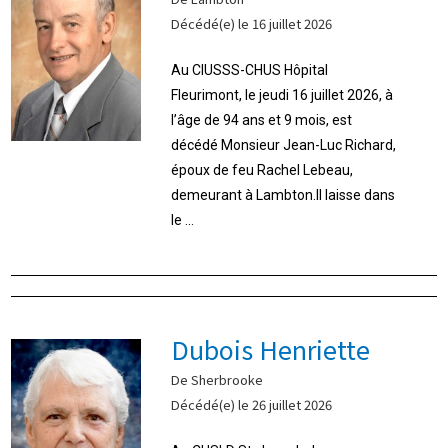
Décédé(e) le 16 juillet 2026
Au CIUSSS-CHUS Hôpital
Fleurimont, le jeudi 16 juillet 2026, à
l’âge de 94 ans et 9 mois, est
décédé Monsieur Jean-Luc Richard,
époux de feu Rachel Lebeau,
demeurant à Lambton.Il laisse dans
le ...
Dubois Henriette
De Sherbrooke
Décédé(e) le 26 juillet 2026