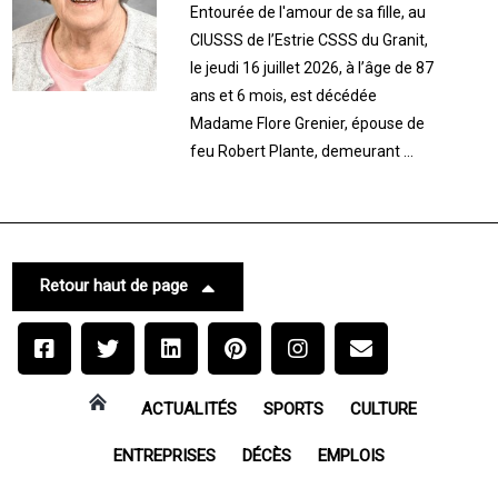
Entourée de l'amour de sa fille, au
CIUSSS de l’Estrie CSSS du Granit,
le jeudi 16 juillet 2026, à l’âge de 87
ans et 6 mois, est décédée
Madame Flore Grenier, épouse de
feu Robert Plante, demeurant ...
Retour haut de page
ACTUALITÉS
SPORTS
CULTURE
ENTREPRISES
DÉCÈS
EMPLOIS