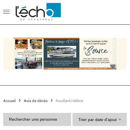
Accueil
Avis de décès
Rouillard Hélène
Trier par date d'ajout