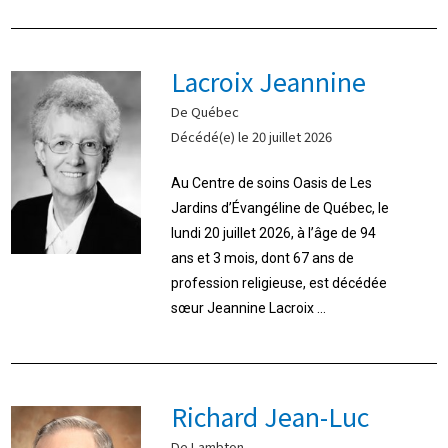
Lacroix Jeannine
De Québec
Décédé(e) le 20 juillet 2026
Au Centre de soins Oasis de Les
Jardins d’Évangéline de Québec, le
lundi 20 juillet 2026, à l’âge de 94
ans et 3 mois, dont 67 ans de
profession religieuse, est décédée
sœur Jeannine Lacroix ...
Richard Jean-Luc
De Lambton