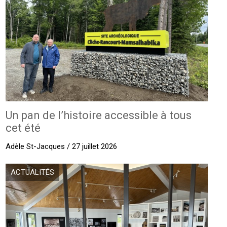
Un pan de l’histoire accessible à tous
cet été
Adèle St-Jacques / 27 juillet 2026
ACTUALITÉS