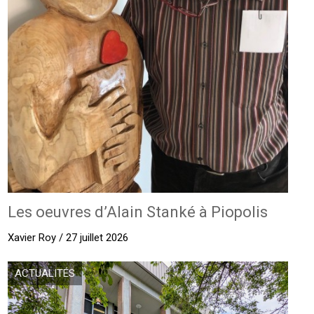
Les oeuvres d’Alain Stanké à Piopolis
Xavier Roy / 27 juillet 2026
ACTUALITÉS