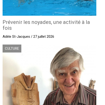
Prévenir les noyades, une activité à la
fois
Adèle St-Jacques / 27 juillet 2026
CULTURE