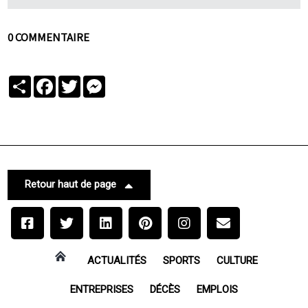
0 COMMENTAIRE
Partager
Facebook
Twitter
Messenger
Retour haut de page
ACTUALITÉS
SPORTS
CULTURE
ENTREPRISES
DÉCÈS
EMPLOIS