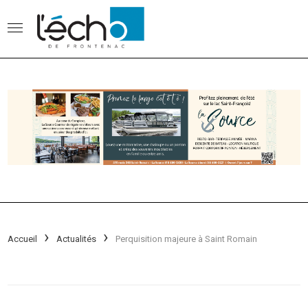
Accueil
Actualités
Perquisition majeure à Saint Romain