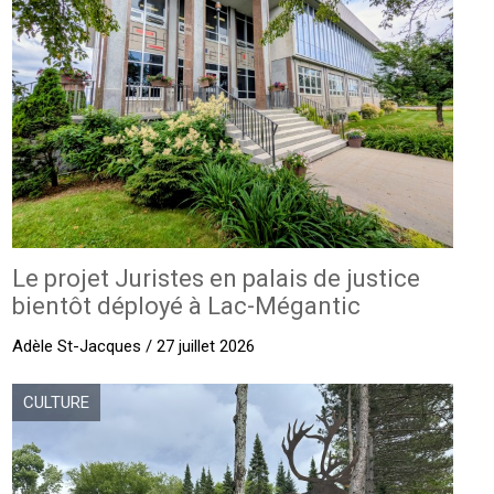
Le projet Juristes en palais de justice
bientôt déployé à Lac-Mégantic
Adèle St-Jacques / 27 juillet 2026
CULTURE