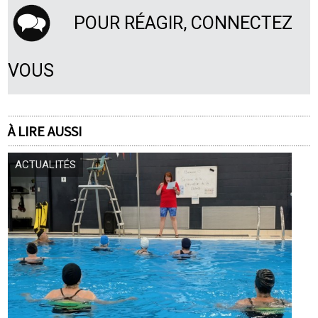
POUR RÉAGIR, CONNECTEZ
VOUS
À LIRE AUSSI
ACTUALITÉS