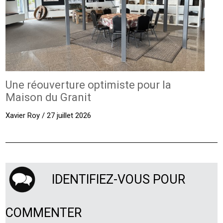
Une réouverture optimiste pour la
Maison du Granit
Xavier Roy / 27 juillet 2026
IDENTIFIEZ-VOUS POUR
COMMENTER