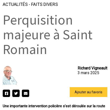
ACTUALITÉS
-
FAITS DIVERS
Perquisition
majeure à Saint
Romain
Richard Vigneault
3 mars 2025
Ajouter au favoris
Une importante intervention policière s’est déroulée sur la route