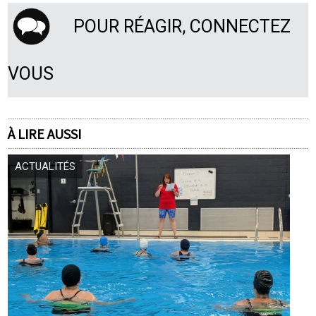
POUR RÉAGIR, CONNECTEZ
VOUS
À LIRE AUSSI
ACTUALITÉS