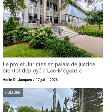
Le projet Juristes en palais de justice
bientôt déployé à Lac-Mégantic
Adèle St-Jacques / 27 juillet 2026
CULTURE