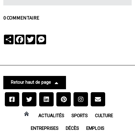
0 COMMENTAIRE
Partager
Facebook
Twitter
Messenger
Retour haut de page
ACTUALITÉS
SPORTS
CULTURE
ENTREPRISES
DÉCÈS
EMPLOIS