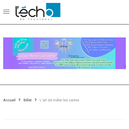
Accueil
Billet
L’art de mêler les cartes