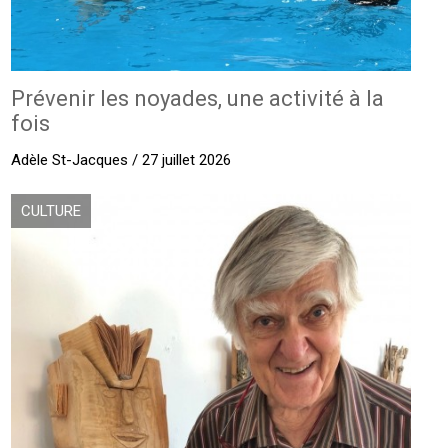
Prévenir les noyades, une activité à la
fois
Adèle St-Jacques / 27 juillet 2026
CULTURE