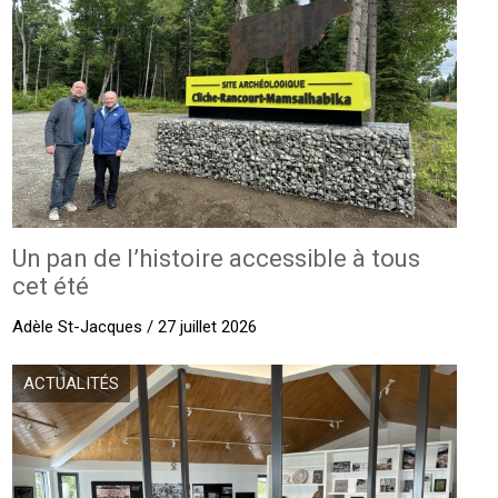
Un pan de l’histoire accessible à tous
cet été
Adèle St-Jacques / 27 juillet 2026
ACTUALITÉS