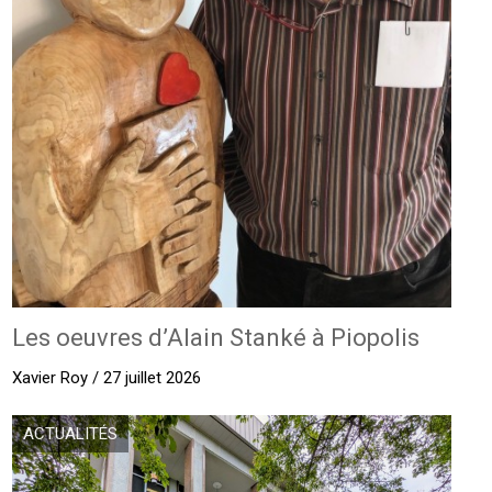
Les oeuvres d’Alain Stanké à Piopolis
Xavier Roy / 27 juillet 2026
ACTUALITÉS