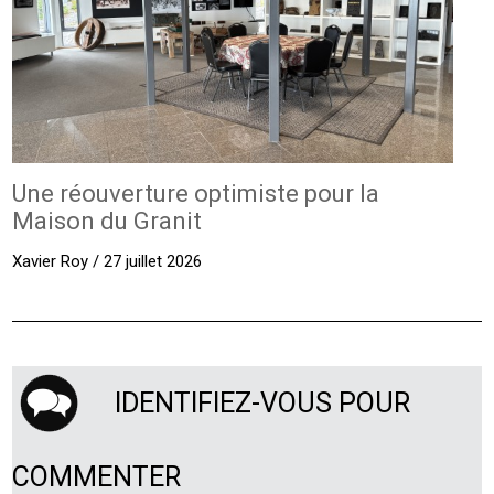
Une réouverture optimiste pour la
Maison du Granit
Xavier Roy / 27 juillet 2026
IDENTIFIEZ-VOUS POUR
COMMENTER