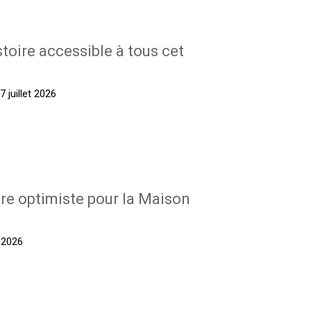
stoire accessible à tous cet
 juillet 2026
re optimiste pour la Maison
t 2026