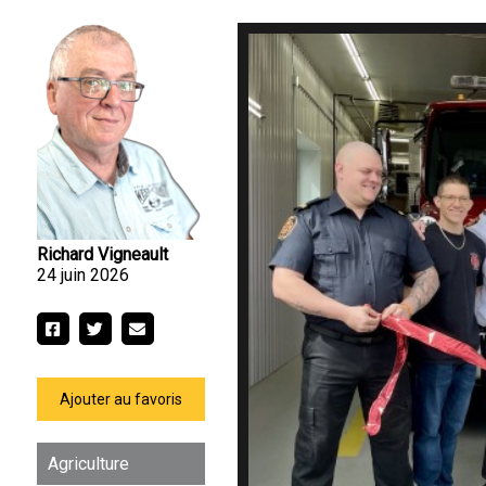
Richard Vigneault
24 juin 2026
Ajouter au favoris
Agriculture