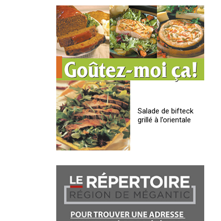
Salade de bifteck
grillé à l’orientale