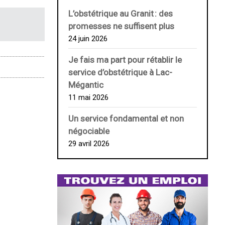
L’obstétrique au ­Granit : des
promesses ne suffisent plus
24 juin 2026
Je fais ma part pour rétablir le
service d’obstétrique à Lac-
Mégantic
11 mai 2026
Un service fondamental et non
négociable
29 avril 2026