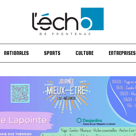
NATIONALES
SPORTS
CULTURE
ENTREPRISES