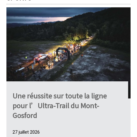
Une réussite sur toute la ligne
pour l’Ultra-Trail du Mont-
Gosford
27 juillet 2026