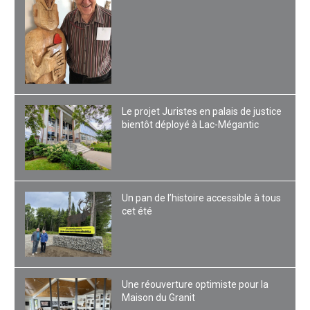
Le projet Juristes en palais de justice
bientôt déployé à Lac-Mégantic
Un pan de l’histoire accessible à tous
cet été
Une réouverture optimiste pour la
Maison du Granit