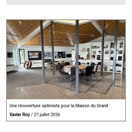
Une réouverture optimiste pour la Maison du Granit
Xavier Roy
/ 27 juillet 2026