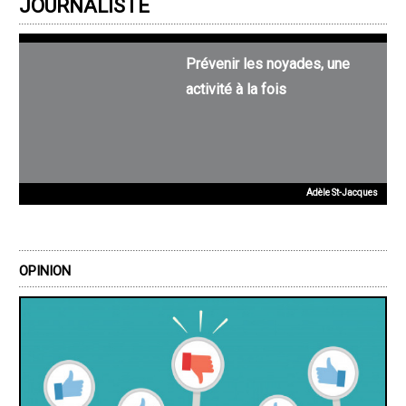
JOURNALISTE
Prévenir les noyades, une
activité à la fois
Adèle St-Jacques
OPINION