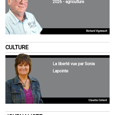
2026 - agriculture
Richard Vigneault
CULTURE
La liberté vue par Sonia
Lapointe
Claudia Collard