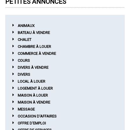
PETITES ANNONCES
ANIMAUX
BATEAU À VENDRE
CHALET
CHAMBRE À LOUER
COMMERCE À VENDRE
COURS
DIVERS À VENDRE
DIVERS
LOCAL À LOUER
LOGEMENT À LOUER
MAISON À LOUER
MAISON À VENDRE
MESSAGE
OCCASION D'AFFAIRES
OFFRE D'EMPLOI