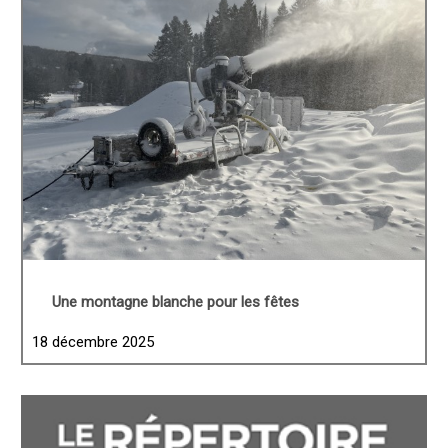
Une montagne blanche pour les fêtes
18 décembre 2025