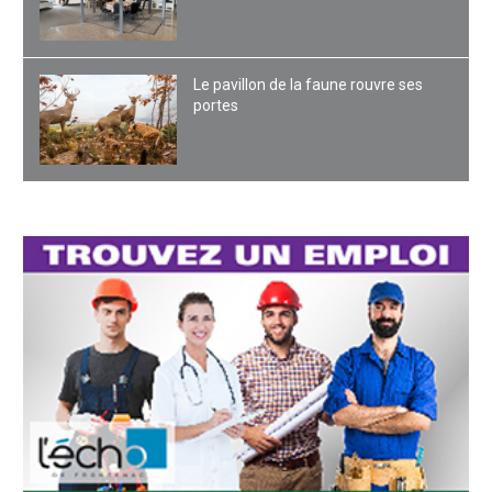
Le pavillon de la faune rouvre ses
portes