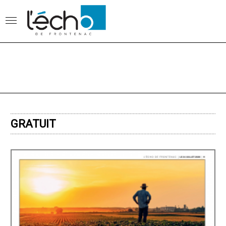
GRATUIT