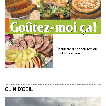
Épaulette d'Agneau rôti au
miel et romarin
CLIN D'OEIL