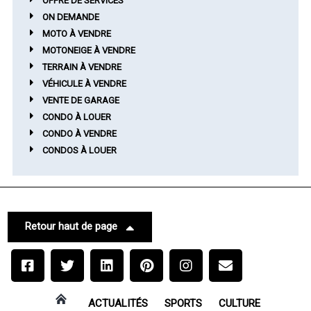
OFFRE DE SERVICES
ON DEMANDE
MOTO À VENDRE
MOTONEIGE À VENDRE
TERRAIN À VENDRE
VÉHICULE À VENDRE
VENTE DE GARAGE
CONDO À LOUER
CONDO À VENDRE
CONDOS À LOUER
Retour haut de page
ACTUALITÉS
SPORTS
CULTURE