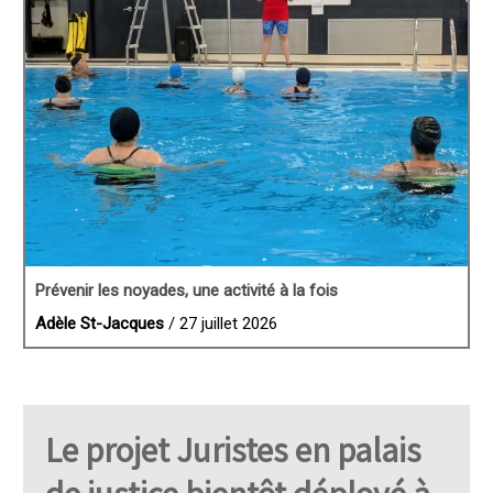
Prévenir les noyades, une activité à la fois
Adèle St-Jacques
/ 27 juillet 2026
Le projet Juristes en palais