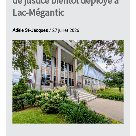
de justice bientôt déployé à
Lac-Mégantic
Adèle St-Jacques
/ 27 juillet 2026