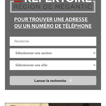
Lancer la recherche