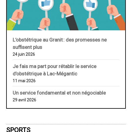
L’obstétrique au ­Granit : des promesses ne
suffisent plus
24 juin 2026
Je fais ma part pour rétablir le service
d’obstétrique à Lac-Mégantic
11 mai 2026
Un service fondamental et non négociable
29 avril 2026
SPORTS