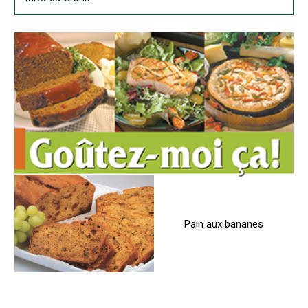
Pain aux bananes