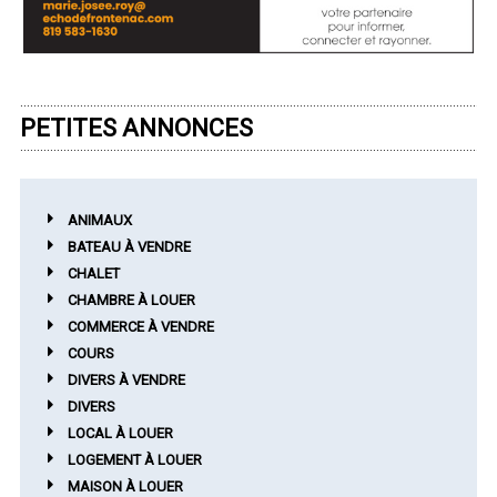
PETITES ANNONCES
ANIMAUX
BATEAU À VENDRE
CHALET
CHAMBRE À LOUER
COMMERCE À VENDRE
COURS
DIVERS À VENDRE
DIVERS
LOCAL À LOUER
LOGEMENT À LOUER
MAISON À LOUER