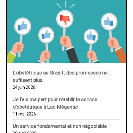
L’obstétrique au ­Granit : des promesses ne
suffisent plus
24 juin 2026
Je fais ma part pour rétablir le service
d’obstétrique à Lac-Mégantic
11 mai 2026
Un service fondamental et non négociable