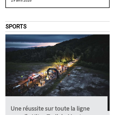
29 avril 2026
SPORTS
Une réussite sur toute la ligne