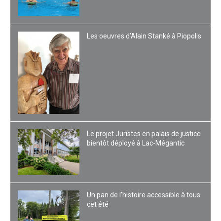
Les oeuvres d’Alain Stanké à Piopolis
Le projet Juristes en palais de justice
bientôt déployé à Lac-Mégantic
Un pan de l’histoire accessible à tous
cet été