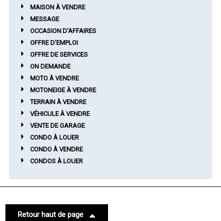
MAISON À VENDRE
MESSAGE
OCCASION D'AFFAIRES
OFFRE D'EMPLOI
OFFRE DE SERVICES
ON DEMANDE
MOTO À VENDRE
MOTONEIGE À VENDRE
TERRAIN À VENDRE
VÉHICULE À VENDRE
VENTE DE GARAGE
CONDO À LOUER
CONDO À VENDRE
CONDOS À LOUER
Retour haut de page