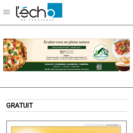
GRATUIT