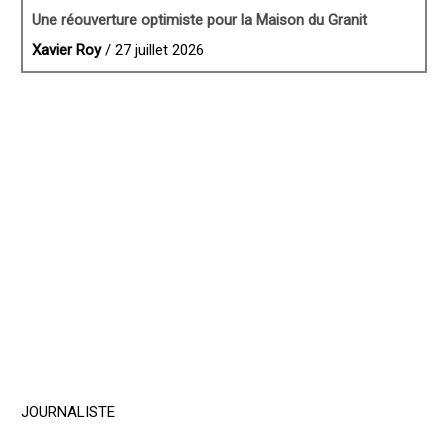
Une réouverture optimiste pour la Maison du Granit
Xavier Roy
/ 27 juillet 2026
JOURNALISTE