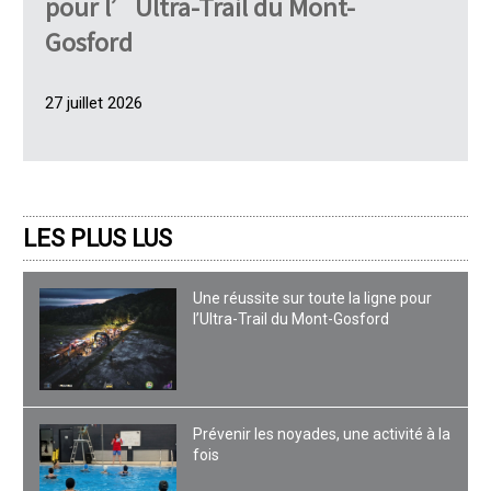
pour l’Ultra-Trail du Mont-
Gosford
27 juillet 2026
LES PLUS LUS
Une réussite sur toute la ligne pour
l’Ultra-Trail du Mont-Gosford
Prévenir les noyades, une activité à la
fois