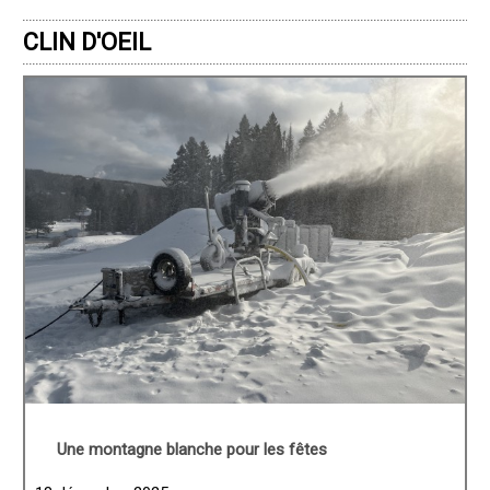
CLIN D'OEIL
Une montagne blanche pour les fêtes