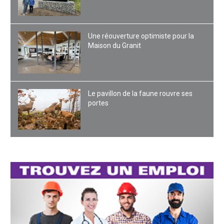
Une réouverture optimiste pour la
Maison du Granit
Le pavillon de la faune rouvre ses
portes