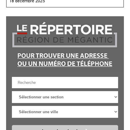
18 décembre 2025