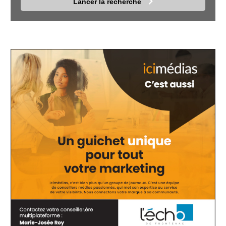
Lancer la recherche