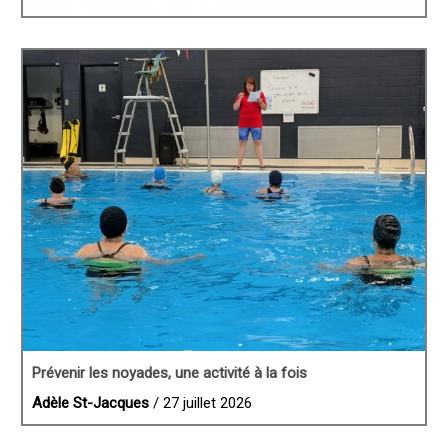
Prévenir les noyades, une activité à la fois
Adèle St-Jacques
/ 27 juillet 2026