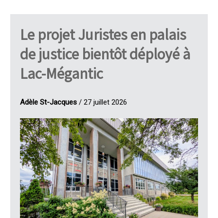
Le projet Juristes en palais
de justice bientôt déployé à
Lac-Mégantic
Adèle St-Jacques
/ 27 juillet 2026