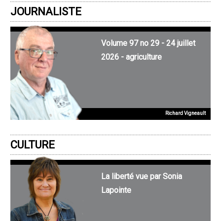
JOURNALISTE
Volume 97 no 29 - 24 juillet
2026 - agriculture
Richard Vigneault
CULTURE
La liberté vue par Sonia
Lapointe