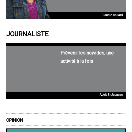
Claudia Collard
JOURNALISTE
Prévenir les noyades, une
activité à la fois
Adèle St-Jacques
OPINION