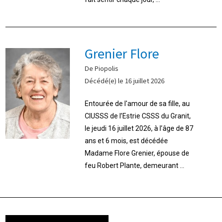
Grenier Flore
De Piopolis
Décédé(e) le 16 juillet 2026
Entourée de l'amour de sa fille, au
CIUSSS de l’Estrie CSSS du Granit,
le jeudi 16 juillet 2026, à l’âge de 87
ans et 6 mois, est décédée
Madame Flore Grenier, épouse de
feu Robert Plante, demeurant ...