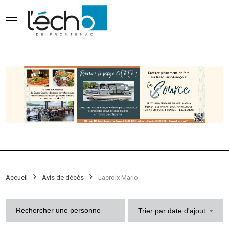
Accueil
Avis de décès
Lacroix Mario
Trier par date d'ajout