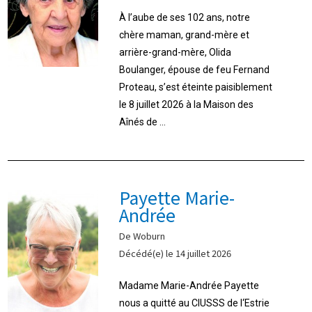
À l’aube de ses 102 ans, notre
chère maman, grand-mère et
arrière-grand-mère, Olida
Boulanger, épouse de feu Fernand
Proteau, s’est éteinte paisiblement
le 8 juillet 2026 à la Maison des
Aînés de ...
Payette Marie-
Andrée
De Woburn
Décédé(e) le 14 juillet 2026
Madame Marie-Andrée Payette
nous a quitté au CIUSSS de l‘Estrie