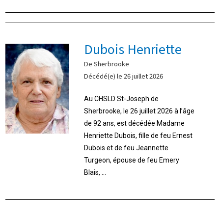
Dubois Henriette
De Sherbrooke
Décédé(e) le 26 juillet 2026
Au CHSLD St-Joseph de
Sherbrooke, le 26 juillet 2026 à l’âge
de 92 ans, est décédée Madame
Henriette Dubois, fille de feu Ernest
Dubois et de feu Jeannette
Turgeon, épouse de feu Emery
Blais, ...