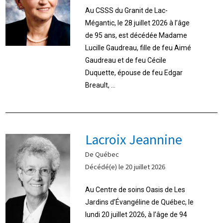
Au CSSS du Granit de Lac-
Mégantic, le 28 juillet 2026 à l’âge
de 95 ans, est décédée Madame
Lucille Gaudreau, fille de feu Aimé
Gaudreau et de feu Cécile
Duquette, épouse de feu Edgar
Breault, ...
Lacroix Jeannine
De Québec
Décédé(e) le 20 juillet 2026
Au Centre de soins Oasis de Les
Jardins d’Évangéline de Québec, le
lundi 20 juillet 2026, à l’âge de 94