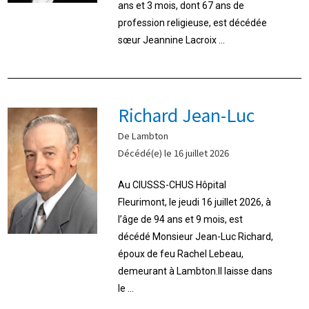
ans et 3 mois, dont 67 ans de
profession religieuse, est décédée
sœur Jeannine Lacroix ...
Richard Jean-Luc
De Lambton
Décédé(e) le 16 juillet 2026
Au CIUSSS-CHUS Hôpital
Fleurimont, le jeudi 16 juillet 2026, à
l’âge de 94 ans et 9 mois, est
décédé Monsieur Jean-Luc Richard,
époux de feu Rachel Lebeau,
demeurant à Lambton.Il laisse dans
le ...