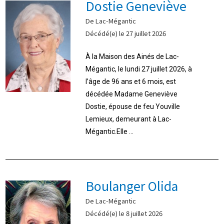
Dostie Geneviève
De Lac-Mégantic
Décédé(e) le 27 juillet 2026
À la Maison des Ainés de Lac-
Mégantic, le lundi 27 juillet 2026, à
l’âge de 96 ans et 6 mois, est
décédée Madame Geneviève
Dostie, épouse de feu Youville
Lemieux, demeurant à Lac-
Mégantic.Elle ...
Boulanger Olida
De Lac-Mégantic
Décédé(e) le 8 juillet 2026