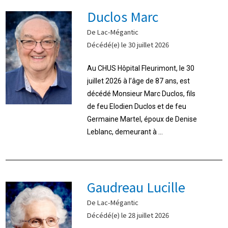
Duclos Marc
De Lac-Mégantic
Décédé(e) le 30 juillet 2026
Au CHUS Hôpital Fleurimont, le 30
juillet 2026 à l’âge de 87 ans, est
décédé Monsieur Marc Duclos, fils
de feu Elodien Duclos et de feu
Germaine Martel, époux de Denise
Leblanc, demeurant à ...
Gaudreau Lucille
De Lac-Mégantic
Décédé(e) le 28 juillet 2026