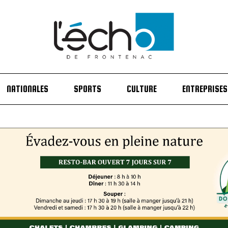
NATIONALES
SPORTS
CULTURE
ENTREPRISES