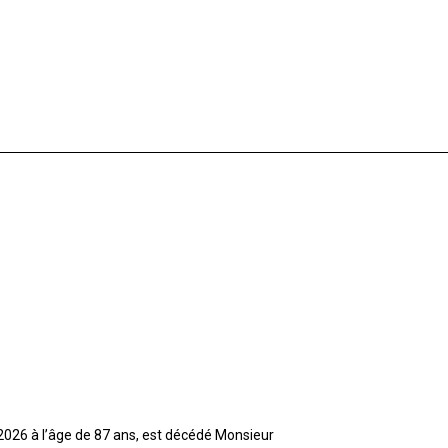
t 2026 à l’âge de 87 ans, est décédé Monsieur