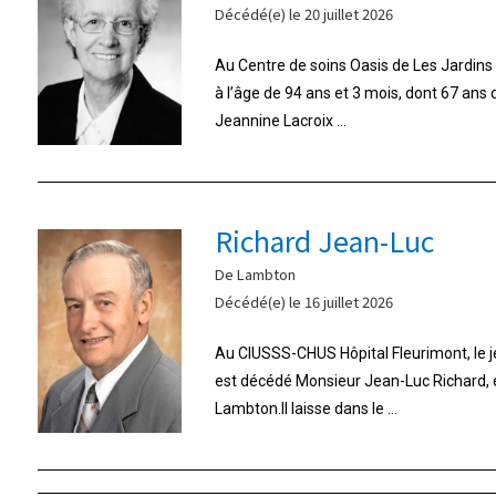
Décédé(e) le 20 juillet 2026
Au Centre de soins Oasis de Les Jardins d
à l’âge de 94 ans et 3 mois, dont 67 ans
Jeannine Lacroix ...
Richard Jean-Luc
De Lambton
Décédé(e) le 16 juillet 2026
Au CIUSSS-CHUS Hôpital Fleurimont, le jeu
est décédé Monsieur Jean-Luc Richard,
Lambton.Il laisse dans le ...