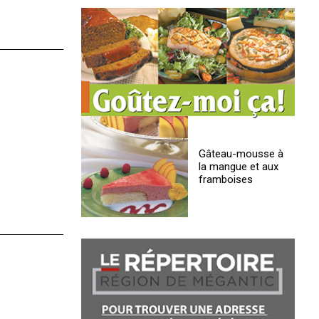
Gâteau-mousse à
la mangue et aux
framboises