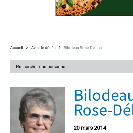
Accueil
Avis de décès
Bilodeau Rose-Délima
Bilodea
Rose-Dé
20 mars 2014