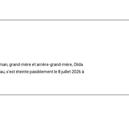
aman, grand-mère et arrière-grand-mère, Olida
 s’est éteinte paisiblement le 8 juillet 2026 à