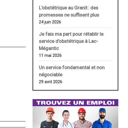
L’obstétrique au ­Granit : des
promesses ne suffisent plus
24 juin 2026
Je fais ma part pour rétablir le
service d’obstétrique à Lac-
Mégantic
11 mai 2026
Un service fondamental et non
négociable
29 avril 2026