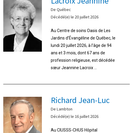
Lacroix Jeannine
De Québec
Décédé(e) le 20 juillet 2026
Au Centre de soins Oasis de Les
Jardins d’Évangéline de Québec, le
lundi 20 juillet 2026, à l’âge de 94
ans et 3 mois, dont 67 ans de
profession religieuse, est décédée
sœur Jeannine Lacroix ...
Richard Jean-Luc
De Lambton
Décédé(e) le 16 juillet 2026
Au CIUSSS-CHUS Hôpital