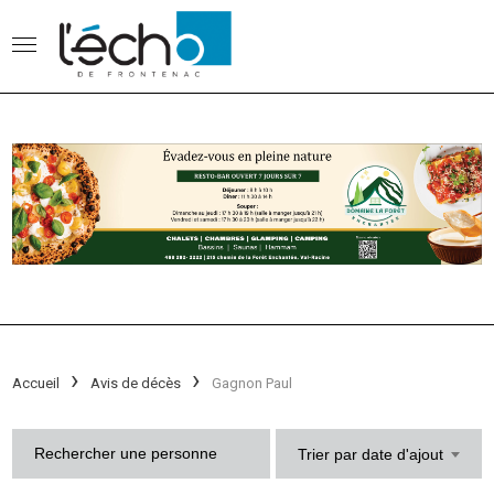
Accueil
Avis de décès
Gagnon Paul
Trier par date d'ajout