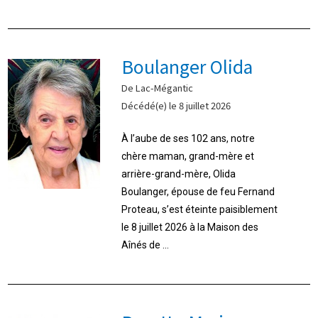
Boulanger Olida
De Lac-Mégantic
Décédé(e) le 8 juillet 2026
À l’aube de ses 102 ans, notre
chère maman, grand-mère et
arrière-grand-mère, Olida
Boulanger, épouse de feu Fernand
Proteau, s’est éteinte paisiblement
le 8 juillet 2026 à la Maison des
Aînés de ...