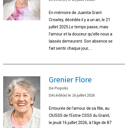
En mémoire de Juanita Grant
Crowley, décédée il y a un an, le 21
juillet 2025.Le temps passe, mais
l’amour et la douceur qu’elle nous a
laissés demeurent. Son absence se
fait sentir chaque jour, ...
Grenier Flore
De Piopolis
Décédé(e) le 16 juillet 2026
Entourée de l'amour de sa fille, au
CIUSSS de l’Estrie CSSS du Granit,
le jeudi 16 juillet 2026, à l’âge de 87