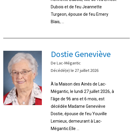
Dubois et de feu Jeannette
Turgeon, épouse de feu Emery
Blais, ...
Dostie Geneviève
De Lac-Mégantic
Décédé(e) le 27 juillet 2026
À la Maison des Ainés de Lac-
Mégantic, le lundi 27 juillet 2026, à
l’âge de 96 ans et 6 mois, est
décédée Madame Geneviève
Dostie, épouse de feu Youville
Lemieux, demeurant à Lac-
Mégantic.Elle ...