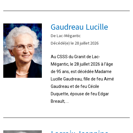
Gaudreau Lucille
De Lac-Mégantic
Décédé(e) le 28 juillet 2026
Au CSSS du Granit de Lac-
Mégantic, le 28 juillet 2026 à l’âge
de 95 ans, est décédée Madame
Lucille Gaudreau, fille de feu Aimé
Gaudreau et de feu Cécile
Duquette, épouse de feu Edgar
Breault, ...