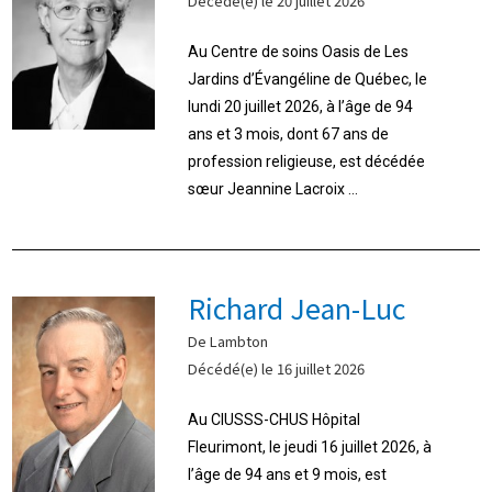
Décédé(e) le 20 juillet 2026
Au Centre de soins Oasis de Les
Jardins d’Évangéline de Québec, le
lundi 20 juillet 2026, à l’âge de 94
ans et 3 mois, dont 67 ans de
profession religieuse, est décédée
sœur Jeannine Lacroix ...
Richard Jean-Luc
De Lambton
Décédé(e) le 16 juillet 2026
Au CIUSSS-CHUS Hôpital
Fleurimont, le jeudi 16 juillet 2026, à
l’âge de 94 ans et 9 mois, est