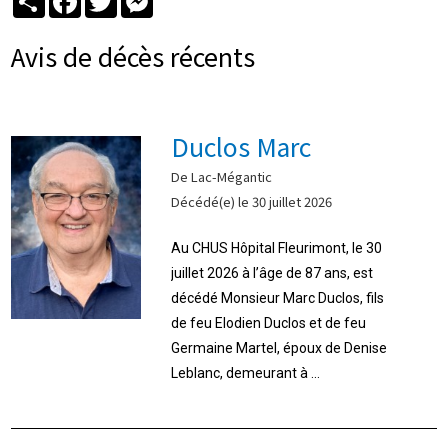
Avis de décès récents
Duclos Marc
De Lac-Mégantic
Décédé(e) le 30 juillet 2026
Au CHUS Hôpital Fleurimont, le 30
juillet 2026 à l’âge de 87 ans, est
décédé Monsieur Marc Duclos, fils
de feu Elodien Duclos et de feu
Germaine Martel, époux de Denise
Leblanc, demeurant à ...