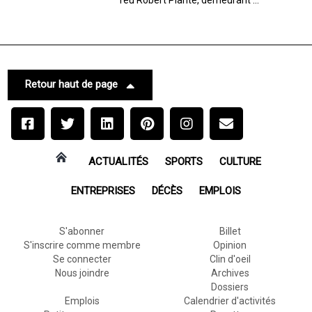
Retour haut de page
ACTUALITÉS
SPORTS
CULTURE
ENTREPRISES
DÉCÈS
EMPLOIS
S'abonner
Billet
S'inscrire comme membre
Opinion
Se connecter
Clin d'oeil
Nous joindre
Archives
Dossiers
Emplois
Calendrier d'activités