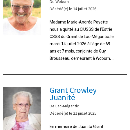
De Woburn
Décédé(e) le 14 juillet 2026
Madame Marie-Andrée Payette
nous a quitté au CIUSSS de l‘Estrie
CSSS du Granit de Lac-Mégantic, le
mardi 14 juillet 2026 à l‘âge de 69
ans et 7 mois, conjointe de Guy
Brousseau, demeurant à Woburn, ...
Grant Crowley
Juanité
De Lac-Mégantic
Décédé(e) le 21 juillet 2025
En mémoire de Juanita Grant