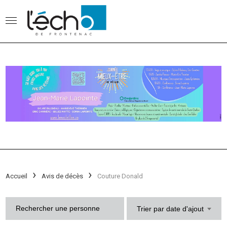
Accueil
Avis de décès
Couture Donald
Trier par date d'ajout