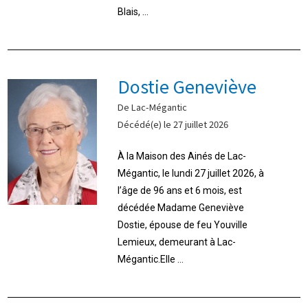
Blais, ...
Dostie Geneviève
De Lac-Mégantic
Décédé(e) le 27 juillet 2026
À la Maison des Ainés de Lac-
Mégantic, le lundi 27 juillet 2026, à
l’âge de 96 ans et 6 mois, est
décédée Madame Geneviève
Dostie, épouse de feu Youville
Lemieux, demeurant à Lac-
Mégantic.Elle ...