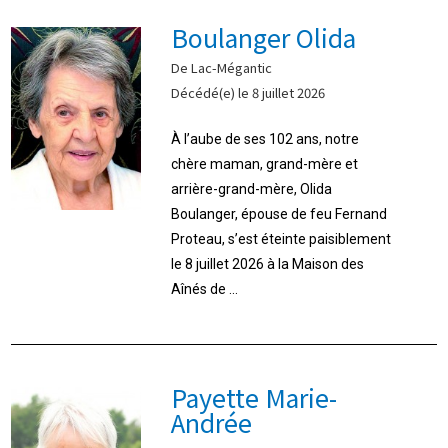
Boulanger Olida
De Lac-Mégantic
Décédé(e) le 8 juillet 2026
À l’aube de ses 102 ans, notre
chère maman, grand-mère et
arrière-grand-mère, Olida
Boulanger, épouse de feu Fernand
Proteau, s’est éteinte paisiblement
le 8 juillet 2026 à la Maison des
Aînés de ...
Payette Marie-
Andrée