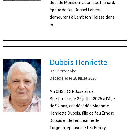
décédé Monsieur Jean-Luc Richard,
époux de feu Rachel Lebeau,
demeurant à Lambton.Il laisse dans
le ...
Dubois Henriette
De Sherbrooke
Décédé(e) le 26 juillet 2026
Au CHSLD St-Joseph de
Sherbrooke, le 26 juillet 2026 à l’âge
de 92 ans, est décédée Madame
Henriette Dubois, fille de feu Ernest
Dubois et de feu Jeannette
Turgeon, épouse de feu Emery