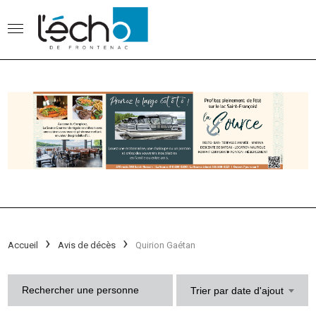
Accueil
Avis de décès
Quirion Gaétan
Trier par date d'ajout