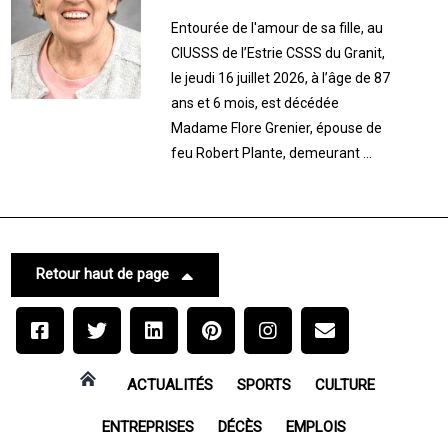
Entourée de l'amour de sa fille, au
CIUSSS de l’Estrie CSSS du Granit,
le jeudi 16 juillet 2026, à l’âge de 87
ans et 6 mois, est décédée
Madame Flore Grenier, épouse de
feu Robert Plante, demeurant ...
Retour haut de page
ACTUALITÉS
SPORTS
CULTURE
ENTREPRISES
DÉCÈS
EMPLOIS