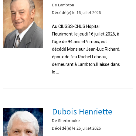
De Lambton
Décédé(e) le 16 juillet 2026
Au CIUSSS-CHUS Hôpital
Fleurimont, le jeudi 16 juillet 2026, à
l’âge de 94 ans et 9 mois, est
décédé Monsieur Jean-Luc Richard,
époux de feu Rachel Lebeau,
demeurant à Lambton.Il laisse dans
le ...
Dubois Henriette
De Sherbrooke
Décédé(e) le 26 juillet 2026