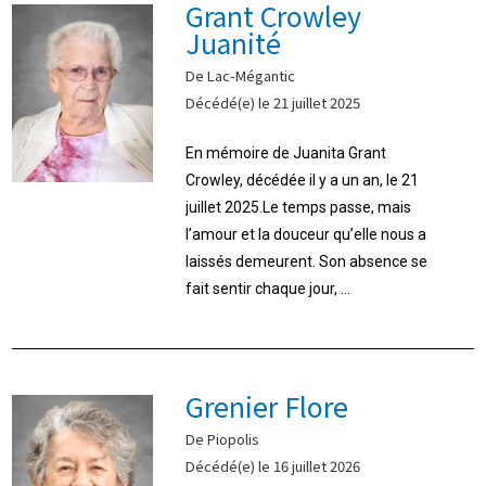
Grant Crowley
Juanité
De Lac-Mégantic
Décédé(e) le 21 juillet 2025
En mémoire de Juanita Grant
Crowley, décédée il y a un an, le 21
juillet 2025.Le temps passe, mais
l’amour et la douceur qu’elle nous a
laissés demeurent. Son absence se
fait sentir chaque jour, ...
Grenier Flore
De Piopolis
Décédé(e) le 16 juillet 2026