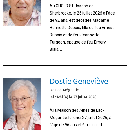
Au CHSLD St-Joseph de
Sherbrooke, le 26 juillet 2026 à l’âge
de 92 ans, est décédée Madame
Henriette Dubois, fille de feu Ernest
Dubois et de feu Jeannette
Turgeon, épouse de feu Emery
Blais, ...
Dostie Geneviève
De Lac-Mégantic
Décédé(e) le 27 juillet 2026
À la Maison des Ainés de Lac-
Mégantic, le lundi 27 juillet 2026, à
l’âge de 96 ans et 6 mois, est