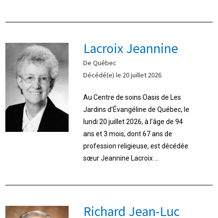
Lacroix Jeannine
De Québec
Décédé(e) le 20 juillet 2026
Au Centre de soins Oasis de Les
Jardins d’Évangéline de Québec, le
lundi 20 juillet 2026, à l’âge de 94
ans et 3 mois, dont 67 ans de
profession religieuse, est décédée
sœur Jeannine Lacroix ...
Richard Jean-Luc