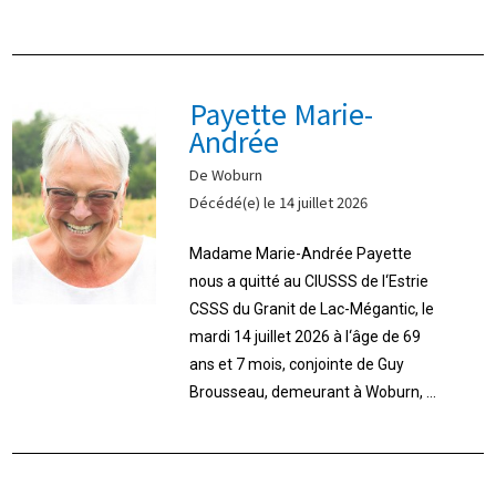
Payette Marie-
Andrée
De Woburn
Décédé(e) le 14 juillet 2026
Madame Marie-Andrée Payette
nous a quitté au CIUSSS de l‘Estrie
CSSS du Granit de Lac-Mégantic, le
mardi 14 juillet 2026 à l‘âge de 69
ans et 7 mois, conjointe de Guy
Brousseau, demeurant à Woburn, ...