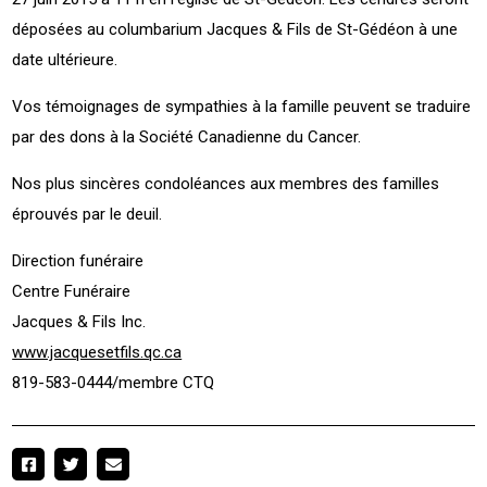
déposées au columbarium Jacques & Fils de St-Gédéon à une
date ultérieure.
Vos témoignages de sympathies à la famille peuvent se traduire
par des dons à la Société Canadienne du Cancer.
Nos plus sincères condoléances aux membres des familles
éprouvés par le deuil.
Direction funéraire
Centre Funéraire
Jacques & Fils Inc.
www.jacquesetfils.qc.ca
819-583-0444/membre CTQ