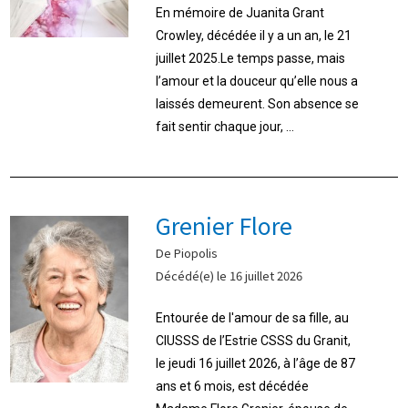
En mémoire de Juanita Grant
Crowley, décédée il y a un an, le 21
juillet 2025.Le temps passe, mais
l’amour et la douceur qu’elle nous a
laissés demeurent. Son absence se
fait sentir chaque jour, ...
Grenier Flore
De Piopolis
Décédé(e) le 16 juillet 2026
Entourée de l'amour de sa fille, au
CIUSSS de l’Estrie CSSS du Granit,
le jeudi 16 juillet 2026, à l’âge de 87
ans et 6 mois, est décédée