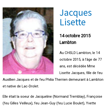
Jacques
Lisette
14 octobre 2015
Lambton
Au CHSLD Lambton, le 14
octobre 2015, à l’âge de 77
ans, est décédée Mme
Lisette Jacques, fille de feu
Auxillien Jacques et de feu Philia Therrien demeurant à Lambton
et native de Lac-Drolet.
Elle était la soeur de Jacqueline (Normand Tremblay), Françoise
(feu Gilles Veilleux), feu Jean-Guy (feu Lucie Boulet), Yvette