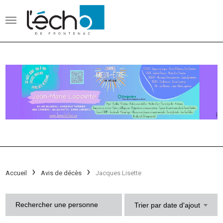
Accueil
Avis de décès
Jacques Lisette
Trier par date d'ajout