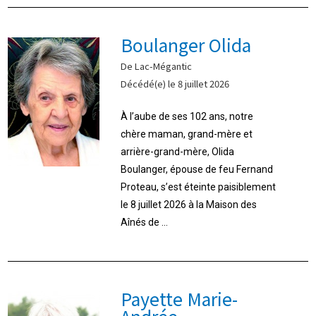
Boulanger Olida
De Lac-Mégantic
Décédé(e) le 8 juillet 2026
À l’aube de ses 102 ans, notre
chère maman, grand-mère et
arrière-grand-mère, Olida
Boulanger, épouse de feu Fernand
Proteau, s’est éteinte paisiblement
le 8 juillet 2026 à la Maison des
Aînés de ...
Payette Marie-
Andrée