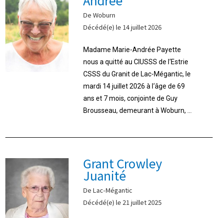
De Woburn
Décédé(e) le 14 juillet 2026
Madame Marie-Andrée Payette
nous a quitté au CIUSSS de l‘Estrie
CSSS du Granit de Lac-Mégantic, le
mardi 14 juillet 2026 à l‘âge de 69
ans et 7 mois, conjointe de Guy
Brousseau, demeurant à Woburn, ...
Grant Crowley
Juanité
De Lac-Mégantic
Décédé(e) le 21 juillet 2025