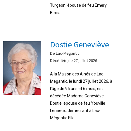
Turgeon, épouse de feu Emery
Blais, ...
Dostie Geneviève
De Lac-Mégantic
Décédé(e) le 27 juillet 2026
À la Maison des Ainés de Lac-
Mégantic, le lundi 27 juillet 2026, à
l’âge de 96 ans et 6 mois, est
décédée Madame Geneviève
Dostie, épouse de feu Youville
Lemieux, demeurant à Lac-
Mégantic.Elle ...