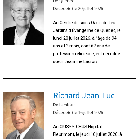
De Québec
Décédé(e) le 20 juillet 2026
Au Centre de soins Oasis de Les
Jardins d’Évangéline de Québec, le
lundi 20 juillet 2026, à l’âge de 94
ans et 3 mois, dont 67 ans de
profession religieuse, est décédée
sœur Jeannine Lacroix ...
Richard Jean-Luc
De Lambton
Décédé(e) le 16 juillet 2026
Au CIUSSS-CHUS Hôpital
Fleurimont, le jeudi 16 juillet 2026, à