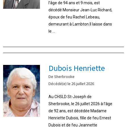
l’âge de 94 ans et 9 mois, est
décédé Monsieur Jean-Luc Richard,
époux de feu Rachel Lebeau,
demeurant à Lambton.Il laisse dans
le ...
Dubois Henriette
De Sherbrooke
Décédé(e) le 26 juillet 2026
Au CHSLD St-Joseph de
Sherbrooke, le 26 juillet 2026 à l’âge
de 92 ans, est décédée Madame
Henriette Dubois, fille de feu Ernest
Dubois et de feu Jeannette