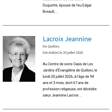
Duquette, épouse de feu Edgar
Breault, ...
Lacroix Jeannine
De Québec
Décédé(e) le 20 juillet 2026
Au Centre de soins Oasis de Les
Jardins d’Évangéline de Québec, le
lundi 20 juillet 2026, à l’âge de 94
ans et 3 mois, dont 67 ans de
profession religieuse, est décédée
sœur Jeannine Lacroix ...