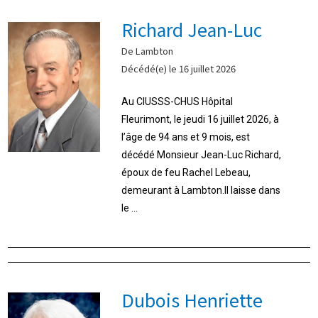
Richard Jean-Luc
De Lambton
Décédé(e) le 16 juillet 2026
Au CIUSSS-CHUS Hôpital
Fleurimont, le jeudi 16 juillet 2026, à
l’âge de 94 ans et 9 mois, est
décédé Monsieur Jean-Luc Richard,
époux de feu Rachel Lebeau,
demeurant à Lambton.Il laisse dans
le ...
Dubois Henriette