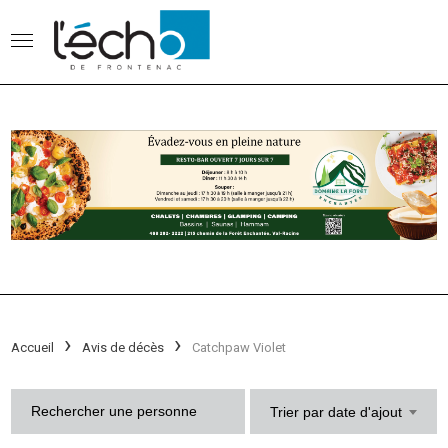
Accueil
Avis de décès
Catchpaw Violet
Trier par date d'ajout