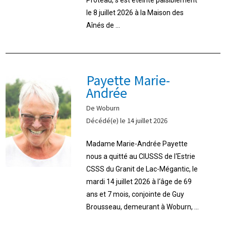
le 8 juillet 2026 à la Maison des
Aînés de ...
Payette Marie-
Andrée
De Woburn
Décédé(e) le 14 juillet 2026
Madame Marie-Andrée Payette
nous a quitté au CIUSSS de l‘Estrie
CSSS du Granit de Lac-Mégantic, le
mardi 14 juillet 2026 à l‘âge de 69
ans et 7 mois, conjointe de Guy
Brousseau, demeurant à Woburn, ...