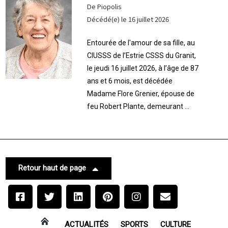
De Piopolis
Décédé(e) le 16 juillet 2026
Entourée de l'amour de sa fille, au
CIUSSS de l’Estrie CSSS du Granit,
le jeudi 16 juillet 2026, à l’âge de 87
ans et 6 mois, est décédée
Madame Flore Grenier, épouse de
feu Robert Plante, demeurant ...
Retour haut de page
ACTUALITÉS
SPORTS
CULTURE