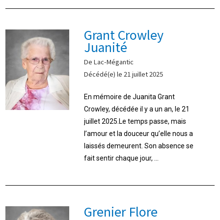
Grant Crowley
Juanité
De Lac-Mégantic
Décédé(e) le 21 juillet 2025
En mémoire de Juanita Grant
Crowley, décédée il y a un an, le 21
juillet 2025.Le temps passe, mais
l’amour et la douceur qu’elle nous a
laissés demeurent. Son absence se
fait sentir chaque jour, ...
Grenier Flore