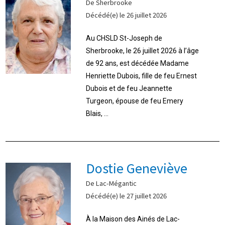
De Sherbrooke
Décédé(e) le 26 juillet 2026
Au CHSLD St-Joseph de
Sherbrooke, le 26 juillet 2026 à l’âge
de 92 ans, est décédée Madame
Henriette Dubois, fille de feu Ernest
Dubois et de feu Jeannette
Turgeon, épouse de feu Emery
Blais, ...
Dostie Geneviève
De Lac-Mégantic
Décédé(e) le 27 juillet 2026
À la Maison des Ainés de Lac-