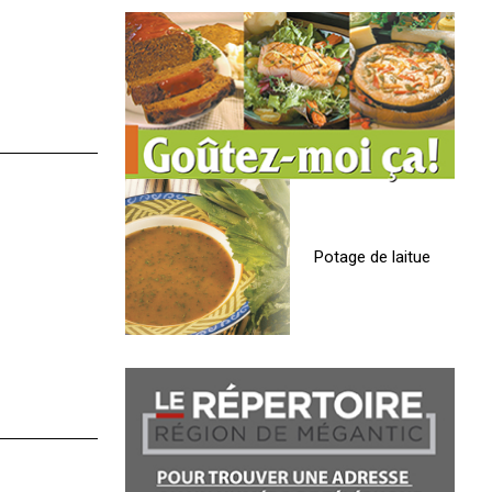
Potage de laitue