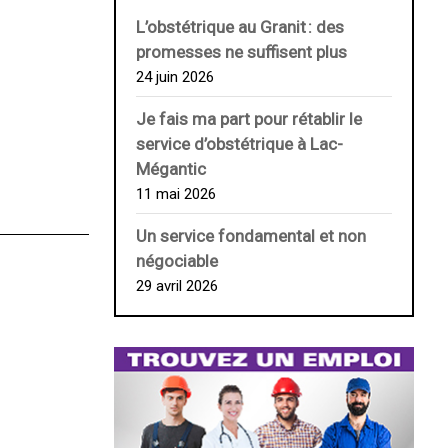
L’obstétrique au ­Granit : des
promesses ne suffisent plus
24 juin 2026
Je fais ma part pour rétablir le
service d’obstétrique à Lac-
Mégantic
11 mai 2026
Un service fondamental et non
négociable
29 avril 2026