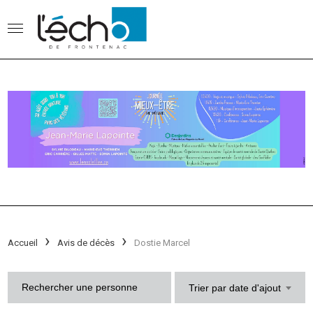
Accueil
Avis de décès
Dostie Marcel
Trier par date d'ajout