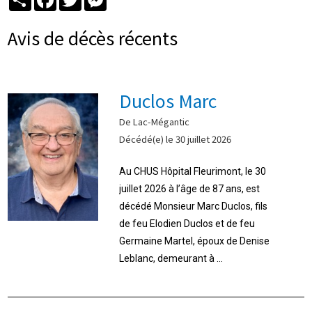
Avis de décès récents
Duclos Marc
De Lac-Mégantic
Décédé(e) le 30 juillet 2026
Au CHUS Hôpital Fleurimont, le 30
juillet 2026 à l’âge de 87 ans, est
décédé Monsieur Marc Duclos, fils
de feu Elodien Duclos et de feu
Germaine Martel, époux de Denise
Leblanc, demeurant à ...