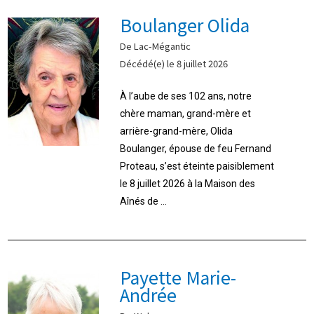
Boulanger Olida
De Lac-Mégantic
Décédé(e) le 8 juillet 2026
À l’aube de ses 102 ans, notre
chère maman, grand-mère et
arrière-grand-mère, Olida
Boulanger, épouse de feu Fernand
Proteau, s’est éteinte paisiblement
le 8 juillet 2026 à la Maison des
Aînés de ...
Payette Marie-
Andrée