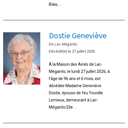
Blais, ...
Dostie Geneviève
De Lac-Mégantic
Décédé(e) le 27 juillet 2026
À la Maison des Ainés de Lac-
Mégantic, le lundi 27 juillet 2026, à
l’âge de 96 ans et 6 mois, est
décédée Madame Geneviève
Dostie, épouse de feu Youville
Lemieux, demeurant à Lac-
Mégantic.Elle ...