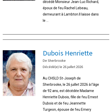
décédé Monsieur Jean-Luc Richard,
époux de feu Rachel Lebeau,
demeurant à Lambton.Il laisse dans
le ...
Dubois Henriette
De Sherbrooke
Décédé(e) le 26 juillet 2026
Au CHSLD St-Joseph de
Sherbrooke, le 26 juillet 2026 à l’âge
de 92 ans, est décédée Madame
Henriette Dubois, fille de feu Ernest
Dubois et de feu Jeannette
Turgeon, épouse de feu Emery