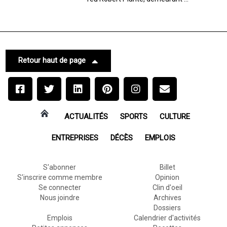
Retour haut de page
ACTUALITÉS
SPORTS
CULTURE
ENTREPRISES
DÉCÈS
EMPLOIS
S'abonner
Billet
S'inscrire comme membre
Opinion
Se connecter
Clin d'oeil
Nous joindre
Archives
Dossiers
Emplois
Calendrier d'activités