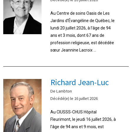
Au Centre de soins Oasis de Les
Jardins d’Évangéline de Québec, le
lundi 20 juillet 2026, à l’âge de 94
ans et 3 mois, dont 67 ans de
profession religieuse, est décédée
sœur Jeannine Lacroix ...
Richard Jean-Luc
De Lambton
Décédé(e) le 16 juillet 2026
Au CIUSSS-CHUS Hôpital
Fleurimont, le jeudi 16 juillet 2026, à
l’âge de 94 ans et 9 mois, est