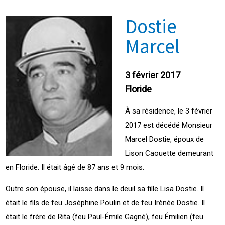
Dostie
Marcel
3 février 2017
Floride
À sa résidence, le 3 février
2017 est décédé Monsieur
Marcel Dostie, époux de
Lison Caouette demeurant
en Floride. Il était âgé de 87 ans et 9 mois.
Outre son épouse, il laisse dans le deuil sa fille Lisa Dostie. Il
était le fils de feu Joséphine Poulin et de feu Irènée Dostie. Il
était le frère de Rita (feu Paul-Émile Gagné), feu Émilien (feu