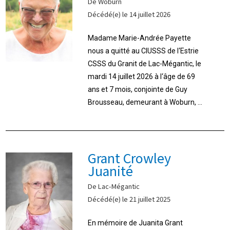
De Woburn
Décédé(e) le 14 juillet 2026
Madame Marie-Andrée Payette
nous a quitté au CIUSSS de l‘Estrie
CSSS du Granit de Lac-Mégantic, le
mardi 14 juillet 2026 à l‘âge de 69
ans et 7 mois, conjointe de Guy
Brousseau, demeurant à Woburn, ...
Grant Crowley
Juanité
De Lac-Mégantic
Décédé(e) le 21 juillet 2025
En mémoire de Juanita Grant