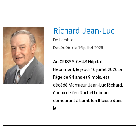
Richard Jean-Luc
De Lambton
Décédé(e) le 16 juillet 2026
Au CIUSSS-CHUS Hôpital
Fleurimont, le jeudi 16 juillet 2026, à
l’âge de 94 ans et 9 mois, est
décédé Monsieur Jean-Luc Richard,
époux de feu Rachel Lebeau,
demeurant à Lambton.Il laisse dans
le ...