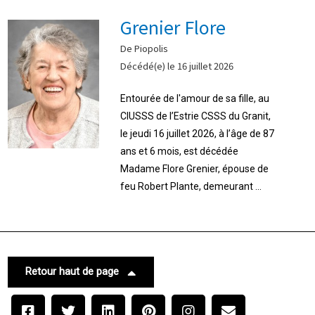
Grenier Flore
De Piopolis
Décédé(e) le 16 juillet 2026
Entourée de l'amour de sa fille, au
CIUSSS de l’Estrie CSSS du Granit,
le jeudi 16 juillet 2026, à l’âge de 87
ans et 6 mois, est décédée
Madame Flore Grenier, épouse de
feu Robert Plante, demeurant ...
Retour haut de page