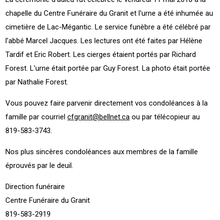
chapelle du Centre Funéraire du Granit et l'urne a été inhumée au
cimetière de Lac-Mégantic. Le service funèbre a été célébré par
l’abbé Marcel Jacques. Les lectures ont été faites par Hélène
Tardif et Eric Robert. Les cierges étaient portés par Richard
Forest. L'urne était portée par Guy Forest. La photo était portée
par Nathalie Forest.
Vous pouvez faire parvenir directement vos condoléances à la
famille par courriel
cfgranit@bellnet.ca
ou par télécopieur au
819-583-3743.
Nos plus sincères condoléances aux membres de la famille
éprouvés par le deuil.
Direction funéraire
Centre Funéraire du Granit
819-583-2919