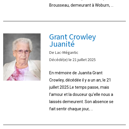
Brousseau, demeurant à Woburn, ...
Grant Crowley
Juanité
De Lac-Mégantic
Décédé(e) le 21 juillet 2025
En mémoire de Juanita Grant
Crowley, décédée il y a un an, le 21
juillet 2025.Le temps passe, mais
l’amour et la douceur qu’elle nous a
laissés demeurent. Son absence se
fait sentir chaque jour, ...