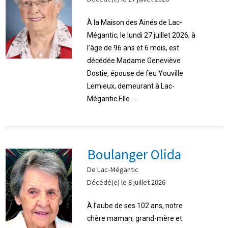
À la Maison des Ainés de Lac-
Mégantic, le lundi 27 juillet 2026, à
l’âge de 96 ans et 6 mois, est
décédée Madame Geneviève
Dostie, épouse de feu Youville
Lemieux, demeurant à Lac-
Mégantic.Elle ...
Boulanger Olida
De Lac-Mégantic
Décédé(e) le 8 juillet 2026
À l’aube de ses 102 ans, notre
chère maman, grand-mère et