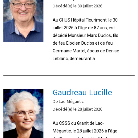
Décédé(e) le 30 juillet 2026
Au CHUS Hôpital Fleurimont, le 30
juillet 2026 à l’âge de 87 ans, est
décédé Monsieur Marc Duclos, fils
de feu Elodien Duclos et de feu
Germaine Martel, époux de Denise
Leblanc, demeurant à ...
Gaudreau Lucille
De Lac-Mégantic
Décédé(e) le 28 juillet 2026
Au CSSS du Granit de Lac-
Mégantic, le 28 juillet 2026 à l’âge