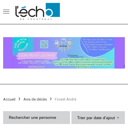
Accueil
Avis de décès
Forest André
Trier par date d'ajout