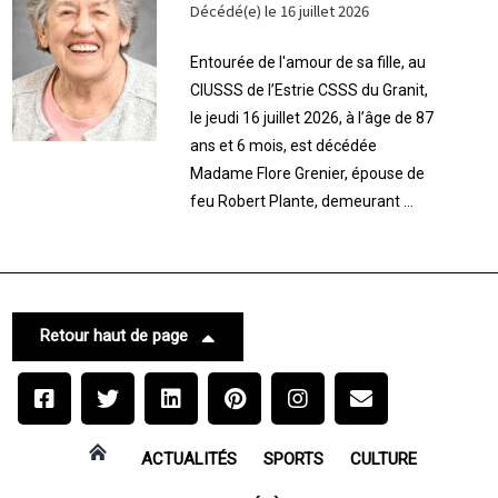
Décédé(e) le 16 juillet 2026
Entourée de l'amour de sa fille, au
CIUSSS de l’Estrie CSSS du Granit,
le jeudi 16 juillet 2026, à l’âge de 87
ans et 6 mois, est décédée
Madame Flore Grenier, épouse de
feu Robert Plante, demeurant ...
Retour haut de page
ACTUALITÉS
SPORTS
CULTURE