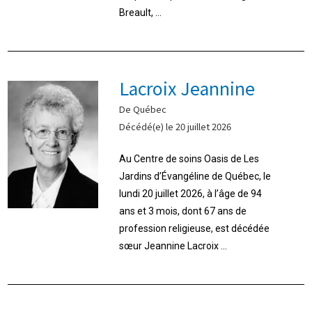
Breault, ...
Lacroix Jeannine
De Québec
Décédé(e) le 20 juillet 2026
Au Centre de soins Oasis de Les
Jardins d’Évangéline de Québec, le
lundi 20 juillet 2026, à l’âge de 94
ans et 3 mois, dont 67 ans de
profession religieuse, est décédée
sœur Jeannine Lacroix ...