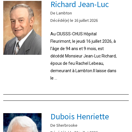
Richard Jean-Luc
De Lambton
Décédé(e) le 16 juillet 2026
Au CIUSSS-CHUS Hôpital
Fleurimont, le jeudi 16 juillet 2026, à
l’âge de 94 ans et 9 mois, est
décédé Monsieur Jean-Luc Richard,
époux de feu Rachel Lebeau,
demeurant à Lambton.Il laisse dans
le ...
Dubois Henriette
De Sherbrooke