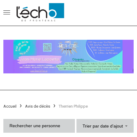
Accueil
Avis de décès
Therrien Philippe
Trier par date d'ajout