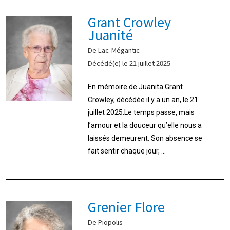
Grant Crowley
Juanité
De Lac-Mégantic
Décédé(e) le 21 juillet 2025
En mémoire de Juanita Grant
Crowley, décédée il y a un an, le 21
juillet 2025.Le temps passe, mais
l’amour et la douceur qu’elle nous a
laissés demeurent. Son absence se
fait sentir chaque jour, ...
Grenier Flore
De Piopolis