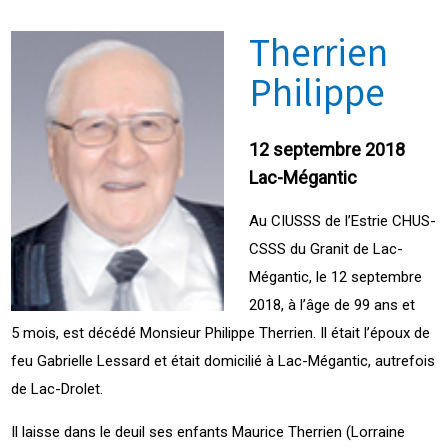
Therrien
Philippe
12 septembre 2018
Lac-Mégantic
Au CIUSSS de l’Estrie CHUS-
CSSS du Granit de Lac-
Mégantic, le 12 septembre
2018, à l’âge de 99 ans et
5 mois, est décédé Monsieur Philippe Therrien. Il était l’époux de
feu Gabrielle Lessard et était domicilié à Lac-Mégantic, autrefois
de Lac-Drolet.
Il laisse dans le deuil ses enfants Maurice Therrien (Lorraine