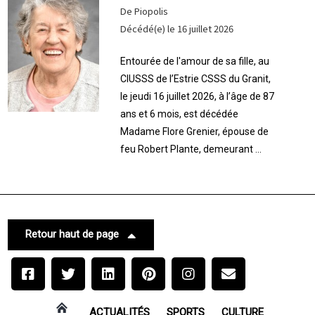
De Piopolis
Décédé(e) le 16 juillet 2026
Entourée de l'amour de sa fille, au
CIUSSS de l’Estrie CSSS du Granit,
le jeudi 16 juillet 2026, à l’âge de 87
ans et 6 mois, est décédée
Madame Flore Grenier, épouse de
feu Robert Plante, demeurant ...
Retour haut de page
ACTUALITÉS
SPORTS
CULTURE