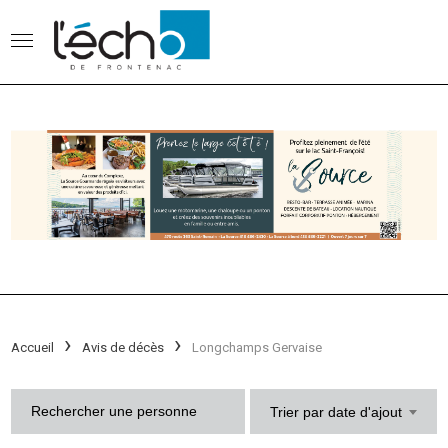
Accueil
Avis de décès
Longchamps Gervaise
Trier par date d'ajout