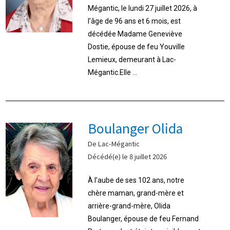
Mégantic, le lundi 27 juillet 2026, à
l’âge de 96 ans et 6 mois, est
décédée Madame Geneviève
Dostie, épouse de feu Youville
Lemieux, demeurant à Lac-
Mégantic.Elle ...
Boulanger Olida
De Lac-Mégantic
Décédé(e) le 8 juillet 2026
À l’aube de ses 102 ans, notre
chère maman, grand-mère et
arrière-grand-mère, Olida
Boulanger, épouse de feu Fernand