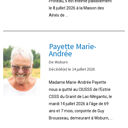
Proteau, s’est éteinte paisiblement
le 8 juillet 2026 à la Maison des
Aînés de ...
Payette Marie-
Andrée
De Woburn
Décédé(e) le 14 juillet 2026
Madame Marie-Andrée Payette
nous a quitté au CIUSSS de l‘Estrie
CSSS du Granit de Lac-Mégantic, le
mardi 14 juillet 2026 à l‘âge de 69
ans et 7 mois, conjointe de Guy
Brousseau, demeurant à Woburn, ...