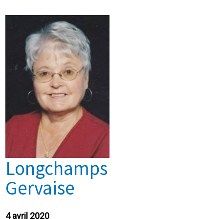
Longchamps
Gervaise
4 avril 2020