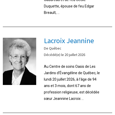
Duquette, épouse de feu Edgar
Breault, ...
Lacroix Jeannine
De Québec
Décédé(e) le 20 juillet 2026
Au Centre de soins Oasis de Les
Jardins d’Évangéline de Québec, le
lundi 20 juillet 2026, à l’âge de 94
ans et 3 mois, dont 67 ans de
profession religieuse, est décédée
sœur Jeannine Lacroix ...