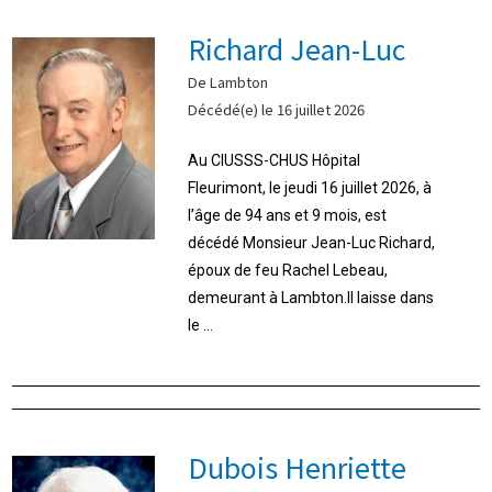
Richard Jean-Luc
De Lambton
Décédé(e) le 16 juillet 2026
Au CIUSSS-CHUS Hôpital
Fleurimont, le jeudi 16 juillet 2026, à
l’âge de 94 ans et 9 mois, est
décédé Monsieur Jean-Luc Richard,
époux de feu Rachel Lebeau,
demeurant à Lambton.Il laisse dans
le ...
Dubois Henriette