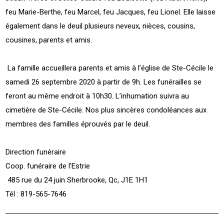
feu Marie-Berthe, feu Marcel, feu Jacques, feu Lionel. Elle laisse
également dans le deuil plusieurs neveux, nièces, cousins,
cousines, parents et amis.
La famille accueillera parents et amis à l’église de Ste-Cécile le
samedi 26 septembre 2020 à partir de 9h. Les funérailles se
feront au même endroit à 10h30. L’inhumation suivra au
cimetière de Ste-Cécile. Nos plus sincères condoléances aux
membres des familles éprouvés par le deuil.
Direction funéraire
Coop. funéraire de l’Estrie
485 rue du 24 juin Sherbrooke, Qc, J1E 1H1
Tél : 819-565-7646