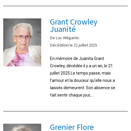
Grant Crowley
Juanité
De Lac-Mégantic
Décédé(e) le 21 juillet 2025
En mémoire de Juanita Grant
Crowley, décédée il y a un an, le 21
juillet 2025.Le temps passe, mais
l’amour et la douceur qu’elle nous a
laissés demeurent. Son absence se
fait sentir chaque jour, ...
Grenier Flore