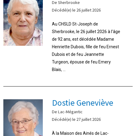
De Sherbrooke
Décédé(e) le 26 juillet 2026
Au CHSLD St-Joseph de
Sherbrooke, le 26 juillet 2026 à l’âge
de 92 ans, est décédée Madame
Henriette Dubois, fille de feu Ernest
Dubois et de feu Jeannette
Turgeon, épouse de feu Emery
Blais, ...
Dostie Geneviève
De Lac-Mégantic
Décédé(e) le 27 juillet 2026
À la Maison des Ainés de Lac-