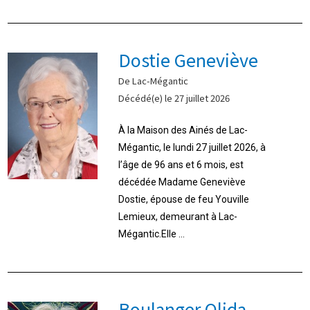
Dostie Geneviève
De Lac-Mégantic
Décédé(e) le 27 juillet 2026
À la Maison des Ainés de Lac-
Mégantic, le lundi 27 juillet 2026, à
l’âge de 96 ans et 6 mois, est
décédée Madame Geneviève
Dostie, épouse de feu Youville
Lemieux, demeurant à Lac-
Mégantic.Elle ...
Boulanger Olida