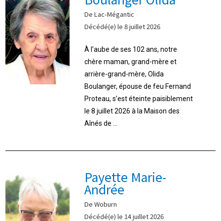
De Lac-Mégantic
Décédé(e) le 8 juillet 2026
À l’aube de ses 102 ans, notre
chère maman, grand-mère et
arrière-grand-mère, Olida
Boulanger, épouse de feu Fernand
Proteau, s’est éteinte paisiblement
le 8 juillet 2026 à la Maison des
Aînés de ...
Payette Marie-
Andrée
De Woburn
Décédé(e) le 14 juillet 2026