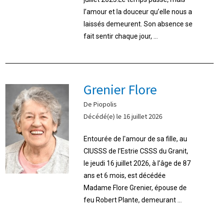
l’amour et la douceur qu’elle nous a
laissés demeurent. Son absence se
fait sentir chaque jour, ...
Grenier Flore
De Piopolis
Décédé(e) le 16 juillet 2026
Entourée de l'amour de sa fille, au
CIUSSS de l’Estrie CSSS du Granit,
le jeudi 16 juillet 2026, à l’âge de 87
ans et 6 mois, est décédée
Madame Flore Grenier, épouse de
feu Robert Plante, demeurant ...