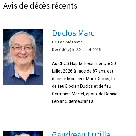
Avis de décès récents
Duclos Marc
De Lac-Mégantic
Décédé(e) le 30 juillet 2026
Au CHUS Hôpital Fleurimont, le 30
juillet 2026 à l’âge de 87 ans, est
décédé Monsieur Marc Duclos, fils
de feu Elodien Duclos et de feu
Germaine Martel, époux de Denise
Leblanc, demeurant à ...
Gaudreau Lucille