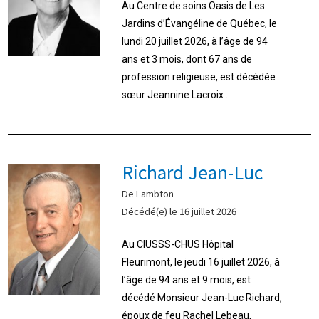
Au Centre de soins Oasis de Les
Jardins d’Évangéline de Québec, le
lundi 20 juillet 2026, à l’âge de 94
ans et 3 mois, dont 67 ans de
profession religieuse, est décédée
sœur Jeannine Lacroix ...
Richard Jean-Luc
De Lambton
Décédé(e) le 16 juillet 2026
Au CIUSSS-CHUS Hôpital
Fleurimont, le jeudi 16 juillet 2026, à
l’âge de 94 ans et 9 mois, est
décédé Monsieur Jean-Luc Richard,
époux de feu Rachel Lebeau,