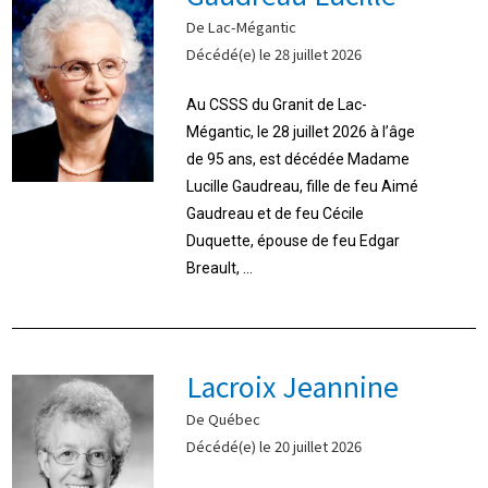
De Lac-Mégantic
Décédé(e) le 28 juillet 2026
Au CSSS du Granit de Lac-
Mégantic, le 28 juillet 2026 à l’âge
de 95 ans, est décédée Madame
Lucille Gaudreau, fille de feu Aimé
Gaudreau et de feu Cécile
Duquette, épouse de feu Edgar
Breault, ...
Lacroix Jeannine
De Québec
Décédé(e) le 20 juillet 2026