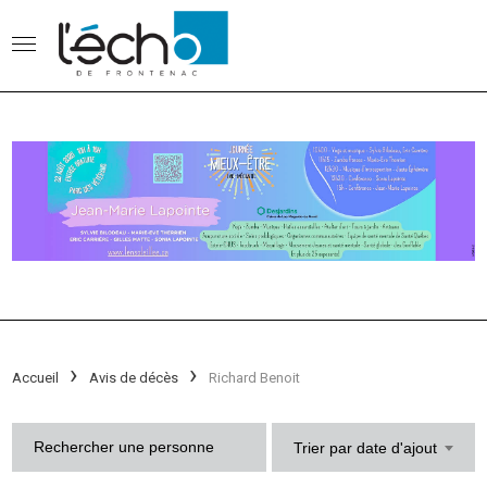
Accueil
Avis de décès
Richard Benoit
Trier par date d'ajout