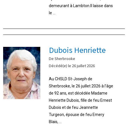
demeurant à Lambton.Il laisse dans
le ...
Dubois Henriette
De Sherbrooke
Décédé(e) le 26 juillet 2026
Au CHSLD St-Joseph de
Sherbrooke, le 26 juillet 2026 à l’âge
de 92 ans, est décédée Madame
Henriette Dubois, fille de feu Ernest
Dubois et de feu Jeannette
Turgeon, épouse de feu Emery
Blais, ...