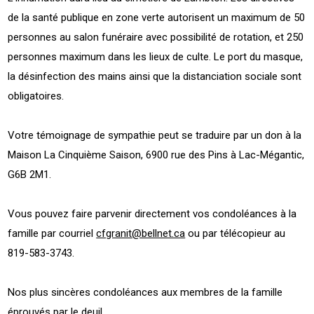
de la santé publique en zone verte autorisent un maximum de 50
personnes au salon funéraire avec possibilité de rotation, et 250
personnes maximum dans les lieux de culte. Le port du masque,
la désinfection des mains ainsi que la distanciation sociale sont
obligatoires.
Votre témoignage de sympathie peut se traduire par un don à la
Maison La Cinquième Saison, 6900 rue des Pins à Lac-Mégantic,
G6B 2M1.
Vous pouvez faire parvenir directement vos condoléances à la
famille par courriel
cfgranit@bellnet.ca
ou par télécopieur au
819-583-3743.
Nos plus sincères condoléances aux membres de la famille
éprouvés par le deuil.