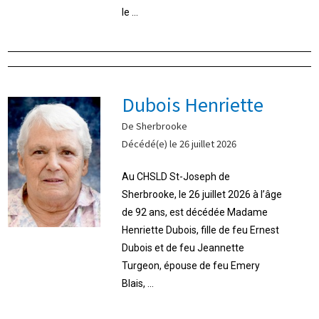
le ...
Dubois Henriette
De Sherbrooke
Décédé(e) le 26 juillet 2026
Au CHSLD St-Joseph de
Sherbrooke, le 26 juillet 2026 à l’âge
de 92 ans, est décédée Madame
Henriette Dubois, fille de feu Ernest
Dubois et de feu Jeannette
Turgeon, épouse de feu Emery
Blais, ...