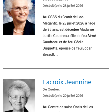
Décédé(e) le 28 juillet 2026
Au CSSS du Granit de Lac-
Mégantic, le 28 juillet 2026 à l’âge
de 95 ans, est décédée Madame
Lucille Gaudreau, fille de feu Aimé
Gaudreau et de feu Cécile
Duquette, épouse de feu Edgar
Breault, ...
Lacroix Jeannine
De Québec
Décédé(e) le 20 juillet 2026
Au Centre de soins Oasis de Les