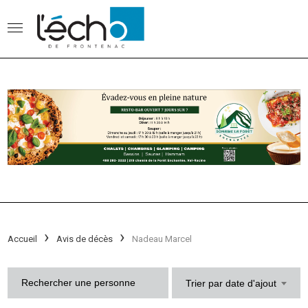
Accueil
Avis de décès
Nadeau Marcel
Trier par date d'ajout