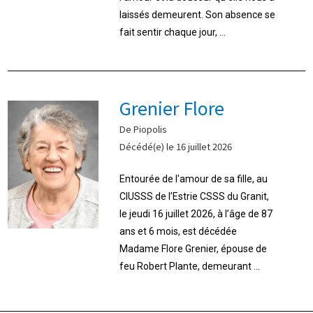
laissés demeurent. Son absence se
fait sentir chaque jour, ...
Grenier Flore
De Piopolis
Décédé(e) le 16 juillet 2026
Entourée de l'amour de sa fille, au
CIUSSS de l’Estrie CSSS du Granit,
le jeudi 16 juillet 2026, à l’âge de 87
ans et 6 mois, est décédée
Madame Flore Grenier, épouse de
feu Robert Plante, demeurant ...