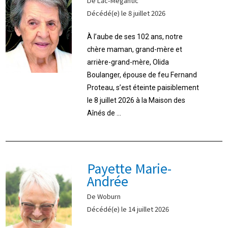
De Lac-Mégantic
Décédé(e) le 8 juillet 2026
À l’aube de ses 102 ans, notre
chère maman, grand-mère et
arrière-grand-mère, Olida
Boulanger, épouse de feu Fernand
Proteau, s’est éteinte paisiblement
le 8 juillet 2026 à la Maison des
Aînés de ...
Payette Marie-
Andrée
De Woburn
Décédé(e) le 14 juillet 2026