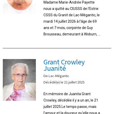
Madame Marie-Andrée Payette
nous a quitté au CIUSSS de l‘Estrie
CSSS du Granit de Lac-Mégantic, le
mardi 14 juillet 2026 à l‘âge de 69
ans et 7 mois, conjointe de Guy
Brousseau, demeurant à Woburn, ...
Grant Crowley
Juanité
De Lac-Mégantic
Décédé(e) le 21 juillet 2025
En mémoire de Juanita Grant
Crowley, décédée il y a un an, le 21
juillet 2025.Le temps passe, mais
l’amour et la douceur qu’elle nous a