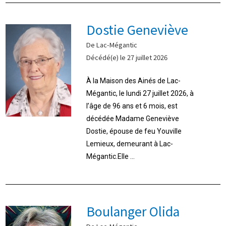
Dostie Geneviève
De Lac-Mégantic
Décédé(e) le 27 juillet 2026
À la Maison des Ainés de Lac-
Mégantic, le lundi 27 juillet 2026, à
l’âge de 96 ans et 6 mois, est
décédée Madame Geneviève
Dostie, épouse de feu Youville
Lemieux, demeurant à Lac-
Mégantic.Elle ...
Boulanger Olida