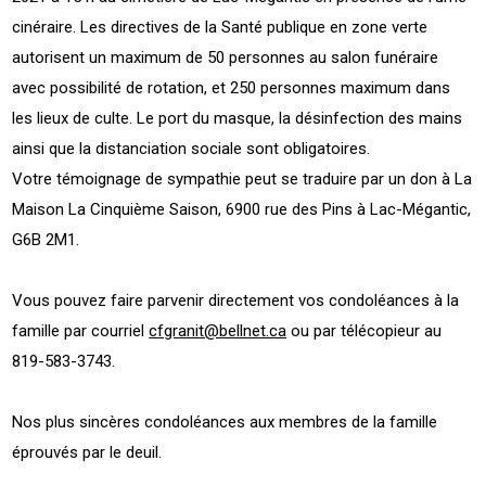
cinéraire. Les directives de la Santé publique en zone verte
autorisent un maximum de 50 personnes au salon funéraire
avec possibilité de rotation, et 250 personnes maximum dans
les lieux de culte. Le port du masque, la désinfection des mains
ainsi que la distanciation sociale sont obligatoires.
Votre témoignage de sympathie peut se traduire par un don à La
Maison La Cinquième Saison, 6900 rue des Pins à Lac-Mégantic,
G6B 2M1.
Vous pouvez faire parvenir directement vos condoléances à la
famille par courriel
cfgranit@bellnet.ca
ou par télécopieur au
819-583-3743.
Nos plus sincères condoléances aux membres de la famille
éprouvés par le deuil.