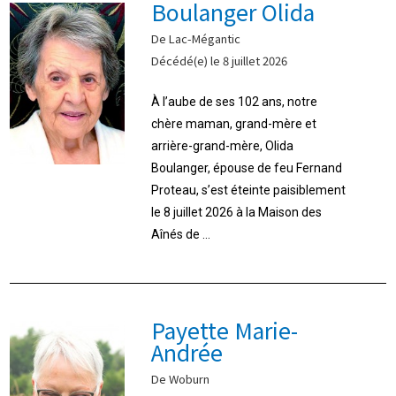
Boulanger Olida
De Lac-Mégantic
Décédé(e) le 8 juillet 2026
À l’aube de ses 102 ans, notre
chère maman, grand-mère et
arrière-grand-mère, Olida
Boulanger, épouse de feu Fernand
Proteau, s’est éteinte paisiblement
le 8 juillet 2026 à la Maison des
Aînés de ...
Payette Marie-
Andrée
De Woburn