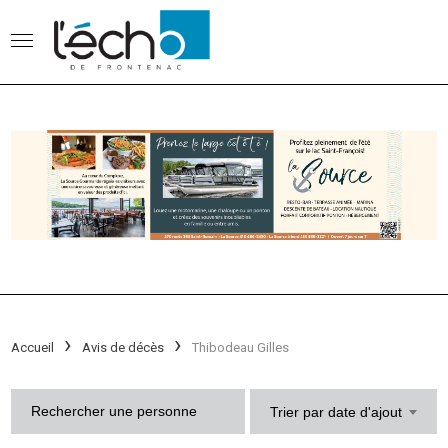
Accueil
Avis de décès
Thibodeau Gilles
Trier par date d'ajout