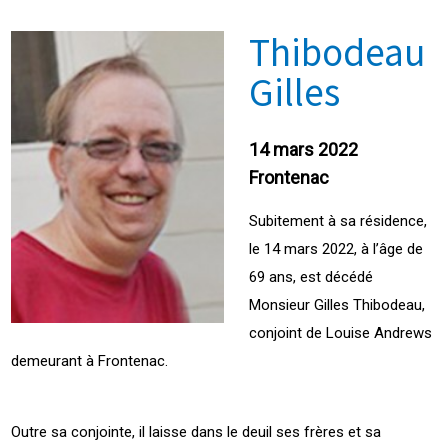
Thibodeau
Gilles
14 mars 2022
Frontenac
Subitement à sa résidence,
le 14 mars 2022, à l’âge de
69 ans, est décédé
Monsieur Gilles Thibodeau,
conjoint de Louise Andrews
demeurant à Frontenac.
Outre sa conjointe, il laisse dans le deuil ses frères et sa