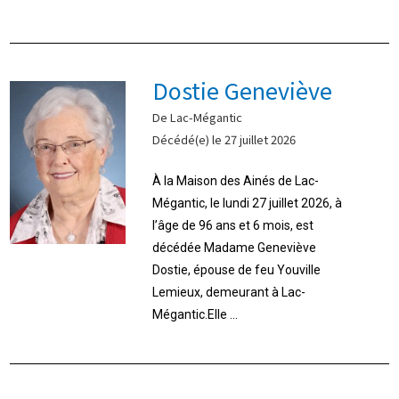
Dostie Geneviève
De Lac-Mégantic
Décédé(e) le 27 juillet 2026
À la Maison des Ainés de Lac-
Mégantic, le lundi 27 juillet 2026, à
l’âge de 96 ans et 6 mois, est
décédée Madame Geneviève
Dostie, épouse de feu Youville
Lemieux, demeurant à Lac-
Mégantic.Elle ...