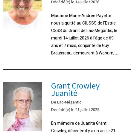
Décédé(e) le 14 juillet 2026
Madame Marie-Andrée Payette
nous a quitté au CIUSSS de l‘Estrie
CSSS du Granit de Lac-Mégantic, le
mardi 14 juillet 2026 à l‘âge de 69
ans et 7 mois, conjointe de Guy
Brousseau, demeurant à Woburn, ...
Grant Crowley
Juanité
De Lac-Mégantic
Décédé(e) le 21 juillet 2025
En mémoire de Juanita Grant
Crowley, décédée il y a un an, le 21