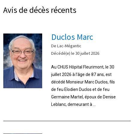
Avis de décès récents
Duclos Marc
De Lac-Mégantic
Décédé(e) le 30 juillet 2026
Au CHUS Hôpital Fleurimont, le 30
juillet 2026 à l’âge de 87 ans, est
décédé Monsieur Marc Duclos, fils
de feu Elodien Duclos et de feu
Germaine Martel, époux de Denise
Leblanc, demeurant à ...