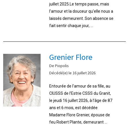
juillet 2025.Le temps passe, mais
l’amour et la douceur qu’elle nous a
laissés demeurent. Son absence se
fait sentir chaque jour, ...
Grenier Flore
De Piopolis
Décédé(e) le 16 juillet 2026
Entourée de l'amour de sa fille, au
CIUSSS de l’Estrie CSSS du Granit,
le jeudi 16 juillet 2026, à l’âge de 87
ans et 6 mois, est décédée
Madame Flore Grenier, épouse de
feu Robert Plante, demeurant ...