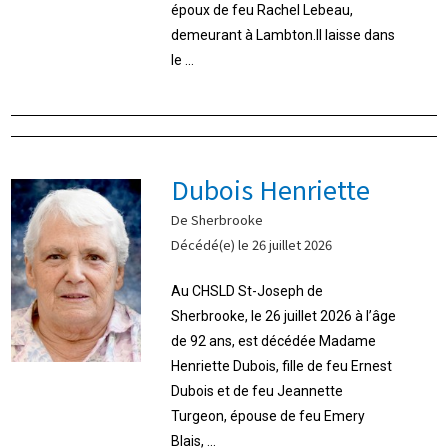
époux de feu Rachel Lebeau,
demeurant à Lambton.Il laisse dans
le ...
Dubois Henriette
De Sherbrooke
Décédé(e) le 26 juillet 2026
Au CHSLD St-Joseph de
Sherbrooke, le 26 juillet 2026 à l’âge
de 92 ans, est décédée Madame
Henriette Dubois, fille de feu Ernest
Dubois et de feu Jeannette
Turgeon, épouse de feu Emery
Blais, ...