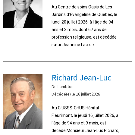
Au Centre de soins Oasis de Les
Jardins d’Évangéline de Québec, le
lundi 20 juillet 2026, à l’âge de 94
ans et 3 mois, dont 67 ans de
profession religieuse, est décédée
sœur Jeannine Lacroix ...
Richard Jean-Luc
De Lambton
Décédé(e) le 16 juillet 2026
Au CIUSSS-CHUS Hôpital
Fleurimont, le jeudi 16 juillet 2026, à
l’âge de 94 ans et 9 mois, est
décédé Monsieur Jean-Luc Richard,