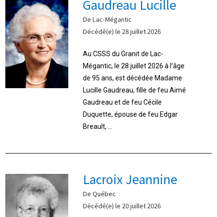
Gaudreau Lucille
De Lac-Mégantic
Décédé(e) le 28 juillet 2026
Au CSSS du Granit de Lac-
Mégantic, le 28 juillet 2026 à l’âge
de 95 ans, est décédée Madame
Lucille Gaudreau, fille de feu Aimé
Gaudreau et de feu Cécile
Duquette, épouse de feu Edgar
Breault, ...
Lacroix Jeannine
De Québec
Décédé(e) le 20 juillet 2026