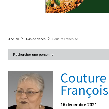
Accueil
Avis de décès
Couture Françoise
Couture
Françoi
16 décembre 2021