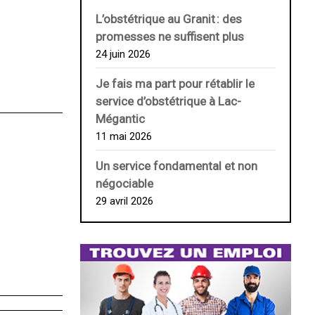
L’obstétrique au ­Granit : des
promesses ne suffisent plus
24 juin 2026
Je fais ma part pour rétablir le
service d’obstétrique à Lac-
Mégantic
11 mai 2026
Un service fondamental et non
négociable
29 avril 2026