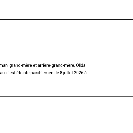
aman, grand-mère et arrière-grand-mère, Olida
 s’est éteinte paisiblement le 8 juillet 2026 à