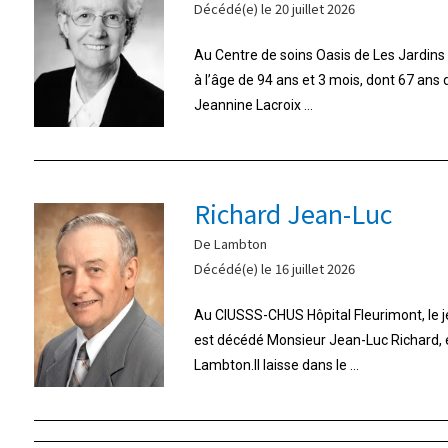
Décédé(e) le 20 juillet 2026
Au Centre de soins Oasis de Les Jardins d
à l’âge de 94 ans et 3 mois, dont 67 ans
Jeannine Lacroix ...
Richard Jean-Luc
De Lambton
Décédé(e) le 16 juillet 2026
Au CIUSSS-CHUS Hôpital Fleurimont, le jeu
est décédé Monsieur Jean-Luc Richard,
Lambton.Il laisse dans le ...