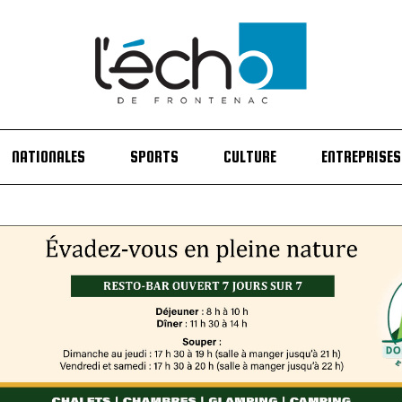
NATIONALES
SPORTS
CULTURE
ENTREPRISES