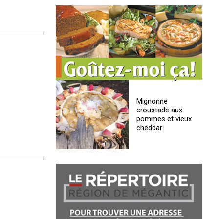
Mignonne
croustade aux
pommes et vieux
cheddar