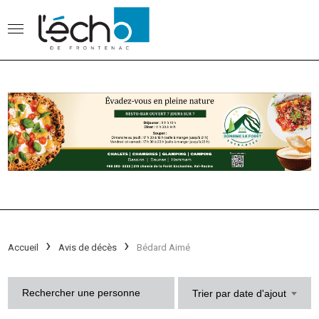
Accueil
Avis de décès
Bédard Aimé
Trier par date d'ajout