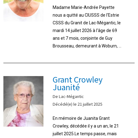
Madame Marie-Andrée Payette
nous a quitté au CIUSSS de l‘Estrie
CSSS du Granit de Lac-Mégantic, le
mardi 14 juillet 2026 à l‘âge de 69
ans et 7 mois, conjointe de Guy
Brousseau, demeurant à Woburn, ...
Grant Crowley
Juanité
De Lac-Mégantic
Décédé(e) le 21 juillet 2025
En mémoire de Juanita Grant
Crowley, décédée il y a un an, le 21
juillet 2025.Le temps passe, mais