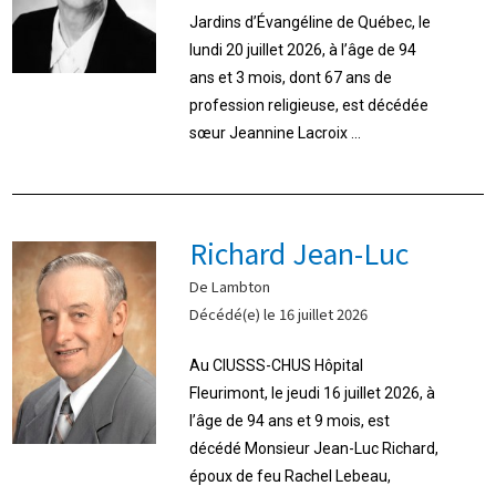
Jardins d’Évangéline de Québec, le
lundi 20 juillet 2026, à l’âge de 94
ans et 3 mois, dont 67 ans de
profession religieuse, est décédée
sœur Jeannine Lacroix ...
Richard Jean-Luc
De Lambton
Décédé(e) le 16 juillet 2026
Au CIUSSS-CHUS Hôpital
Fleurimont, le jeudi 16 juillet 2026, à
l’âge de 94 ans et 9 mois, est
décédé Monsieur Jean-Luc Richard,
époux de feu Rachel Lebeau,