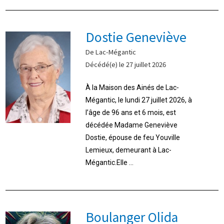
Dostie Geneviève
De Lac-Mégantic
Décédé(e) le 27 juillet 2026
À la Maison des Ainés de Lac-
Mégantic, le lundi 27 juillet 2026, à
l’âge de 96 ans et 6 mois, est
décédée Madame Geneviève
Dostie, épouse de feu Youville
Lemieux, demeurant à Lac-
Mégantic.Elle ...
Boulanger Olida