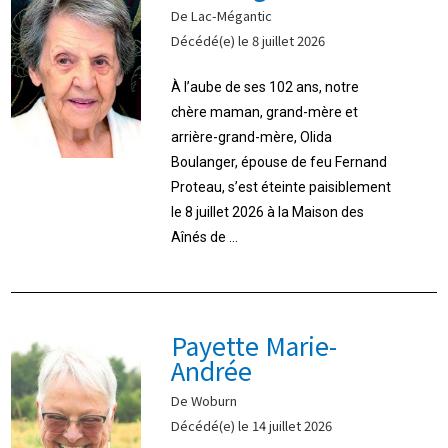
De Lac-Mégantic
Décédé(e) le 8 juillet 2026
À l’aube de ses 102 ans, notre
chère maman, grand-mère et
arrière-grand-mère, Olida
Boulanger, épouse de feu Fernand
Proteau, s’est éteinte paisiblement
le 8 juillet 2026 à la Maison des
Aînés de ...
Payette Marie-
Andrée
De Woburn
Décédé(e) le 14 juillet 2026