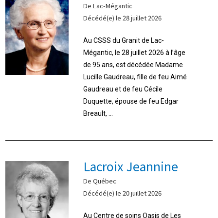
De Lac-Mégantic
Décédé(e) le 28 juillet 2026
Au CSSS du Granit de Lac-
Mégantic, le 28 juillet 2026 à l’âge
de 95 ans, est décédée Madame
Lucille Gaudreau, fille de feu Aimé
Gaudreau et de feu Cécile
Duquette, épouse de feu Edgar
Breault, ...
Lacroix Jeannine
De Québec
Décédé(e) le 20 juillet 2026
Au Centre de soins Oasis de Les