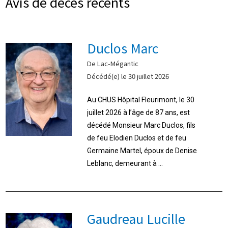
Avis de décès récents
Duclos Marc
De Lac-Mégantic
Décédé(e) le 30 juillet 2026
Au CHUS Hôpital Fleurimont, le 30
juillet 2026 à l’âge de 87 ans, est
décédé Monsieur Marc Duclos, fils
de feu Elodien Duclos et de feu
Germaine Martel, époux de Denise
Leblanc, demeurant à ...
Gaudreau Lucille