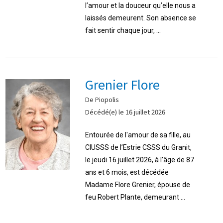
l’amour et la douceur qu’elle nous a
laissés demeurent. Son absence se
fait sentir chaque jour, ...
Grenier Flore
De Piopolis
Décédé(e) le 16 juillet 2026
Entourée de l'amour de sa fille, au
CIUSSS de l’Estrie CSSS du Granit,
le jeudi 16 juillet 2026, à l’âge de 87
ans et 6 mois, est décédée
Madame Flore Grenier, épouse de
feu Robert Plante, demeurant ...