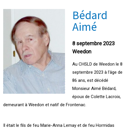
Bédard
Aimé
8 septembre 2023
Weedon
Au CHSLD de Weedon le 8
septembre 2023 à l’âge de
86 ans, est décédé
Monsieur Aimé Bédard,
époux de Colette Lacroix,
demeurant à Weedon et natif de Frontenac.
Il était le fils de feu Marie-Anna Lemay et de feu Hormidas