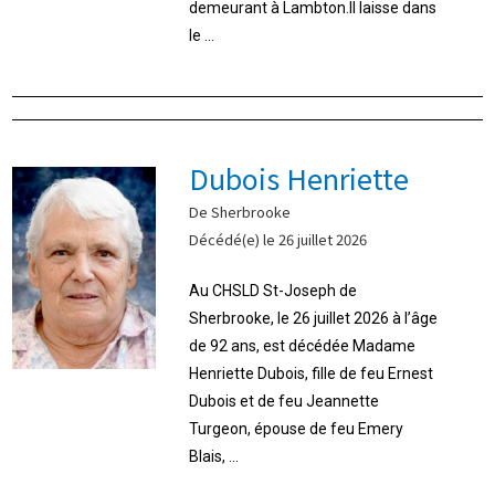
demeurant à Lambton.Il laisse dans
le ...
Dubois Henriette
De Sherbrooke
Décédé(e) le 26 juillet 2026
Au CHSLD St-Joseph de
Sherbrooke, le 26 juillet 2026 à l’âge
de 92 ans, est décédée Madame
Henriette Dubois, fille de feu Ernest
Dubois et de feu Jeannette
Turgeon, épouse de feu Emery
Blais, ...