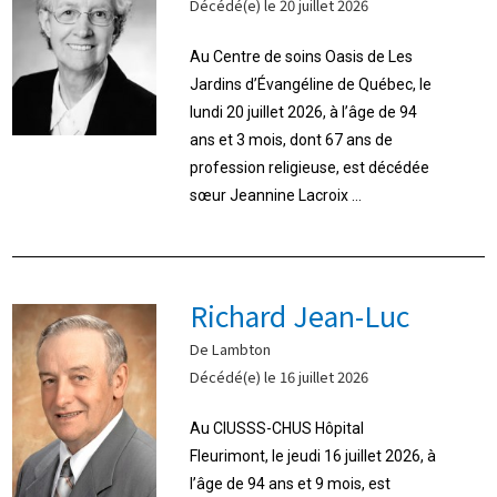
Décédé(e) le 20 juillet 2026
Au Centre de soins Oasis de Les
Jardins d’Évangéline de Québec, le
lundi 20 juillet 2026, à l’âge de 94
ans et 3 mois, dont 67 ans de
profession religieuse, est décédée
sœur Jeannine Lacroix ...
Richard Jean-Luc
De Lambton
Décédé(e) le 16 juillet 2026
Au CIUSSS-CHUS Hôpital
Fleurimont, le jeudi 16 juillet 2026, à
l’âge de 94 ans et 9 mois, est