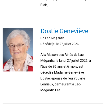
Blais, ...
Dostie Geneviève
De Lac-Mégantic
Décédé(e) le 27 juillet 2026
À la Maison des Ainés de Lac-
Mégantic, le lundi 27 juillet 2026, à
l’âge de 96 ans et 6 mois, est
décédée Madame Geneviève
Dostie, épouse de feu Youville
Lemieux, demeurant à Lac-
Mégantic.Elle ...