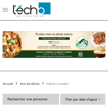
Accueil
Avis de décès
Isabel Louisette
Trier par date d'ajout