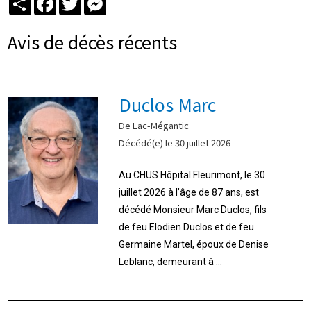
Avis de décès récents
Duclos Marc
De Lac-Mégantic
Décédé(e) le 30 juillet 2026
Au CHUS Hôpital Fleurimont, le 30
juillet 2026 à l’âge de 87 ans, est
décédé Monsieur Marc Duclos, fils
de feu Elodien Duclos et de feu
Germaine Martel, époux de Denise
Leblanc, demeurant à ...