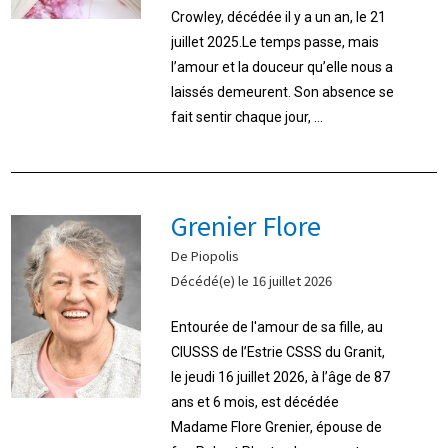
Crowley, décédée il y a un an, le 21
juillet 2025.Le temps passe, mais
l’amour et la douceur qu’elle nous a
laissés demeurent. Son absence se
fait sentir chaque jour, ...
Grenier Flore
De Piopolis
Décédé(e) le 16 juillet 2026
Entourée de l'amour de sa fille, au
CIUSSS de l’Estrie CSSS du Granit,
le jeudi 16 juillet 2026, à l’âge de 87
ans et 6 mois, est décédée
Madame Flore Grenier, épouse de