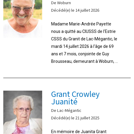
De Woburn
Décédé(e) le 14 juillet 2026
Madame Marie-Andrée Payette
nous a quitté au CIUSSS de l‘Estrie
CSSS du Granit de Lac-Mégantic, le
mardi 14 juillet 2026 à l‘âge de 69
ans et 7 mois, conjointe de Guy
Brousseau, demeurant à Woburn, ...
Grant Crowley
Juanité
De Lac-Mégantic
Décédé(e) le 21 juillet 2025
En mémoire de Juanita Grant