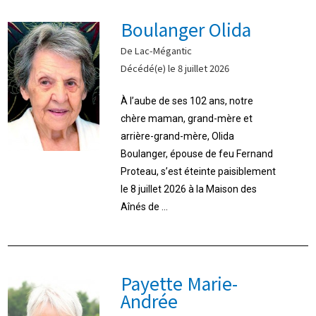
Boulanger Olida
De Lac-Mégantic
Décédé(e) le 8 juillet 2026
À l’aube de ses 102 ans, notre
chère maman, grand-mère et
arrière-grand-mère, Olida
Boulanger, épouse de feu Fernand
Proteau, s’est éteinte paisiblement
le 8 juillet 2026 à la Maison des
Aînés de ...
Payette Marie-
Andrée