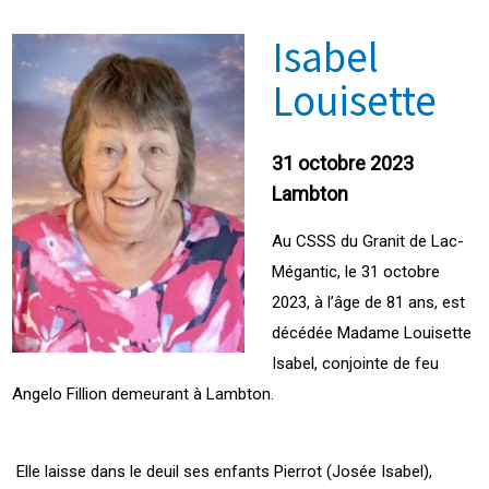
Isabel
Louisette
31 octobre 2023
Lambton
Au CSSS du Granit de Lac-
Mégantic, le 31 octobre
2023, à l’âge de 81 ans, est
décédée Madame Louisette
Isabel, conjointe de feu
Angelo Fillion demeurant à Lambton.
Elle laisse dans le deuil ses enfants Pierrot (Josée Isabel),