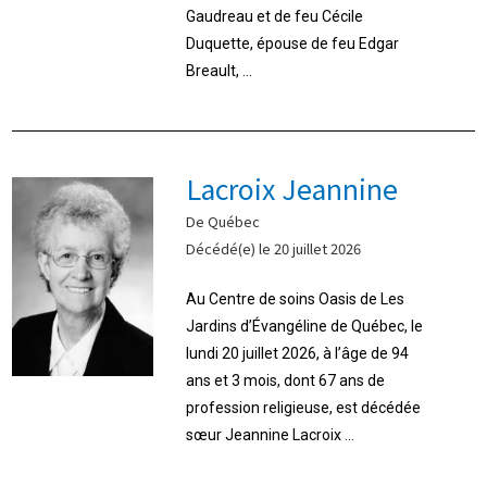
Gaudreau et de feu Cécile
Duquette, épouse de feu Edgar
Breault, ...
Lacroix Jeannine
De Québec
Décédé(e) le 20 juillet 2026
Au Centre de soins Oasis de Les
Jardins d’Évangéline de Québec, le
lundi 20 juillet 2026, à l’âge de 94
ans et 3 mois, dont 67 ans de
profession religieuse, est décédée
sœur Jeannine Lacroix ...