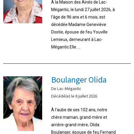
À la Maison des Ainés de Lac-
Mégantic, le lundi 27 juillet 2026, à
l’âge de 96 ans et 6 mois, est
décédée Madame Geneviève
Dostie, épouse de feu Youville
Lemieux, demeurant à Lac-
Mégantic.Elle ...
Boulanger Olida
De Lac-Mégantic
Décédé(e) le 8 juillet 2026
À l’aube de ses 102 ans, notre
chère maman, grand-mère et
arrière-grand-mère, Olida
Boulanger, épouse de feu Fernand