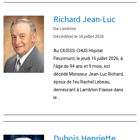
Richard Jean-Luc
De Lambton
Décédé(e) le 16 juillet 2026
Au CIUSSS-CHUS Hôpital
Fleurimont, le jeudi 16 juillet 2026, à
l’âge de 94 ans et 9 mois, est
décédé Monsieur Jean-Luc Richard,
époux de feu Rachel Lebeau,
demeurant à Lambton.Il laisse dans
le ...
Dubois Henriette