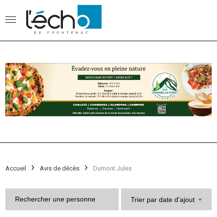
Accueil
Avis de décès
Dumont Jules
Trier par date d'ajout