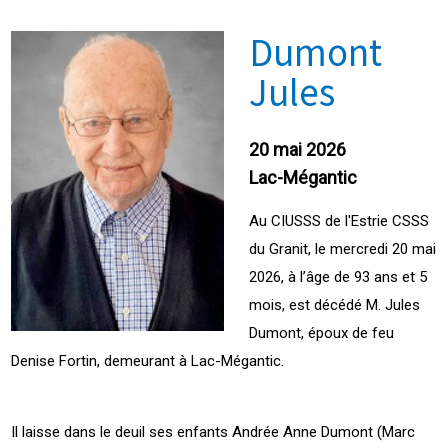
Dumont
Jules
20 mai 2026
Lac-Mégantic
Au CIUSSS de l'Estrie CSSS
du Granit, le mercredi 20 mai
2026, à l’âge de 93 ans et 5
mois, est décédé M. Jules
Dumont, époux de feu
Denise Fortin, demeurant à Lac-Mégantic.
Il laisse dans le deuil ses enfants Andrée Anne Dumont (Marc