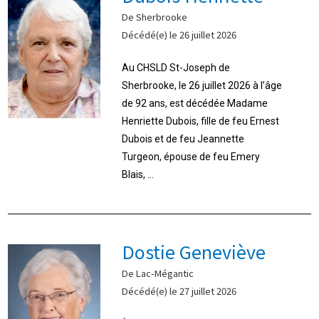
De Sherbrooke
Décédé(e) le 26 juillet 2026
Au CHSLD St-Joseph de
Sherbrooke, le 26 juillet 2026 à l’âge
de 92 ans, est décédée Madame
Henriette Dubois, fille de feu Ernest
Dubois et de feu Jeannette
Turgeon, épouse de feu Emery
Blais, ...
Dostie Geneviève
De Lac-Mégantic
Décédé(e) le 27 juillet 2026