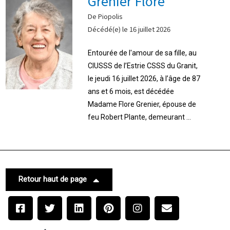
Grenier Flore
De Piopolis
Décédé(e) le 16 juillet 2026
Entourée de l'amour de sa fille, au
CIUSSS de l’Estrie CSSS du Granit,
le jeudi 16 juillet 2026, à l’âge de 87
ans et 6 mois, est décédée
Madame Flore Grenier, épouse de
feu Robert Plante, demeurant ...
Retour haut de page