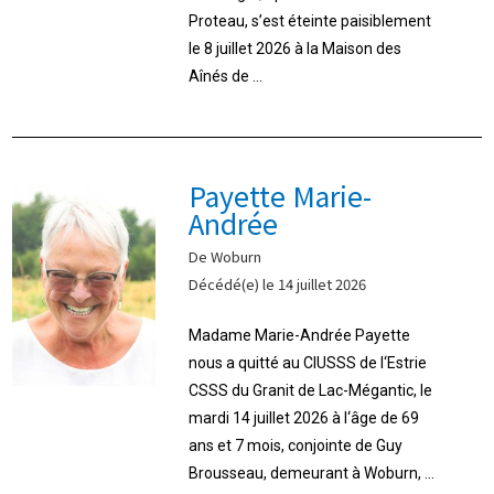
Proteau, s’est éteinte paisiblement
le 8 juillet 2026 à la Maison des
Aînés de ...
Payette Marie-
Andrée
De Woburn
Décédé(e) le 14 juillet 2026
Madame Marie-Andrée Payette
nous a quitté au CIUSSS de l‘Estrie
CSSS du Granit de Lac-Mégantic, le
mardi 14 juillet 2026 à l‘âge de 69
ans et 7 mois, conjointe de Guy
Brousseau, demeurant à Woburn, ...