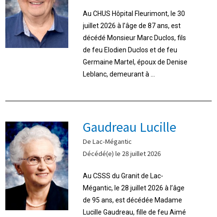
Au CHUS Hôpital Fleurimont, le 30
juillet 2026 à l’âge de 87 ans, est
décédé Monsieur Marc Duclos, fils
de feu Elodien Duclos et de feu
Germaine Martel, époux de Denise
Leblanc, demeurant à ...
Gaudreau Lucille
De Lac-Mégantic
Décédé(e) le 28 juillet 2026
Au CSSS du Granit de Lac-
Mégantic, le 28 juillet 2026 à l’âge
de 95 ans, est décédée Madame
Lucille Gaudreau, fille de feu Aimé