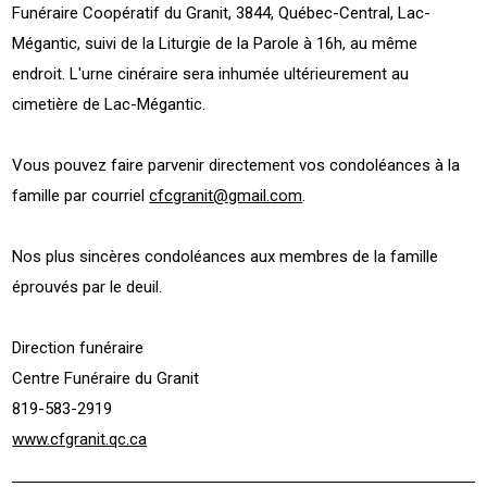
Funéraire Coopératif du Granit, 3844, Québec-Central, Lac-
Mégantic, suivi de la Liturgie de la Parole à 16h, au même
endroit. L'urne cinéraire sera inhumée ultérieurement au
cimetière de Lac-Mégantic.
Vous pouvez faire parvenir directement vos condoléances à la
famille par courriel
cfcgranit@gmail.com
.
Nos plus sincères condoléances aux membres de la famille
éprouvés par le deuil.
Direction funéraire
Centre Funéraire du Granit
819-583-2919
www.cfgranit.qc.ca