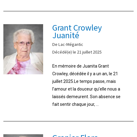
Grant Crowley
Juanité
De Lac-Mégantic
Décédé(e) le 21 juillet 2025
En mémoire de Juanita Grant
Crowley, décédée il y a un an, le 21
juillet 2025.Le temps passe, mais
l’amour et la douceur qu’elle nous a
laissés demeurent. Son absence se
fait sentir chaque jour, ...