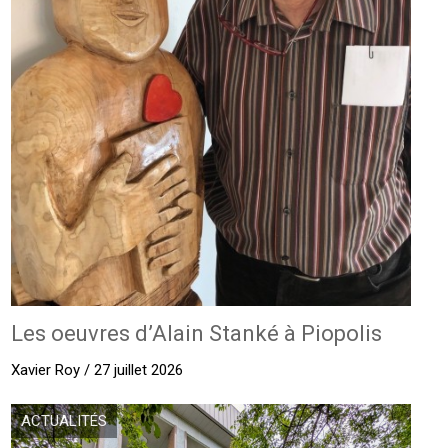
Les oeuvres d’Alain Stanké à Piopolis
Xavier Roy / 27 juillet 2026
ACTUALITÉS