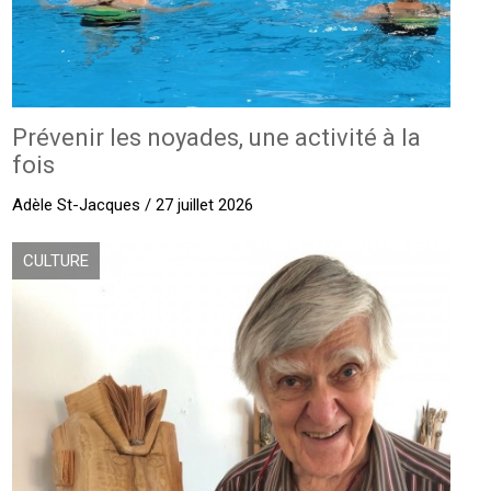
Prévenir les noyades, une activité à la
fois
Adèle St-Jacques / 27 juillet 2026
CULTURE