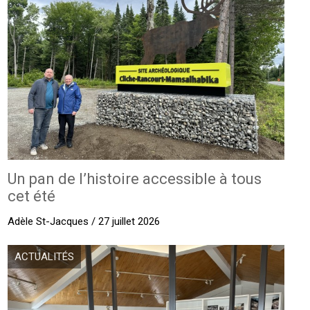
Un pan de l’histoire accessible à tous
cet été
Adèle St-Jacques / 27 juillet 2026
ACTUALITÉS