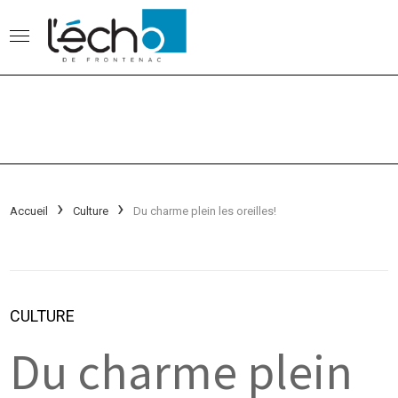
Accueil
Culture
Du charme plein les oreilles!
CULTURE
Du charme plein