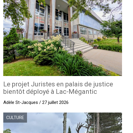
Le projet Juristes en palais de justice
bientôt déployé à Lac-Mégantic
Adèle St-Jacques / 27 juillet 2026
CULTURE