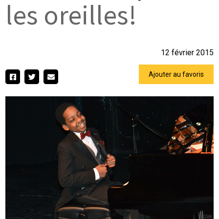
les oreilles!
12 février 2015
Ajouter au favoris