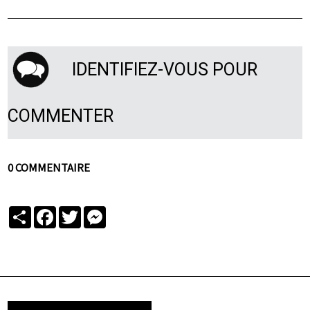
IDENTIFIEZ-VOUS POUR
COMMENTER
0 COMMENTAIRE
Partager
Facebook
Twitter
Messenger