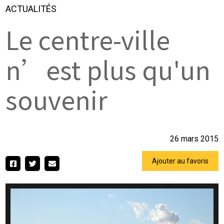
ACTUALITÉS
Le centre-ville
n’est plus qu'un
souvenir
26 mars 2015
Ajouter au favoris