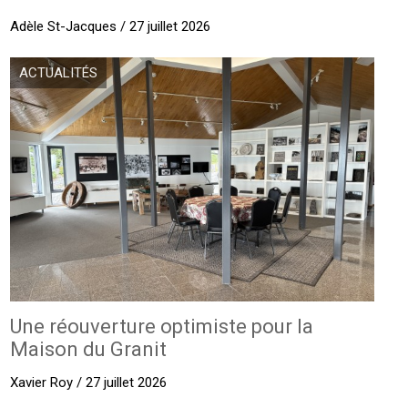
Adèle St-Jacques / 27 juillet 2026
ACTUALITÉS
Une réouverture optimiste pour la
Maison du Granit
Xavier Roy / 27 juillet 2026