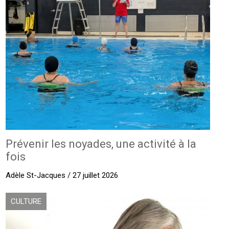
Prévenir les noyades, une activité à la
fois
Adèle St-Jacques / 27 juillet 2026
CULTURE