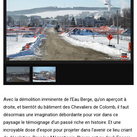
Avec la démolition imminente de l’Eau Berge, qu’on aperçoit à
droite, et bientôt du bâtiment des Chevaliers de Colomb, il faut
désormais une imagination débordante pour voir dans ce
paysage le témoignage d’un passé riche en histoire. Et une
incroyable dose d’espoir pour projeter dans l’avenir ce lieu criant