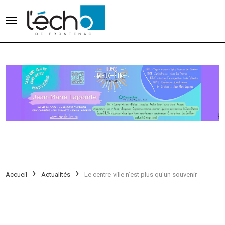
Accueil
Actualités
Le centre-ville n’est plus qu'un souvenir