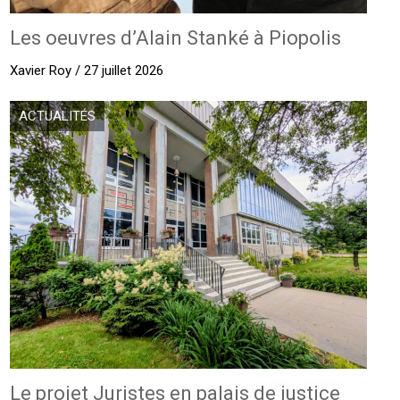
Les oeuvres d’Alain Stanké à Piopolis
Xavier Roy / 27 juillet 2026
ACTUALITÉS
Le projet Juristes en palais de justice