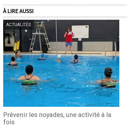
À LIRE AUSSI
ACTUALITÉS
Prévenir les noyades, une activité à la
fois