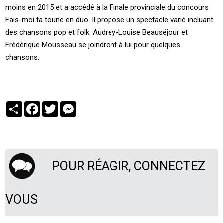
moins en 2015 et a accédé à la Finale provinciale du concours
Fais-moi ta toune en duo. Il propose un spectacle varié incluant
des chansons pop et folk. Audrey-Louise Beauséjour et
Frédérique Mousseau se joindront à lui pour quelques
chansons.
Partager
Facebook
Twitter
Messenger
POUR RÉAGIR, CONNECTEZ
VOUS