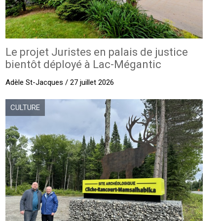
Le projet Juristes en palais de justice
bientôt déployé à Lac-Mégantic
Adèle St-Jacques / 27 juillet 2026
CULTURE