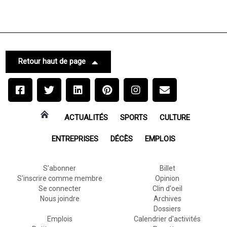
Retour haut de page
ACTUALITÉS
SPORTS
CULTURE
ENTREPRISES
DÉCÈS
EMPLOIS
S'abonner
Billet
S'inscrire comme membre
Opinion
Se connecter
Clin d'oeil
Nous joindre
Archives
Dossiers
Emplois
Calendrier d'activités