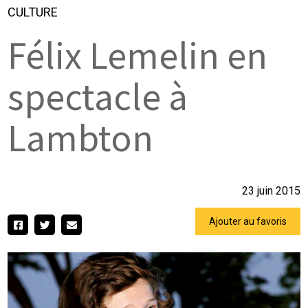
CULTURE
Félix Lemelin en
spectacle à
Lambton
23 juin 2015
Ajouter au favoris