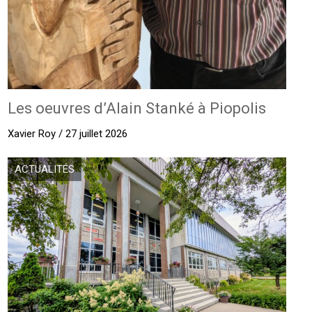
Les oeuvres d’Alain Stanké à Piopolis
Xavier Roy / 27 juillet 2026
ACTUALITÉS