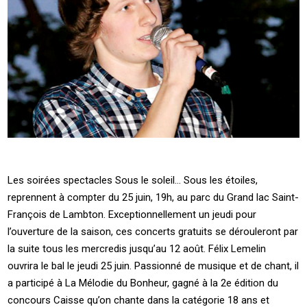
Les soirées spectacles Sous le soleil… Sous les étoiles,
reprennent à compter du 25 juin, 19h, au parc du Grand lac Saint-
François de Lambton. Exceptionnellement un jeudi pour
l’ouverture de la saison, ces concerts gratuits se dérouleront par
la suite tous les mercredis jusqu’au 12 août. Félix Lemelin
ouvrira le bal le jeudi 25 juin. Passionné de musique et de chant, il
a participé à La Mélodie du Bonheur, gagné à la 2e édition du
concours Caisse qu’on chante dans la catégorie 18 ans et