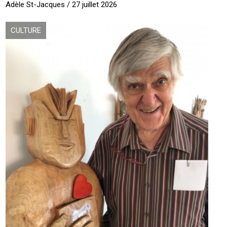
Adèle St-Jacques / 27 juillet 2026
CULTURE