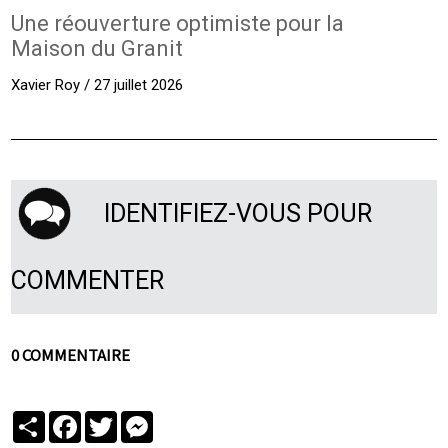
Une réouverture optimiste pour la
Maison du Granit
Xavier Roy / 27 juillet 2026
IDENTIFIEZ-VOUS POUR
COMMENTER
0 COMMENTAIRE
Partager
Facebook
Twitter
Messenger