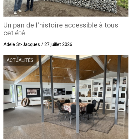
Un pan de l’histoire accessible à tous
cet été
Adèle St-Jacques / 27 juillet 2026
ACTUALITÉS