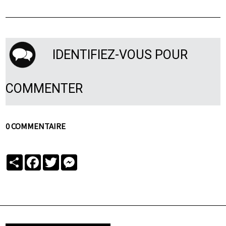
IDENTIFIEZ-VOUS POUR
COMMENTER
0 COMMENTAIRE
Partager
Facebook
Twitter
Messenger