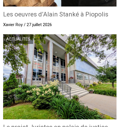
Les oeuvres d’Alain Stanké à Piopolis
Xavier Roy / 27 juillet 2026
ACTUALITÉS