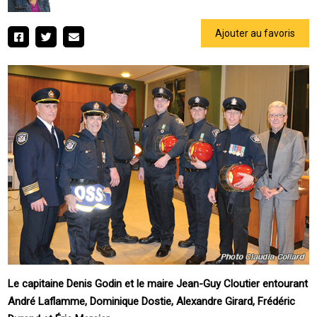
Ajouter au favoris
Le capitaine Denis Godin et le maire Jean-Guy Cloutier entourant
André Laflamme, Dominique Dostie, Alexandre Girard, Frédéric