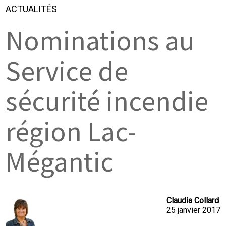
ACTUALITÉS
Nominations au
Service de
sécurité incendie
région Lac-
Mégantic
Claudia Collard
25 janvier 2017