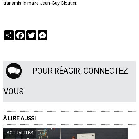
transmis le maire Jean-Guy Cloutier.
Partager
Facebook
Twitter
Messenger
POUR RÉAGIR, CONNECTEZ
VOUS
À LIRE AUSSI
ACTUALITÉS