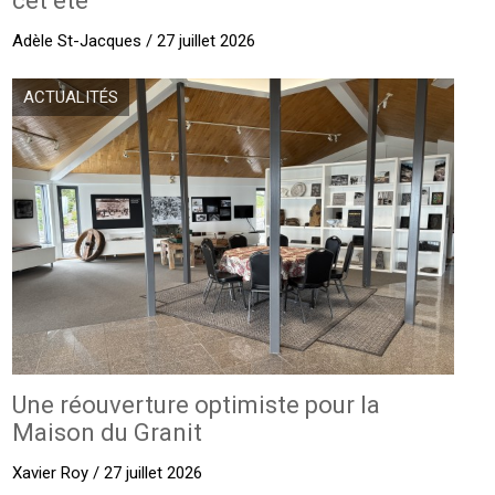
cet été
Adèle St-Jacques / 27 juillet 2026
ACTUALITÉS
Une réouverture optimiste pour la
Maison du Granit
Xavier Roy / 27 juillet 2026