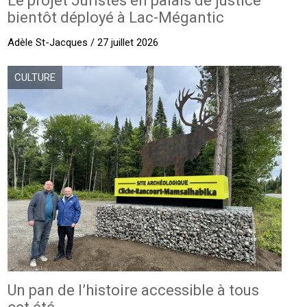
Le projet Juristes en palais de justice
bientôt déployé à Lac-Mégantic
Adèle St-Jacques / 27 juillet 2026
CULTURE
Un pan de l’histoire accessible à tous