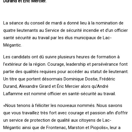
Durand et Éric Mercier.
La séance du conseil de mardi a donné lieu à la nomination de
quatre lieutenants au Service de sécurité incendie et d’un officier
santé sécurité au travail par les élus municipaux de Lac-
Mégantic.
Les candidats ont dû suivre plusieurs heures de formation à
l’extérieur de la région. Courage, leadership et persévérance font
partie des qualités requises pour accéder au statut de lieutenant.
Un titre que portent désormais Dominique Dostie, Frédéric
Durand, Alexandre Girard et Éric Mercier alors qu’André
Laflamme est nommé officier en santé-sécurité au travail.
«Nous tenons à féliciter les nouveaux nommés. Nous savons
que vous travaillez très fort avec courage et passion afin d’offrir
un service de protection de qualité aux citoyens de Lac-
Mégantic ainsi que de Frontenac, Marston et Piopolis», leur a