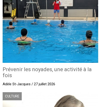
Prévenir les noyades, une activité à la
fois
Adèle St-Jacques / 27 juillet 2026
CULTURE