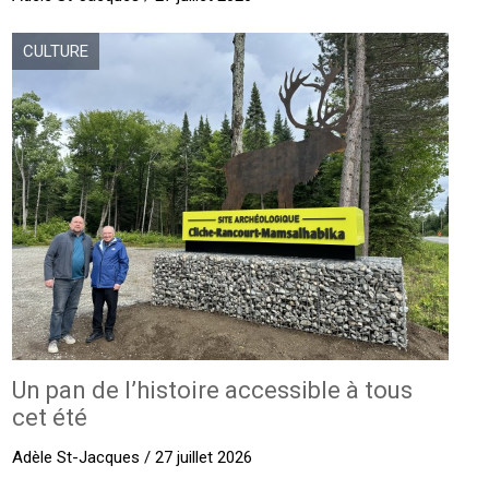
CULTURE
Un pan de l’histoire accessible à tous
cet été
Adèle St-Jacques / 27 juillet 2026