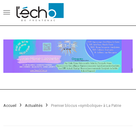
Accueil
Actualités
Premier blocus «symbolique» à La Patrie