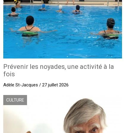
Prévenir les noyades, une activité à la
fois
Adèle St-Jacques / 27 juillet 2026
CULTURE