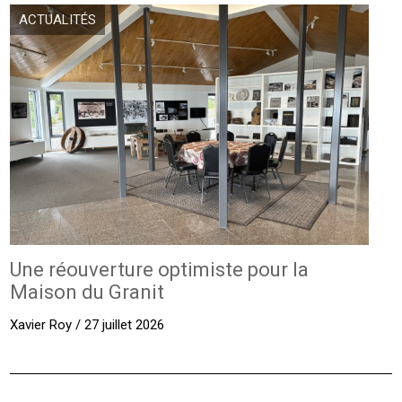
ACTUALITÉS
Une réouverture optimiste pour la
Maison du Granit
Xavier Roy / 27 juillet 2026