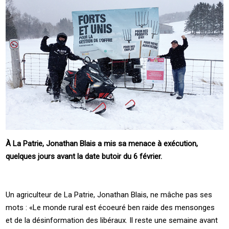
À La Patrie, Jonathan Blais a mis sa menace à exécution,
quelques jours avant la date butoir du 6 février.
Un agriculteur de La Patrie, Jonathan Blais, ne mâche pas ses
mots : «Le monde rural est écoeuré ben raide des mensonges
et de la désinformation des libéraux. Il reste une semaine avant