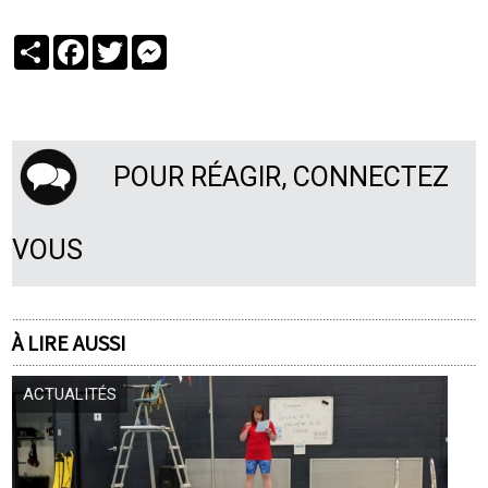
Partager
Facebook
Twitter
Messenger
POUR RÉAGIR, CONNECTEZ
VOUS
À LIRE AUSSI
ACTUALITÉS