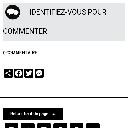
IDENTIFIEZ-VOUS POUR
COMMENTER
0 COMMENTAIRE
Partager
Facebook
Twitter
Messenger
Retour haut de page