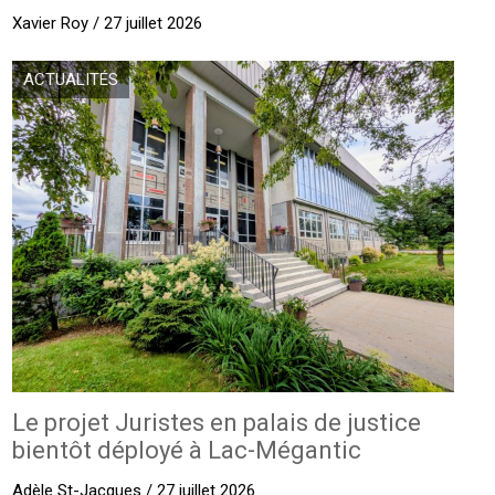
Xavier Roy / 27 juillet 2026
ACTUALITÉS
Le projet Juristes en palais de justice
bientôt déployé à Lac-Mégantic
Adèle St-Jacques / 27 juillet 2026