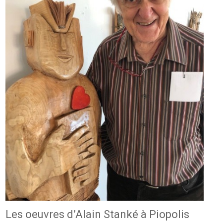
Les oeuvres d’Alain Stanké à Piopolis