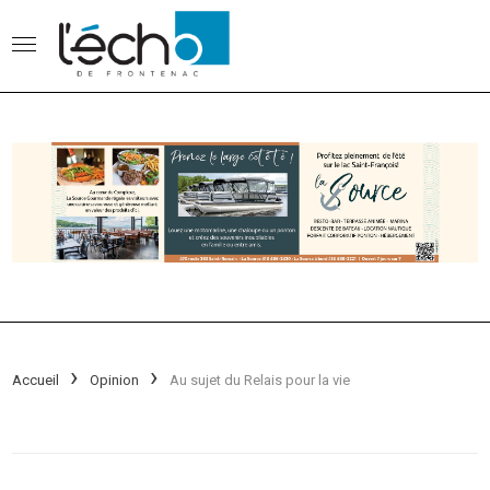
Accueil
Opinion
Au sujet du Relais pour la vie