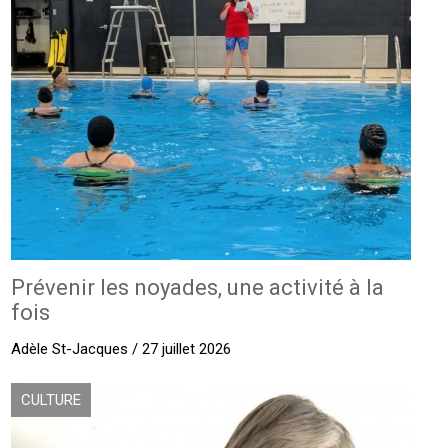
Prévenir les noyades, une activité à la
fois
Adèle St-Jacques / 27 juillet 2026
CULTURE