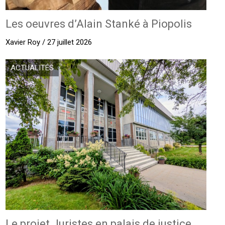
Les oeuvres d’Alain Stanké à Piopolis
Xavier Roy / 27 juillet 2026
ACTUALITÉS
Le projet Juristes en palais de justice