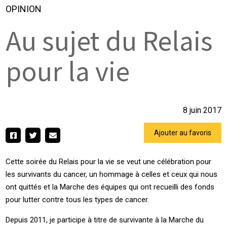
OPINION
Au sujet du Relais
pour la vie
8 juin 2017
Ajouter au favoris
Cette soirée du Relais pour la vie se veut une célébration pour
les survivants du cancer, un hommage à celles et ceux qui nous
ont quittés et la Marche des équipes qui ont recueilli des fonds
pour lutter contre tous les types de cancer.
Depuis 2011, je participe à titre de survivante à la Marche du