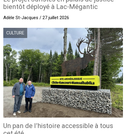
bientôt déployé à Lac-Mégantic
Adèle St-Jacques / 27 juillet 2026
CULTURE
Un pan de l’histoire accessible à tous
cet été