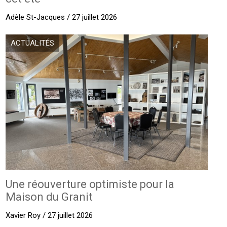
Adèle St-Jacques / 27 juillet 2026
ACTUALITÉS
Une réouverture optimiste pour la
Maison du Granit
Xavier Roy / 27 juillet 2026