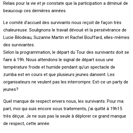
Relais pour la vie et je constate que la participation a diminué de
beaucoup ces dernières années.
Le comité d’accueil des survivants nous reçoit de façon très
chaleureuse. Soulignons le travail dévoué et la persévérance de
Lucie Bilodeau, Suzanne Martin et Rachel Bouffard, elles-mêmes
des survivantes.
Selon la programmation, le départ du Tour des survivants doit se
faire à 19h. Nous attendons le signal de départ sous une
température froide et humide pendant qu’un spectacle de
zumba est en cours et que plusieurs jeunes dansent. Les
organisateurs ne veulent pas les interrompre. Est-ce un party de
jeunes?
Quel manque de respect envers nous, les survivants. Pour ma
part, moi qui suis encore sous traitements, j’ai quitté à 19h15
très déçue. Je ne suis pas la seule à déplorer ce grand manque
de respect, cette année.