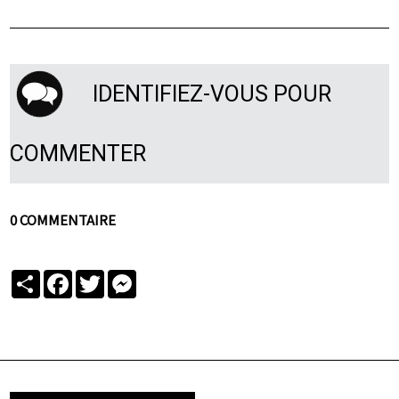
IDENTIFIEZ-VOUS POUR
COMMENTER
0 COMMENTAIRE
Partager
Facebook
Twitter
Messenger