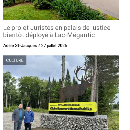
Le projet Juristes en palais de justice
bientôt déployé à Lac-Mégantic
Adèle St-Jacques / 27 juillet 2026
CULTURE