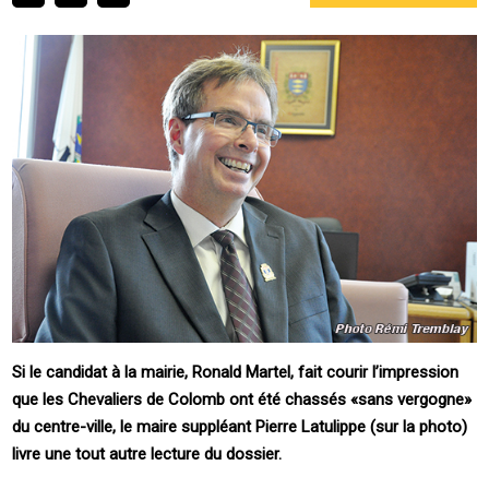
Si le candidat à la mairie, Ronald Martel, fait courir l’impression
que les Chevaliers de Colomb ont été chassés «sans vergogne»
du centre-ville, le maire suppléant Pierre Latulippe (sur la photo)
livre une tout autre lecture du dossier.