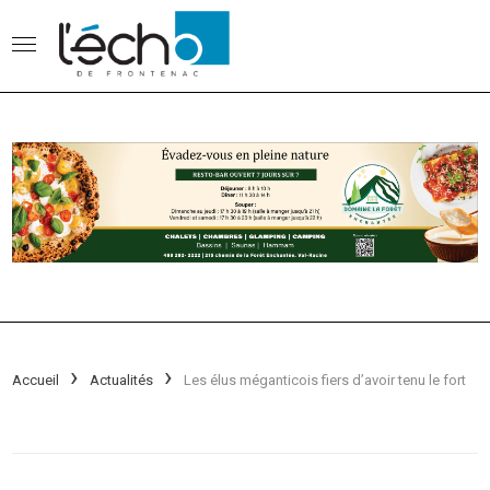
Accueil
Actualités
Les élus méganticois fiers d’avoir tenu le fort