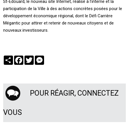
St-Édouard, le nouveau site Internet, réalisé à l’interne et la
participation de la Ville à des actions concrètes posées pour le
développement économique régional, dont le Défi Carrière
Mégantic pour attirer et retenir de nouveaux citoyens et de
nouveaux investisseurs.
Partager
Facebook
Twitter
Messenger
POUR RÉAGIR, CONNECTEZ
VOUS