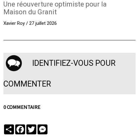
Une réouverture optimiste pour la
Maison du Granit
Xavier Roy / 27 juillet 2026
IDENTIFIEZ-VOUS POUR
COMMENTER
0 COMMENTAIRE
Partager
Facebook
Twitter
Messenger