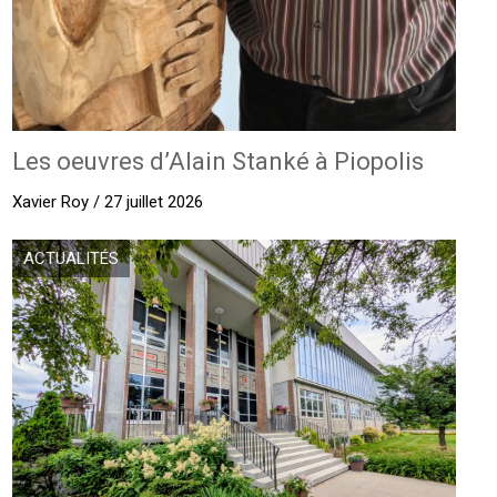
Les oeuvres d’Alain Stanké à Piopolis
Xavier Roy / 27 juillet 2026
ACTUALITÉS