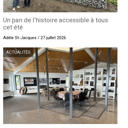
Un pan de l’histoire accessible à tous
cet été
Adèle St-Jacques / 27 juillet 2026
ACTUALITÉS