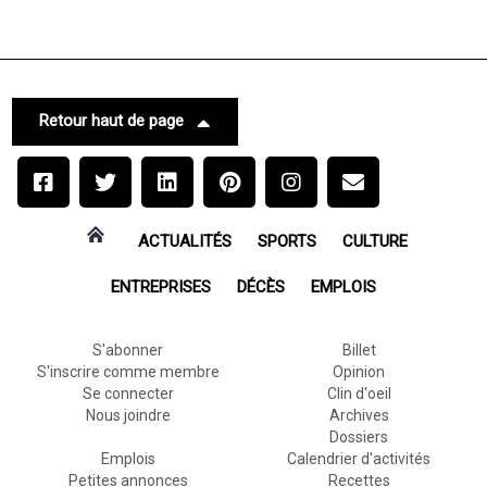
Retour haut de page
ACTUALITÉS
SPORTS
CULTURE
ENTREPRISES
DÉCÈS
EMPLOIS
S'abonner
Billet
S'inscrire comme membre
Opinion
Se connecter
Clin d'oeil
Nous joindre
Archives
Dossiers
Emplois
Calendrier d'activités
Petites annonces
Recettes