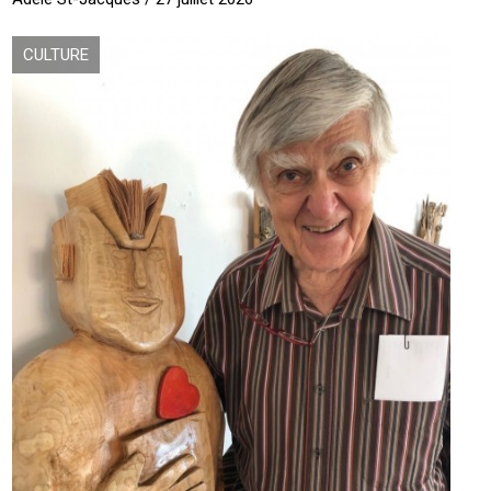
CULTURE