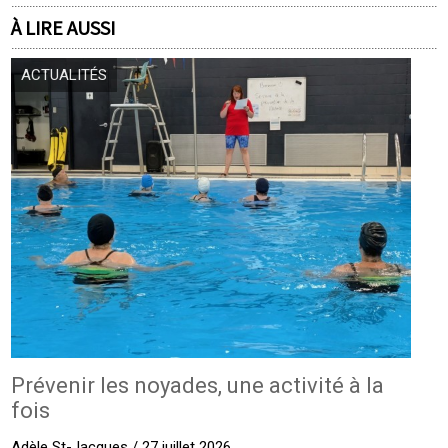
À LIRE AUSSI
ACTUALITÉS
Prévenir les noyades, une activité à la
fois
Adèle St-Jacques / 27 juillet 2026