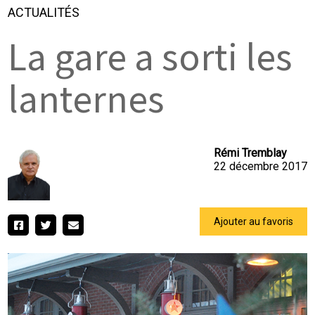
ACTUALITÉS
La gare a sorti les
lanternes
Rémi Tremblay
22 décembre 2017
Ajouter au favoris