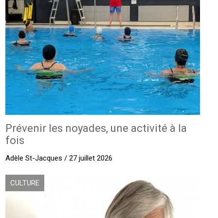
Prévenir les noyades, une activité à la
fois
Adèle St-Jacques / 27 juillet 2026
CULTURE