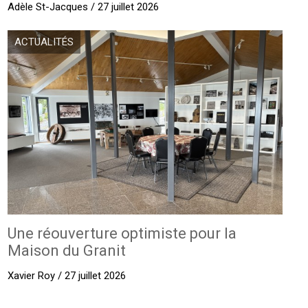
Adèle St-Jacques / 27 juillet 2026
ACTUALITÉS
Une réouverture optimiste pour la
Maison du Granit
Xavier Roy / 27 juillet 2026