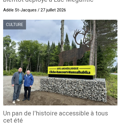
Adèle St-Jacques / 27 juillet 2026
CULTURE
Un pan de l’histoire accessible à tous
cet été