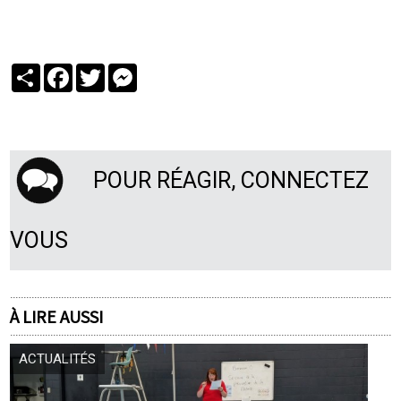
Partager
Facebook
Twitter
Messenger
POUR RÉAGIR, CONNECTEZ
VOUS
À LIRE AUSSI
ACTUALITÉS