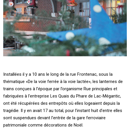
Installées il y a 10 ans le long de la rue Frontenac, sous la
thématique «De la voie ferrée à la voie lactée», les lanternes de
trains conçues à l’époque par l’organisme Rue principales et
fabriquées à l’entreprise Les Quais du Phare de Lac-Mégantic,
ont été récupérées des entrepôts où elles logeaient depuis la
tragédie. Il y en avait 17 au total, pour l’instant huit d’entre elles
sont suspendues devant l’entrée de la gare ferroviaire
patrimoniale comme décorations de Noël.