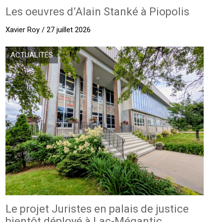
Les oeuvres d’Alain Stanké à Piopolis
Xavier Roy / 27 juillet 2026
ACTUALITÉS
Le projet Juristes en palais de justice
bientôt déployé à Lac-Mégantic