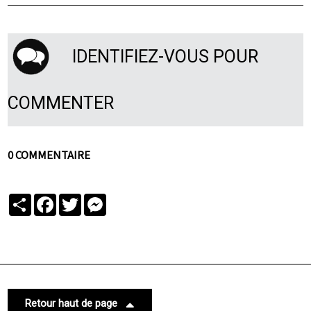
IDENTIFIEZ-VOUS POUR
COMMENTER
0 COMMENTAIRE
Partager
Facebook
Twitter
Messenger
Retour haut de page