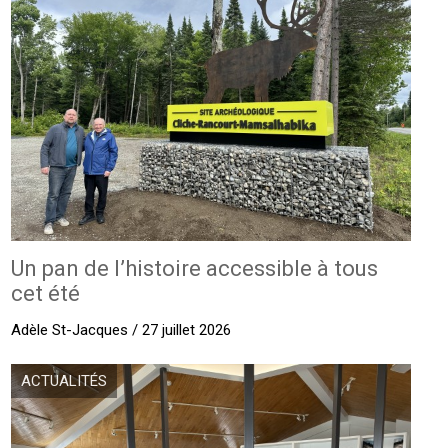
Un pan de l’histoire accessible à tous
cet été
Adèle St-Jacques / 27 juillet 2026
ACTUALITÉS