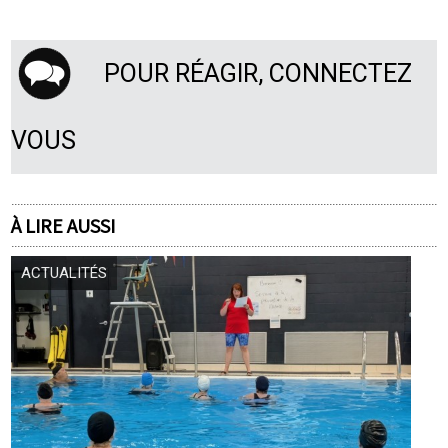
POUR RÉAGIR, CONNECTEZ
VOUS
À LIRE AUSSI
ACTUALITÉS