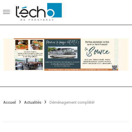
Accueil
Actualités
Déménagement complété!