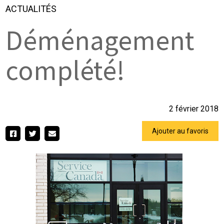
ACTUALITÉS
Déménagement
complété!
2 février 2018
Ajouter au favoris