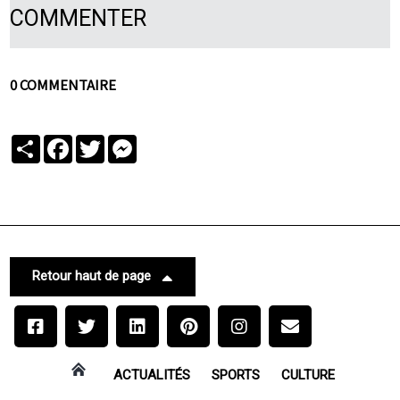
COMMENTER
0 COMMENTAIRE
Partager
Facebook
Twitter
Messenger
Retour haut de page
ACTUALITÉS
SPORTS
CULTURE