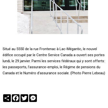
Situé au 5550 de la rue Frontenac à Lac-Mégantic, le nouvel
édifice occupé par le Centre Service Canada a ouvert ses portes
lundi, le 29 janvier. Parmi les services fédéraux qui y sont offerts:
les passeports, l’assurance-emploi, le Régime de pensions du
Canada et le Numéro d’assurance sociale. (Photo Pierre Lebeau)
Partager
Facebook
Twitter
Messenger