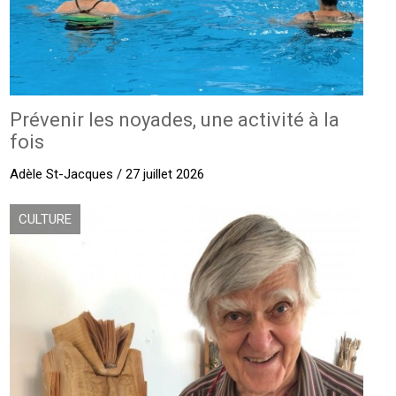
Prévenir les noyades, une activité à la
fois
Adèle St-Jacques / 27 juillet 2026
CULTURE