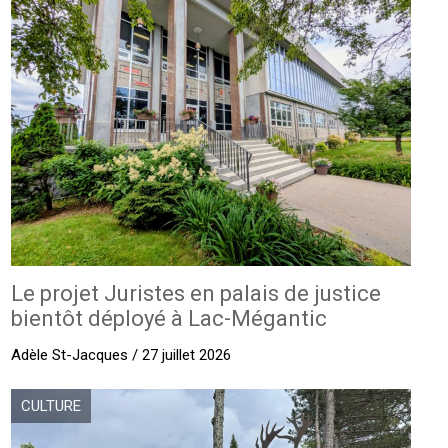
Le projet Juristes en palais de justice
bientôt déployé à Lac-Mégantic
Adèle St-Jacques / 27 juillet 2026
CULTURE