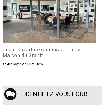
Une réouverture optimiste pour la
Maison du Granit
Xavier Roy / 27 juillet 2026
IDENTIFIEZ-VOUS POUR