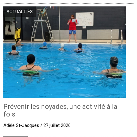
ACTUALITÉS
Prévenir les noyades, une activité à la
fois
Adèle St-Jacques / 27 juillet 2026