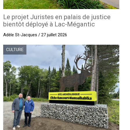
Le projet Juristes en palais de justice
bientôt déployé à Lac-Mégantic
Adèle St-Jacques / 27 juillet 2026
CULTURE