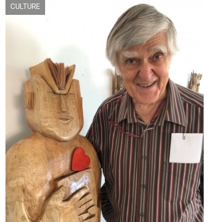
CULTURE