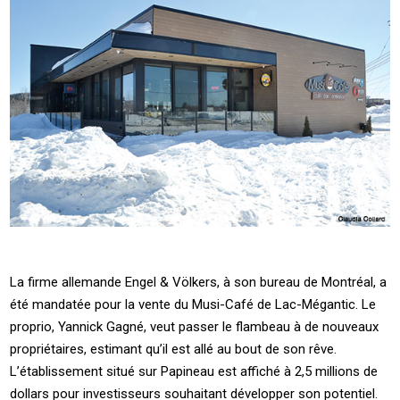
La firme allemande Engel & Völkers, à son bureau de Montréal, a
été mandatée pour la vente du Musi-Café de Lac-Mégantic. Le
proprio, Yannick Gagné, veut passer le flambeau à de nouveaux
propriétaires, estimant qu’il est allé au bout de son rêve.
L’établissement situé sur Papineau est affiché à 2,5 millions de
dollars pour investisseurs souhaitant développer son potentiel.