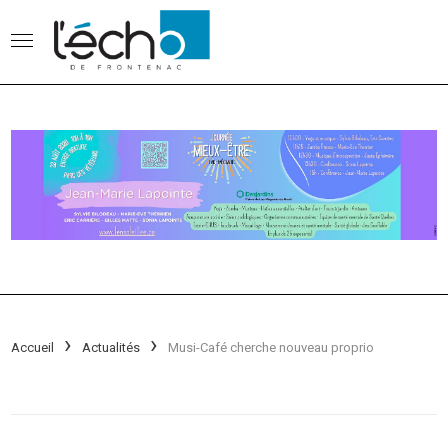
Accueil
Actualités
Musi-Café cherche nouveau proprio