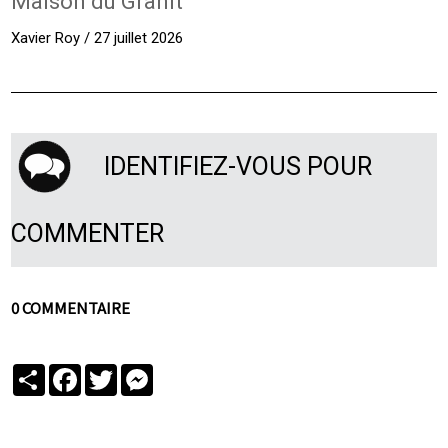
Maison du Granit
Xavier Roy / 27 juillet 2026
IDENTIFIEZ-VOUS POUR
COMMENTER
0 COMMENTAIRE
Partager
Facebook
Twitter
Messenger