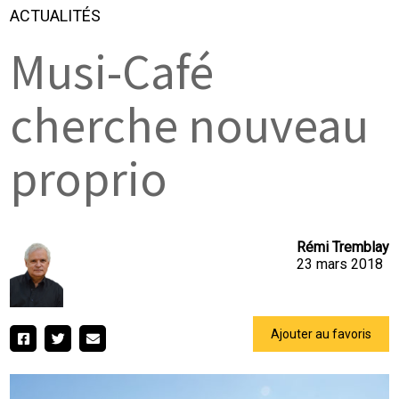
ACTUALITÉS
Musi-Café
cherche nouveau
proprio
Rémi Tremblay
23 mars 2018
Ajouter au favoris