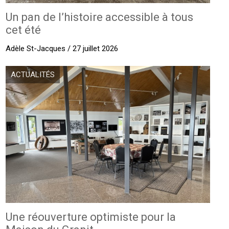
Un pan de l’histoire accessible à tous
cet été
Adèle St-Jacques / 27 juillet 2026
ACTUALITÉS
Une réouverture optimiste pour la