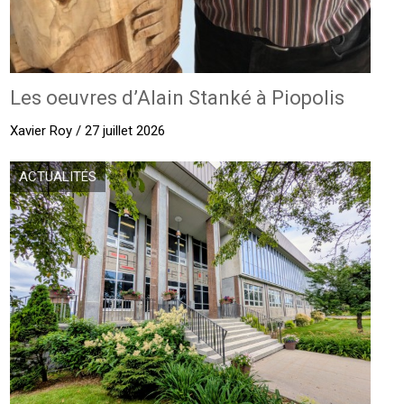
Les oeuvres d’Alain Stanké à Piopolis
Xavier Roy / 27 juillet 2026
ACTUALITÉS