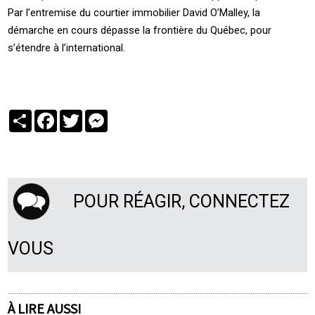
Par l’entremise du courtier immobilier David O’Malley, la
démarche en cours dépasse la frontière du Québec, pour
s’étendre à l’international.
Partager
Facebook
Twitter
Messenger
POUR RÉAGIR, CONNECTEZ
VOUS
À LIRE AUSSI