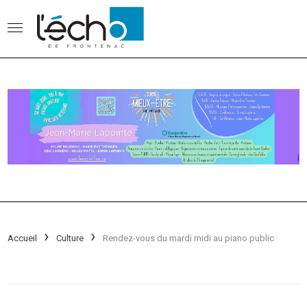
Accueil
Culture
Rendez-vous du mardi midi au piano public