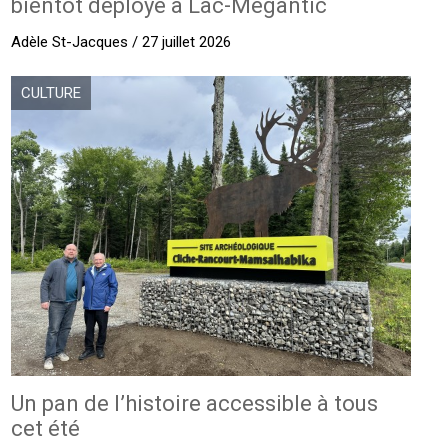
bientôt déployé à Lac-Mégantic
Adèle St-Jacques / 27 juillet 2026
CULTURE
Un pan de l’histoire accessible à tous
cet été