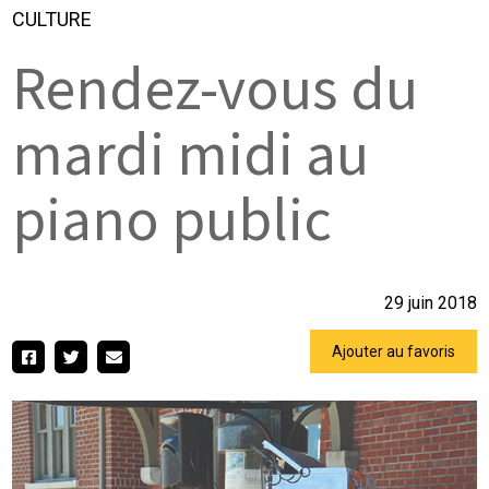
CULTURE
Rendez-vous du
mardi midi au
piano public
29 juin 2018
Ajouter au favoris