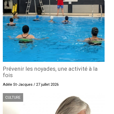
Prévenir les noyades, une activité à la
fois
Adèle St-Jacques / 27 juillet 2026
CULTURE