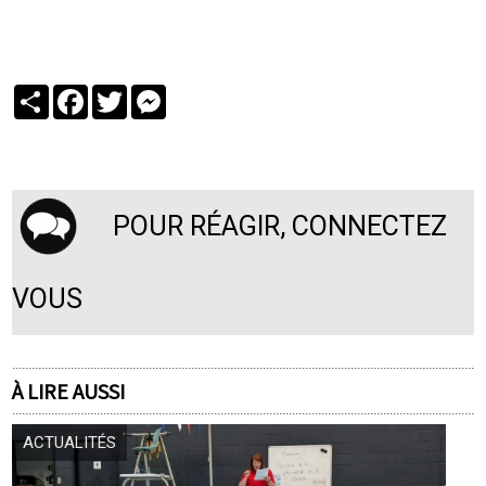
Partager
Facebook
Twitter
Messenger
POUR RÉAGIR, CONNECTEZ
VOUS
À LIRE AUSSI
ACTUALITÉS