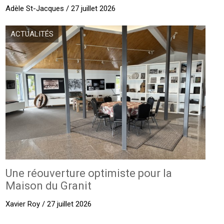
Adèle St-Jacques / 27 juillet 2026
ACTUALITÉS
Une réouverture optimiste pour la
Maison du Granit
Xavier Roy / 27 juillet 2026