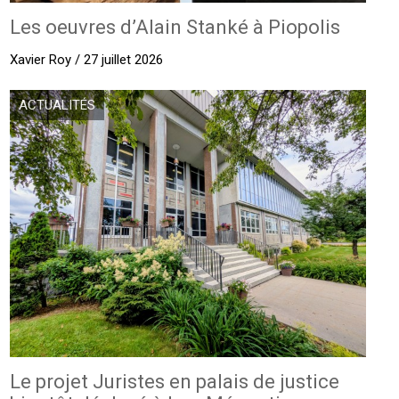
Les oeuvres d’Alain Stanké à Piopolis
Xavier Roy / 27 juillet 2026
ACTUALITÉS
Le projet Juristes en palais de justice