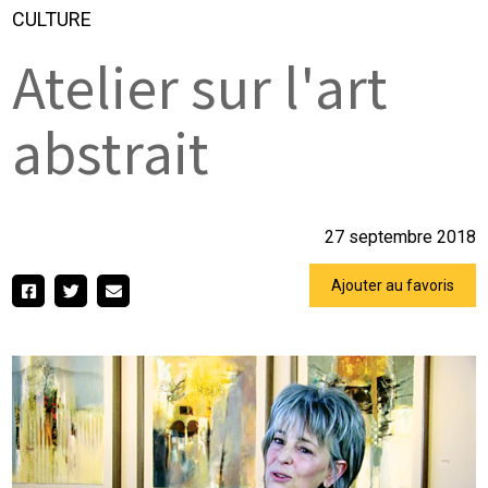
CULTURE
Atelier sur l'art
abstrait
27 septembre 2018
Ajouter au favoris