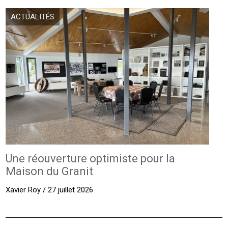
ACTUALITÉS
Une réouverture optimiste pour la
Maison du Granit
Xavier Roy / 27 juillet 2026