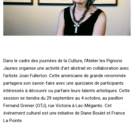
Dans le cadre des journées de la Culture, l’Atelier les Pignons
Jaunes organise une activité d’art abstrait en collaboration avec
l’artiste Joan Fullerton. Cette américaine de grande renommée
partagera son savoir-faire avec une quinzaine de participants
intéressés à découvrir ou parfaire leurs talents artistiques. Cette
session se tiendra du 29 septembre au 4 octobre, au pavillon
Fernand Grenier (OTJ), rue Victoria à Lac-Mégantic. Cet
événement culturel est une initiative de Diane Boulet et France
La Pointe.