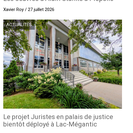
Xavier Roy / 27 juillet 2026
ACTUALITÉS
Le projet Juristes en palais de justice
bientôt déployé à Lac-Mégantic