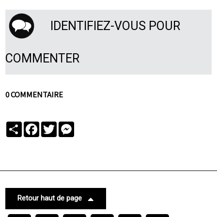
IDENTIFIEZ-VOUS POUR
COMMENTER
0 COMMENTAIRE
Partager
Facebook
Twitter
Messenger
Retour haut de page