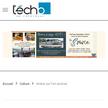
Accueil
Culture
Atelier sur l'art abstrait