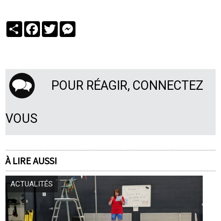
Partager
Facebook
Twitter
Messenger
POUR RÉAGIR, CONNECTEZ
VOUS
À LIRE AUSSI
ACTUALITÉS