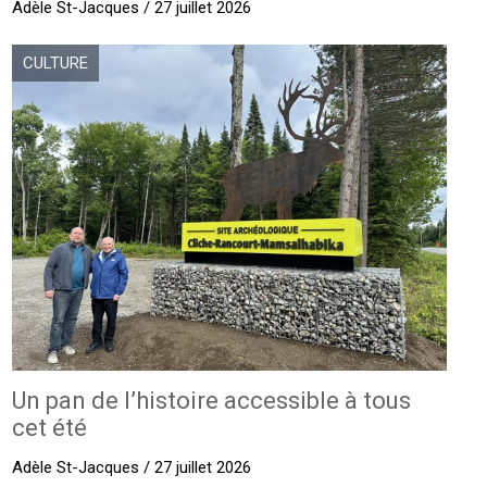
Adèle St-Jacques / 27 juillet 2026
CULTURE
Un pan de l’histoire accessible à tous
cet été
Adèle St-Jacques / 27 juillet 2026