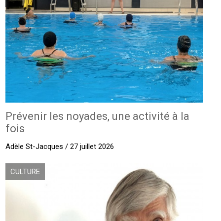
Prévenir les noyades, une activité à la
fois
Adèle St-Jacques / 27 juillet 2026
CULTURE